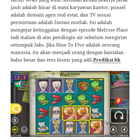
jauh adalah binar di mata karyawan kantor, ponsel
adalah domain agen real estat, dan TV sesuai
permintaan adalah fantasi mutlak. Ini adalah
mengejar ketinggalan dengan episode Melrose Place
tadi malam di atas pendingin air sebelum mengirim
setumpuk faks. Jika Nine To Five adalah seorang
manusia, itu akan menjadi orang dengan bantalan
bahu besar dan etos bisnis yang adil.
Prediksi hk