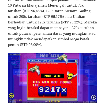
10 Putaran Manajemen Menengah untuk 75x
taruhan (RTP 96,45%), 12 Putaran Menara Gading
untuk 200x taruhan (RTP 96,17%) atau Undian
Berhadiah untuk 125x taruhan (RTP 96,22%). Mereka
yang ingin beraksi dapat membayar 1.370x taruhan
untuk putaran permainan dasar yang mungkin atau
mungkin tidak mendapatkan simbol Mega kotak
penuh (RTP 96,09%).