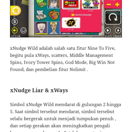
xNudge Wild adalah salah satu fitur Nine To Five,
begitu pula xWays, scatters, Middle Management
Spins, Ivory Tower Spins, God Mode, Big Win Not
Found, dan pembelian fitur Nolimit .
xNudge Liar & xWays
Simbol xNudge Wild mendarat di gulungan 2 hingga
5. Saat simbol tersebut mendarat, simbol tersebut
selalu bergerak untuk menjadi tumpukan penuh ,
dan setiap gerakan akan meningkatkan pengali