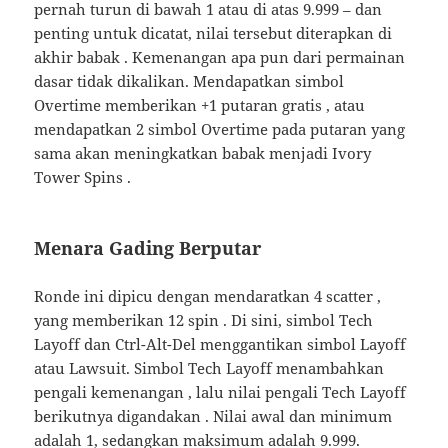
pernah turun di bawah 1 atau di atas 9.999 – dan
penting untuk dicatat, nilai tersebut diterapkan di
akhir babak . Kemenangan apa pun dari permainan
dasar tidak dikalikan. Mendapatkan simbol
Overtime memberikan +1 putaran gratis , atau
mendapatkan 2 simbol Overtime pada putaran yang
sama akan meningkatkan babak menjadi Ivory
Tower Spins .
Menara Gading Berputar
Ronde ini dipicu dengan mendaratkan 4 scatter ,
yang memberikan 12 spin . Di sini, simbol Tech
Layoff dan Ctrl-Alt-Del menggantikan simbol Layoff
atau Lawsuit. Simbol Tech Layoff menambahkan
pengali kemenangan , lalu nilai pengali Tech Layoff
berikutnya digandakan . Nilai awal dan minimum
adalah 1, sedangkan maksimum adalah 9.999.