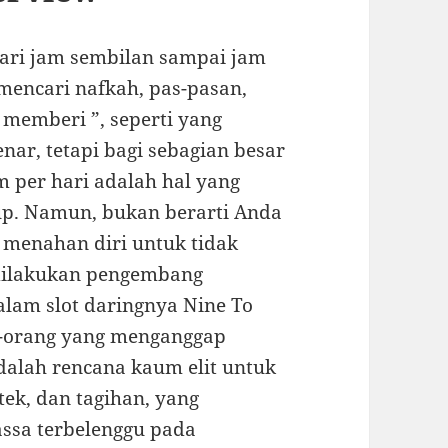
dari jam sembilan sampai jam
mencari nafkah, pas-pasan,
memberi ”, seperti yang
ar, tetapi bagi sebagian besar
m per hari adalah hal yang
up. Namun, bukan berarti Anda
u menahan diri untuk tidak
 dilakukan pengembang
alam slot daringnya Nine To
ng-orang yang menganggap
adalah rencana kaum elit untuk
ek, dan tagihan, yang
ssa terbelenggu pada