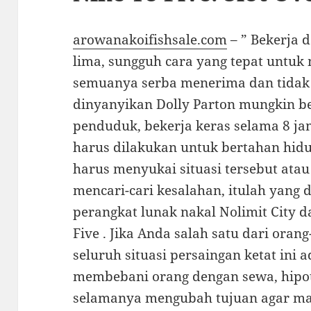
arowanakoifishsale.com
– ” Bekerja 
lima, sungguh cara yang tepat untuk 
semuanya serba menerima dan tidak 
dinyanyikan Dolly Parton mungkin ben
penduduk, bekerja keras selama 8 ja
harus dilakukan untuk bertahan hid
harus menyukai situasi tersebut ata
mencari-cari kesalahan, itulah yang
perangkat lunak nakal Nolimit City d
Five . Jika Anda salah satu dari ora
seluruh situasi persaingan ketat ini 
membebani orang dengan sewa, hipot
selamanya mengubah tujuan agar ma