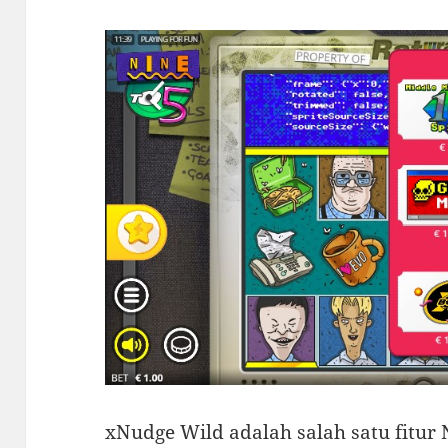
xNudge Wild adalah salah satu fitur N