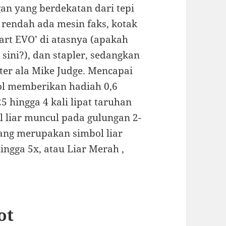
an yang berdekatan dari tepi
si rendah ada mesin faks, kotak
art EVO’ di atasnya (apakah
ini?), dan stapler, sedangkan
ter ala Mike Judge. Mencapai
l memberikan hadiah 0,6
25 hingga 4 kali lipat taruhan
l liar muncul pada gulungan 2-
yang merupakan simbol liar
ingga 5x, atau Liar Merah ,
ot