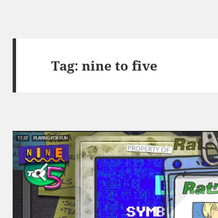
Tag:
nine to five