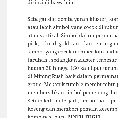
dirinci di bawah ini.
Sebagai slot pembayaran kluster, ko
atau lebih simbol yang cocok dihubu
atau vertikal. Simbol dalam permaina
pick, sebuah gold cart, dan seorang mi
simbol yang cocok memberikan hadiah 
taruhan , sedangkan kluster terbes
hadiah 20 hingga 150 kali lipat taru
di Mining Rush baik dalam permain
gratis. Mekanik tumble membumbui
membersihkan simbol pemenang dari 
Setiap kali ini terjadi, simbol baru j
kosong dan memberi pemain kesemp
kombinasi baru.
PINTU TOGEL