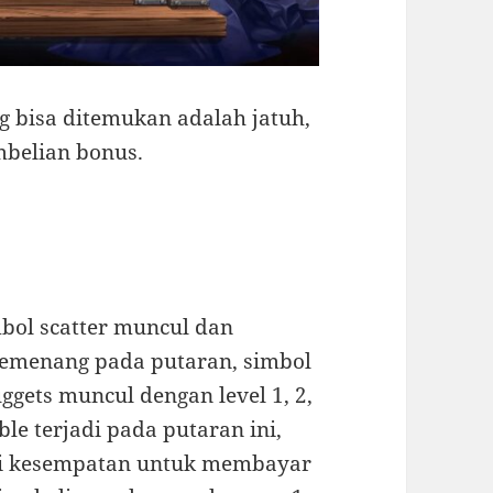
ng bisa ditemukan adalah jatuh,
embelian bonus.
mbol scatter muncul dan
pemenang pada putaran, simbol
ggets muncul dengan level 1, 2,
mble terjadi pada putaran ini,
iki kesempatan untuk membayar