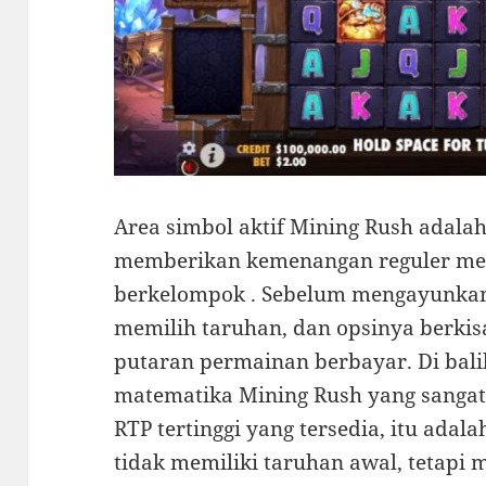
Area simbol aktif Mining Rush adala
memberikan kemenangan reguler me
berkelompok . Sebelum mengayunkan
memilih taruhan, dan opsinya berkisa
putaran permainan berbayar. Di bali
matematika Mining Rush yang sangat f
RTP tertinggi yang tersedia, itu adala
tidak memiliki taruhan awal, tetapi 