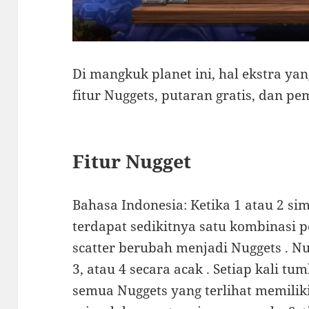
Di mangkuk planet ini, hal ekstra ya
fitur Nuggets, putaran gratis, dan p
Fitur Nugget
Bahasa Indonesia: Ketika 1 atau 2 si
terdapat sedikitnya satu kombinasi 
scatter berubah menjadi Nuggets . Nu
3, atau 4 secara acak . Setiap kali tu
semua Nuggets yang terlihat memil