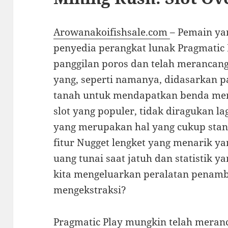
Arowanakoifishsale.com
– Pemain ya
penyedia perangkat lunak Pragmatic
panggilan poros dan telah merancang 
yang, seperti namanya, didasarkan 
tanah untuk mendapatkan benda mengi
slot yang populer, tidak diragukan l
yang merupakan hal yang cukup stand
fitur Nugget lengket yang menarik y
uang tunai saat jatuh dan statistik y
kita mengeluarkan peralatan penam
mengekstraksi?
Pragmatic Play mungkin telah meranc