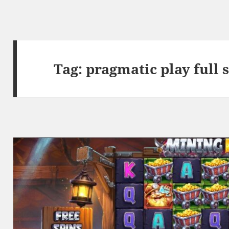
Tag:
pragmatic play full 