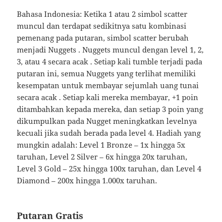
Bahasa Indonesia: Ketika 1 atau 2 simbol scatter
muncul dan terdapat sedikitnya satu kombinasi
pemenang pada putaran, simbol scatter berubah
menjadi Nuggets . Nuggets muncul dengan level 1, 2,
3, atau 4 secara acak . Setiap kali tumble terjadi pada
putaran ini, semua Nuggets yang terlihat memiliki
kesempatan untuk membayar sejumlah uang tunai
secara acak . Setiap kali mereka membayar, +1 poin
ditambahkan kepada mereka, dan setiap 3 poin yang
dikumpulkan pada Nugget meningkatkan levelnya
kecuali jika sudah berada pada level 4. Hadiah yang
mungkin adalah: Level 1 Bronze – 1x hingga 5x
taruhan, Level 2 Silver – 6x hingga 20x taruhan,
Level 3 Gold – 25x hingga 100x taruhan, dan Level 4
Diamond – 200x hingga 1.000x taruhan.
Putaran Gratis