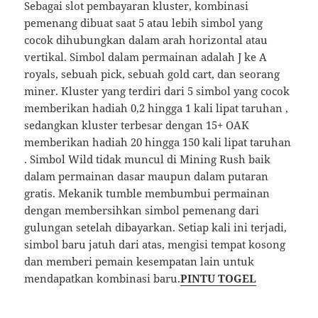
Sebagai slot pembayaran kluster, kombinasi
pemenang dibuat saat 5 atau lebih simbol yang
cocok dihubungkan dalam arah horizontal atau
vertikal. Simbol dalam permainan adalah J ke A
royals, sebuah pick, sebuah gold cart, dan seorang
miner. Kluster yang terdiri dari 5 simbol yang cocok
memberikan hadiah 0,2 hingga 1 kali lipat taruhan ,
sedangkan kluster terbesar dengan 15+ OAK
memberikan hadiah 20 hingga 150 kali lipat taruhan
. Simbol Wild tidak muncul di Mining Rush baik
dalam permainan dasar maupun dalam putaran
gratis. Mekanik tumble membumbui permainan
dengan membersihkan simbol pemenang dari
gulungan setelah dibayarkan. Setiap kali ini terjadi,
simbol baru jatuh dari atas, mengisi tempat kosong
dan memberi pemain kesempatan lain untuk
mendapatkan kombinasi baru.
PINTU TOGEL