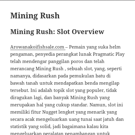
Mining Rush
Mining Rush: Slot Overview
Arowanakoifishsale.com
– Pemain yang suka helm
pengaman, penyedia perangkat lunak Pragmatic Play
telah mendengar panggilan poros dan telah
merancang Mining Rush , sebuah slot, yang, seperti
namanya, didasarkan pada pemukulan batu di
bawah tanah untuk mendapatkan benda mengilap
tersebut. Ini adalah topik slot yang populer, tidak
diragukan lagi, dan banyak Mining Rush yang
merupakan hal yang cukup standar. Namun, slot ini
memiliki fitur Nugget lengket yang menarik yang
secara acak mengeluarkan uang tunai saat jatuh dan
statistik yang solid, jadi bagaimana kalau kita
mengeluarkan peralatan penambangan untuk