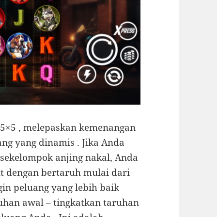
i 5×5 , melepaskan kemenangan
ang yang dinamis . Jika Anda
 sekelompok anjing nakal, Anda
t dengan bertaruh mulai dari
gin peluang yang lebih baik
han awal – tingkatkan taruhan