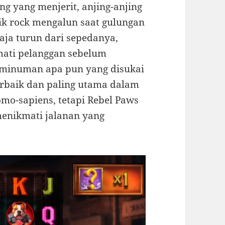
g yang menjerit, anjing-anjing
ik rock mengalun saat gulungan
aja turun dari sepedanya,
mati pelanggan sebelum
inuman apa pun yang disukai
erbaik dan paling utama dalam
omo-sapiens, tetapi Rebel Paws
menikmati jalanan yang