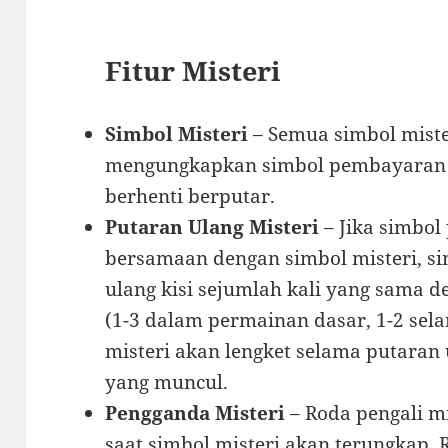
Fitur Misteri
Simbol Misteri
– Semua simbol miste
mengungkapkan simbol pembayaran 
berhenti berputar.
Putaran Ulang Misteri
– Jika simbol
bersamaan dengan simbol misteri, s
ulang kisi sejumlah kali yang sama 
(1-3 dalam permainan dasar, 1-2 sela
misteri akan lengket selama putaran 
yang muncul.
Pengganda Misteri
– Roda pengali m
saat simbol misteri akan terungkap.