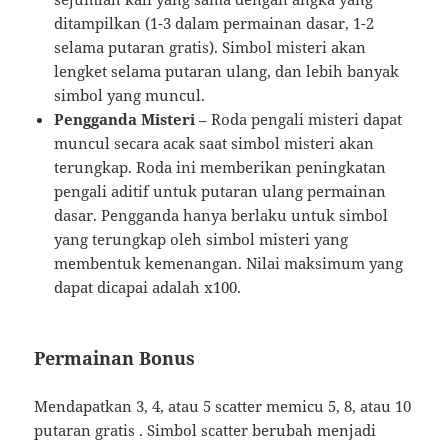
ditampilkan (1-3 dalam permainan dasar, 1-2
selama putaran gratis). Simbol misteri akan
lengket selama putaran ulang, dan lebih banyak
simbol yang muncul.
Pengganda Misteri
– Roda pengali misteri dapat
muncul secara acak saat simbol misteri akan
terungkap. Roda ini memberikan peningkatan
pengali aditif untuk putaran ulang permainan
dasar. Pengganda hanya berlaku untuk simbol
yang terungkap oleh simbol misteri yang
membentuk kemenangan. Nilai maksimum yang
dapat dicapai adalah x100.
Permainan Bonus
Mendapatkan 3, 4, atau 5 scatter memicu 5, 8, atau 10
putaran gratis . Simbol scatter berubah menjadi