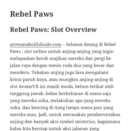
Rebel Paws
Rebel Paws: Slot Overview
arowanakoifishsale.com
– Selamat datang di Rebel
Paws , slot online untuk anjing-anjing yang ingin
melepaskan kerah majikan mereka dan pergi ke
jalan raya dengan mesin roda dua yang besar dan
menderu. Tebakan anjing juga bisa mengalami
krisis paruh baya, atau mungkin anjing-anjing di
slot AvatarUX ini masih muda, belum terikat oleh
tanggung jawab, bebas berkeliaran di mana saja
yang mereka suka, melakukan apa yang mereka
suka, dan kencing di tiang lampu mana pun yang
mereka mau. Jadi, untuk merasakan pemberontakan
anjing dan banyak aksi simbol misterius, bagaimana
kalau kita bersiap untuk aksi jalanan yang