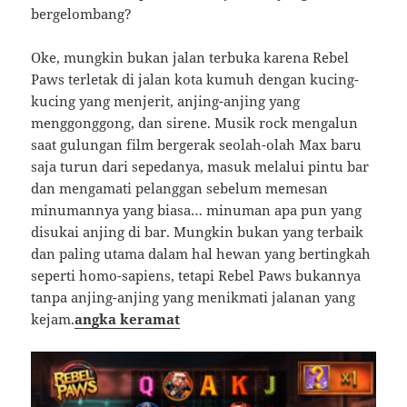
bergelombang?
Oke, mungkin bukan jalan terbuka karena Rebel
Paws terletak di jalan kota kumuh dengan kucing-
kucing yang menjerit, anjing-anjing yang
menggonggong, dan sirene. Musik rock mengalun
saat gulungan film bergerak seolah-olah Max baru
saja turun dari sepedanya, masuk melalui pintu bar
dan mengamati pelanggan sebelum memesan
minumannya yang biasa… minuman apa pun yang
disukai anjing di bar. Mungkin bukan yang terbaik
dan paling utama dalam hal hewan yang bertingkah
seperti homo-sapiens, tetapi Rebel Paws bukannya
tanpa anjing-anjing yang menikmati jalanan yang
kejam.
angka keramat