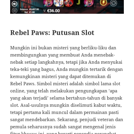
Rebel Paws: Putusan Slot
Mungkin ini bukan misteri yang berliku-liku dan
membingungkan yang membuat Anda menebak-
nebak setiap langkahnya, tetapi jika Anda menyukai
teka-teki yang bagus, Anda mungkin tertarik dengan
kemungkinan misteri yang dapat ditemukan di
Rebel Paws. Simbol misteri adalah simbol lama slot
online, yang telah melakukan pengungkapan ‘apa
yang akan terjadi’ selama bertahun-tahun di banyak
slot. Asal-usulnya mungkin diselimuti kabut waktu,
tetapi pertama kali muncul dalam permainan pasti
sangat mendebarkan. Sekarang, penjudi veteran dan
pemula seharusnya sudah sangat mengenal jenis
fitur khusus ini, yang berarti penyedia perangkat