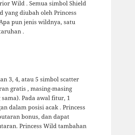
rior Wild . Semua simbol Shield
 yang diubah oleh Princess
Apa pun jenis wildnya, satu
taruhan .
3, 4, atau 5 simbol scatter
ran gratis , masing-masing
 sama). Pada awal fitur, 1
n dalam posisi acak . Princess
 putaran bonus, dan dapat
putaran. Princess Wild tambahan