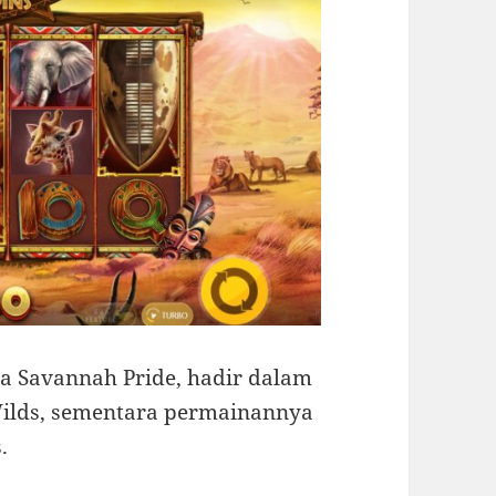
ma Savannah Pride, hadir dalam
Wilds, sementara permainannya
.