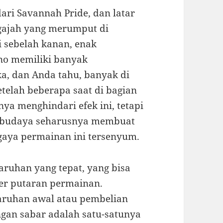
ari Savannah Pride, dan latar
gajah yang merumput di
i sebelah kanan, enak
no memiliki banyak
a, dan Anda tahu, banyak di
etelah beberapa saat di bagian
nya menghindari efek ini, tetapi
a budaya seharusnya membuat
gaya permainan ini tersenyum.
aruhan yang tepat, yang bisa
per putaran permainan.
aruhan awal atau pembelian
ngan sabar adalah satu-satunya