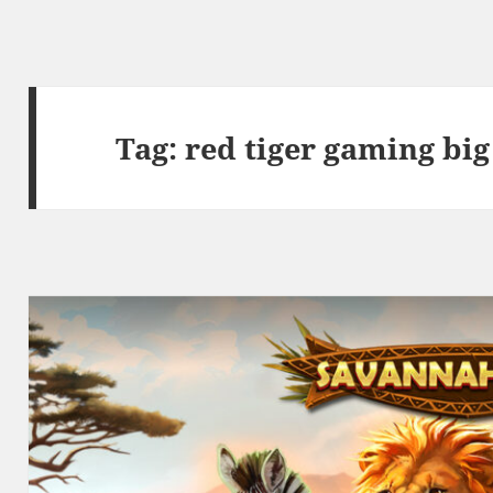
Tag:
red tiger gaming big