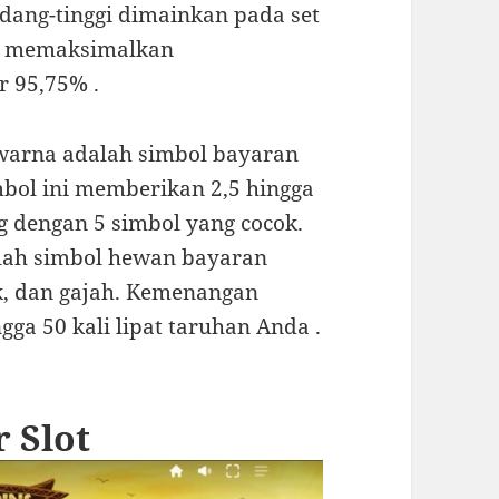
edang-tinggi dimainkan pada set
 , memaksimalkan
r 95,75% .
 warna adalah simbol bayaran
mbol ini memberikan 2,5 hingga
g dengan 5 simbol yang cocok.
alah simbol hewan bayaran
ak, dan gajah. Kemenangan
a 50 kali lipat taruhan Anda .
 Slot