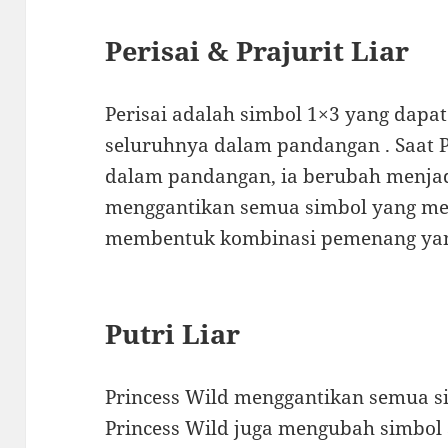
Perisai & Prajurit Liar
Perisai adalah simbol 1×3 yang dapa
seluruhnya dalam pandangan . Saat 
dalam pandangan, ia berubah menjad
menggantikan semua simbol yang mem
membentuk kombinasi pemenang yang
Putri Liar
Princess Wild menggantikan semua s
Princess Wild juga mengubah simbol 