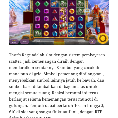
Thor’s Rage adalah slot dengan sistem pembayaran
scatter, jadi kemenangan diraih dengan
mendaratkan setidaknya 8 simbol yang cocok di
mana pun di grid. Simbol pemenang dihilangkan ,
menyebabkan simbol lainnya jatuh ke bawah, dan
simbol baru ditambahkan di bagian atas untuk
mengisi semua ruang. Reaksi berantai ini terus
berlanjut selama kemenangan terus muncul di
gulungan. Penjudi dapat bertaruh 10 sen hingga $/
€10 di slot yang sangat fluktuatif ini , dengan RTP
default sebesar 95,68% .