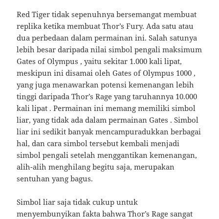
Red Tiger tidak sepenuhnya bersemangat membuat
replika ketika membuat Thor’s Fury. Ada satu atau
dua perbedaan dalam permainan ini. Salah satunya
lebih besar daripada nilai simbol pengali maksimum
Gates of Olympus , yaitu sekitar 1.000 kali lipat,
meskipun ini disamai oleh Gates of Olympus 1000 ,
yang juga menawarkan potensi kemenangan lebih
tinggi daripada Thor’s Rage yang taruhannya 10.000
kali lipat . Permainan ini memang memiliki simbol
liar, yang tidak ada dalam permainan Gates . Simbol
liar ini sedikit banyak mencampuradukkan berbagai
hal, dan cara simbol tersebut kembali menjadi
simbol pengali setelah menggantikan kemenangan,
alih-alih menghilang begitu saja, merupakan
sentuhan yang bagus.
Simbol liar saja tidak cukup untuk
menyembunyikan fakta bahwa Thor’s Rage sangat