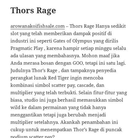
Thors Rage
arowanakoifishsale.com
– Thors Rage Hanya sedikit
slot yang telah memberikan dampak positif di
industri ini seperti Gates of Olympus yang dirilis
Pragmatic Play , karena hampir setiap minggu selalu
ada ulasan yang membahasnya. Mohon maaf jika
Anda merasa bosan dengan GOO, tetapi ini satu lagi.
Judulnya Thor’s Rage , dan tampaknya penyedia
perangkat lunak Red Tiger ingin mencoba
kombinasi simbol scatter pay, cascade, dan
multiplier yang telah terbukti. Selain fitur-fitur yang
biasa, studio ini juga berhasil memasukkan simbol
wild ke dalam permainan yang tidak hanya
menggantikan tetapi juga berubah menjadi
multiplier setelahnya. Akankah penambahan ini
cukup untuk menempatkan Thor’s Rage di puncak
podium scatter pay?