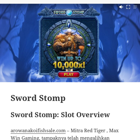
Sword Stomp
Sword Stomp: Slot Overview
arowanakoifishsale.com
– Mitra Red Tiger , Max
Win Gaming, tampaknya telah mengalihkan