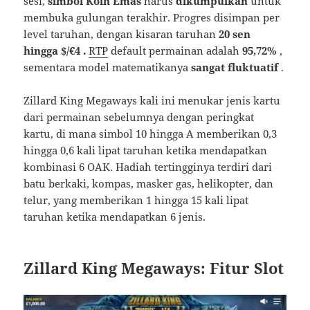
sesi,
simbol Koin Emas
harus
dikumpulkan
untuk
membuka gulungan terakhir. Progres disimpan per
level taruhan, dengan kisaran taruhan
20 sen
hingga $/€4 .
RTP
default permainan adalah
95,72%
,
sementara model matematikanya
sangat fluktuatif
.
Zillard King Megaways kali ini menukar jenis kartu
dari permainan sebelumnya dengan peringkat
kartu, di mana simbol 10 hingga A memberikan 0,3
hingga 0,6 kali lipat taruhan ketika mendapatkan
kombinasi 6 OAK. Hadiah tertingginya terdiri dari
batu berkaki, kompas, masker gas, helikopter, dan
telur, yang memberikan 1 hingga 15 kali lipat
taruhan ketika mendapatkan 6 jenis.
Zillard King Megaways: Fitur Slot