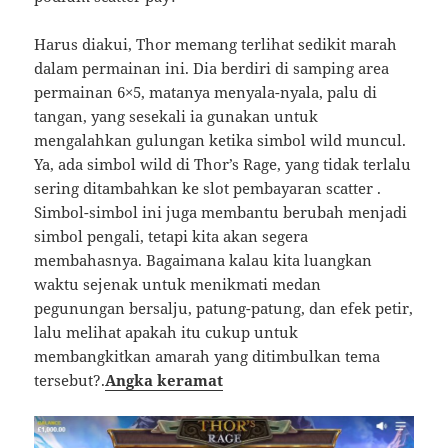
Harus diakui, Thor memang terlihat sedikit marah
dalam permainan ini. Dia berdiri di samping area
permainan 6×5, matanya menyala-nyala, palu di
tangan, yang sesekali ia gunakan untuk
mengalahkan gulungan ketika simbol wild muncul.
Ya, ada simbol wild di Thor’s Rage, yang tidak terlalu
sering ditambahkan ke slot pembayaran scatter .
Simbol-simbol ini juga membantu berubah menjadi
simbol pengali, tetapi kita akan segera
membahasnya. Bagaimana kalau kita luangkan
waktu sejenak untuk menikmati medan
pegunungan bersalju, patung-patung, dan efek petir,
lalu melihat apakah itu cukup untuk
membangkitkan amarah yang ditimbulkan tema
tersebut?.
Angka keramat