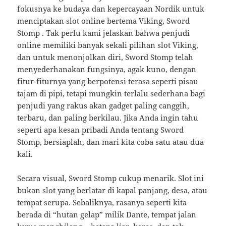
fokusnya ke budaya dan kepercayaan Nordik untuk
menciptakan slot online bertema Viking, Sword
Stomp . Tak perlu kami jelaskan bahwa penjudi
online memiliki banyak sekali pilihan slot Viking,
dan untuk menonjolkan diri, Sword Stomp telah
menyederhanakan fungsinya, agak kuno, dengan
fitur-fiturnya yang berpotensi terasa seperti pisau
tajam di pipi, tetapi mungkin terlalu sederhana bagi
penjudi yang rakus akan gadget paling canggih,
terbaru, dan paling berkilau. Jika Anda ingin tahu
seperti apa kesan pribadi Anda tentang Sword
Stomp, bersiaplah, dan mari kita coba satu atau dua
kali.
Secara visual, Sword Stomp cukup menarik. Slot ini
bukan slot yang berlatar di kapal panjang, desa, atau
tempat serupa. Sebaliknya, rasanya seperti kita
berada di “hutan gelap” milik Dante, tempat jalan