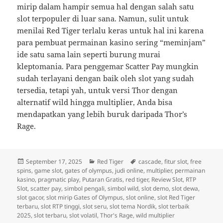
mirip dalam hampir semua hal dengan salah satu
slot terpopuler di luar sana. Namun, sulit untuk
menilai Red Tiger terlalu keras untuk hal ini karena
para pembuat permainan kasino sering “meminjam”
ide satu sama lain seperti burung murai
kleptomania. Para penggemar Scatter Pay mungkin
sudah terlayani dengan baik oleh slot yang sudah
tersedia, tetapi yah, untuk versi Thor dengan
alternatif wild hingga multiplier, Anda bisa
mendapatkan yang lebih buruk daripada Thor’s
Rage.
Diposkan
Kategori
Tag
September 17, 2025
Red Tiger
cascade
,
fitur slot
,
free
pada
spins
,
game slot
,
gates of olympus
,
judi online
,
multiplier
,
permainan
kasino
,
pragmatic play
,
Putaran Gratis
,
red tiger
,
Review Slot
,
RTP
Slot
,
scatter pay
,
simbol pengali
,
simbol wild
,
slot demo
,
slot dewa
,
slot gacor
,
slot mirip Gates of Olympus
,
slot online
,
slot Red Tiger
terbaru
,
slot RTP tinggi
,
slot seru
,
slot tema Nordik
,
slot terbaik
2025
,
slot terbaru
,
slot volatil
,
Thor's Rage
,
wild multiplier