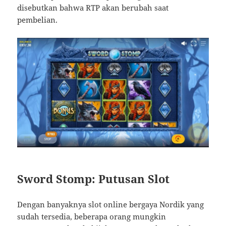
disebutkan bahwa RTP akan berubah saat
pembelian.
Sword Stomp: Putusan Slot
Dengan banyaknya slot online bergaya Nordik yang
sudah tersedia, beberapa orang mungkin