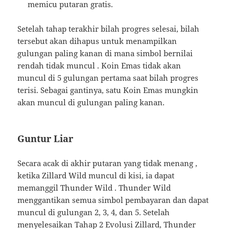
memicu putaran gratis.
Setelah tahap terakhir bilah progres selesai, bilah
tersebut akan dihapus untuk menampilkan
gulungan paling kanan di mana simbol bernilai
rendah tidak muncul . Koin Emas tidak akan
muncul di 5 gulungan pertama saat bilah progres
terisi. Sebagai gantinya, satu Koin Emas mungkin
akan muncul di gulungan paling kanan.
Guntur Liar
Secara acak di akhir putaran yang tidak menang ,
ketika Zillard Wild muncul di kisi, ia dapat
memanggil Thunder Wild . Thunder Wild
menggantikan semua simbol pembayaran dan dapat
muncul di gulungan 2, 3, 4, dan 5. Setelah
menyelesaikan Tahap 2 Evolusi Zillard, Thunder