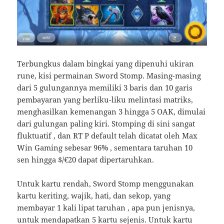
Terbungkus dalam bingkai yang dipenuhi ukiran
rune, kisi permainan Sword Stomp. Masing-masing
dari 5 gulungannya memiliki 3 baris dan 10 garis
pembayaran yang berliku-liku melintasi matriks,
menghasilkan kemenangan 3 hingga 5 OAK, dimulai
dari gulungan paling kiri. Stomping di sini sangat
fluktuatif , dan RT P default telah dicatat oleh Max
Win Gaming sebesar 96% , sementara taruhan 10
sen hingga $/€20 dapat dipertaruhkan.
Untuk kartu rendah, Sword Stomp menggunakan
kartu keriting, wajik, hati, dan sekop, yang
membayar 1 kali lipat taruhan , apa pun jenisnya,
untuk mendapatkan 5 kartu sejenis. Untuk kartu