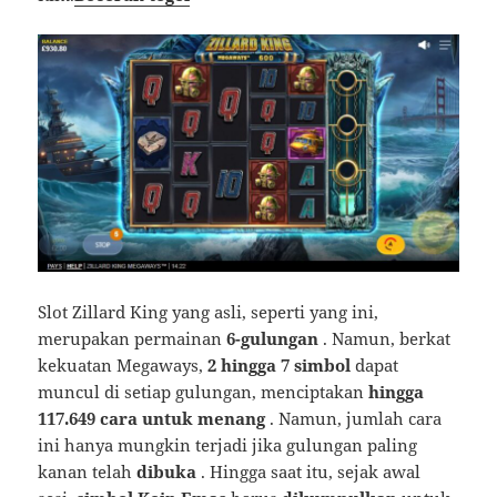
Slot Zillard King yang asli, seperti yang ini,
merupakan permainan
6-gulungan
. Namun, berkat
kekuatan Megaways,
2 hingga 7 simbol
dapat
muncul di setiap gulungan, menciptakan
hingga
117.649 cara untuk menang
. Namun, jumlah cara
ini hanya mungkin terjadi jika gulungan paling
kanan telah
dibuka
. Hingga saat itu, sejak awal