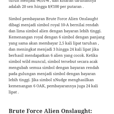
turun menjadi 96,01% , dan kisaran taruhannya
adalah 20 sen hingga $/€100 per putaran .
Simbol pembayaran Brute Force Alien Onslaught
dibagi menjadi simbol royal 10-A bernilai rendah
dan lima simbol alien dengan bayaran lebih tinggi.
Kemenangan royal dengan 6 simbol dengan panjang
yang sama akan membayar 2,5 kali lipat taruhan ,
dan meningkat menjadi 3 hingga 24 kali lipat jika
berhasil mendapatkan 6 alien yang cocok. Ketika
simbol wild muncul, simbol tersebut secara acak
mengubah semua simbol dengan bayaran rendah
pada gulungan menjadi simbol dengan bayaran
lebih tinggi. Jika simbol xNudge menghasilkan
kemenangan 6 OAK, pembayarannya juga 24 kali
lipat .
Brute Force Alien Onslaught
: