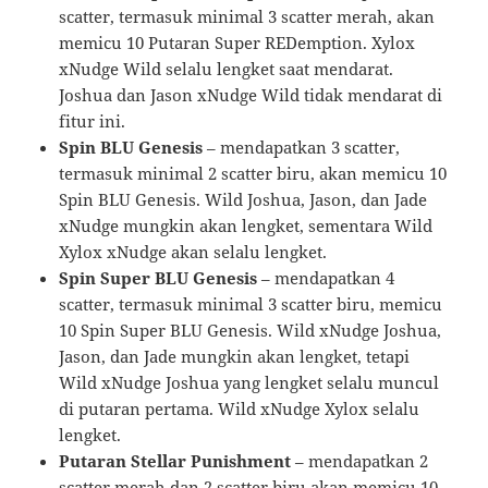
scatter, termasuk minimal 3 scatter merah, akan
memicu 10 Putaran Super REDemption. Xylox
xNudge Wild selalu lengket saat mendarat.
Joshua dan Jason xNudge Wild tidak mendarat di
fitur ini.
Spin BLU Genesis
– mendapatkan 3 scatter,
termasuk minimal 2 scatter biru, akan memicu 10
Spin BLU Genesis. Wild Joshua, Jason, dan Jade
xNudge mungkin akan lengket, sementara Wild
Xylox xNudge akan selalu lengket.
Spin Super BLU Genesis
– mendapatkan 4
scatter, termasuk minimal 3 scatter biru, memicu
10 Spin Super BLU Genesis. Wild xNudge Joshua,
Jason, dan Jade mungkin akan lengket, tetapi
Wild xNudge Joshua yang lengket selalu muncul
di putaran pertama. Wild xNudge Xylox selalu
lengket.
Putaran Stellar Punishment
– mendapatkan 2
scatter merah dan 2 scatter biru akan memicu 10