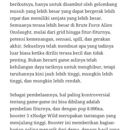
berikutnya, hanya untuk disambut oleh gelombang
musuh yang lebih besar yang dapat bergerak lebih
cepat dan memiliki senjata yang lebih besar.
Semuanya terasa lebih besar di Brute Force Alien
Onslaught, mulai dari grid hingga fitur-fiturnya,
potensi kemenangan, sensasi, spill, dan gerakan
akhir. Sekuelnya telah membuat apa yang tadinya
luar biasa ketika dirilis terasa kecil dan tidak
penting. Bukan berarti game aslinya telah
kehilangan daya tariknya untuk menghibur, tetapi
taruhannya kini jauh lebih tinggi, mungkin lebih
tinggi, dan mungkin lebih rendah.
Sebagai pembelaannya, hal paling kontroversial
tentang game-game ini bisa dibilang adalah
pembelian fiturnya, dan dengan pop 8.000xa,
booster 5 xNudge Wild merupakan tantangan yang
menjulang tinggi. Booster ini memberikan bagian-
bagian paling menarik dari demo, dengan hasil yang