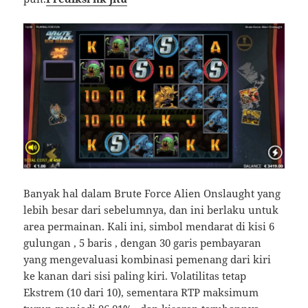
Banyak hal dalam Brute Force Alien Onslaught yang
lebih besar dari sebelumnya, dan ini berlaku untuk
area permainan. Kali ini, simbol mendarat di kisi 6
gulungan , 5 baris , dengan 30 garis pembayaran
yang mengevaluasi kombinasi pemenang dari kiri
ke kanan dari sisi paling kiri. Volatilitas tetap
Ekstrem (10 dari 10), sementara RTP maksimum