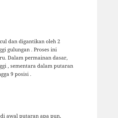
ul dan digantikan oleh 2
i gulungan . Proses ini
ru. Dalam permainan dasar,
nggi , sementara dalam putaran
ga 9 posisi .
di awal putaran apa pun,