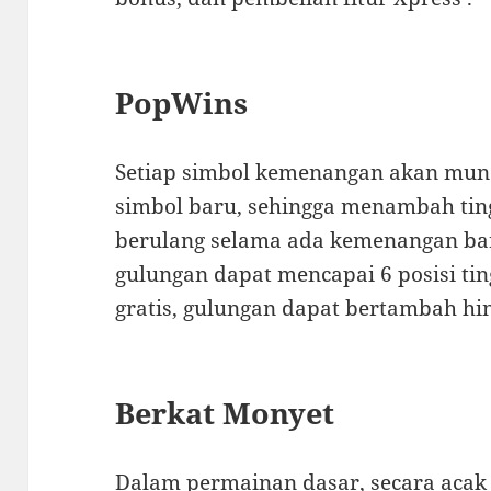
PopWins
Setiap simbol kemenangan akan munc
simbol baru, sehingga menambah tingg
berulang selama ada kemenangan ba
gulungan dapat mencapai 6 posisi ti
gratis, gulungan dapat bertambah hing
Berkat Monyet
Dalam permainan dasar, secara acak 