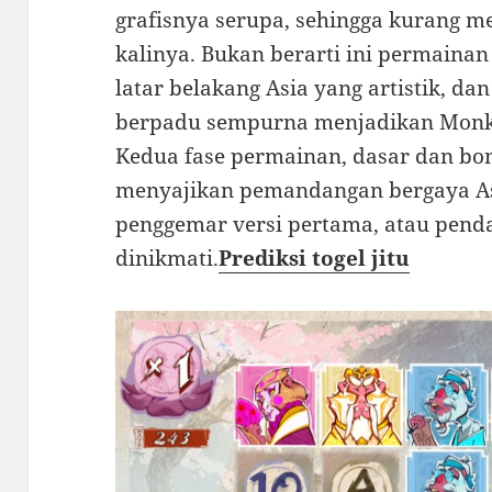
grafisnya serupa, sehingga kurang 
kalinya. Bukan berarti ini permaina
latar belakang Asia yang artistik, d
berpadu sempurna menjadikan Monke
Kedua fase permainan, dasar dan bo
menyajikan pemandangan bergaya As
penggemar versi pertama, atau pend
dinikmati.
Prediksi togel jitu