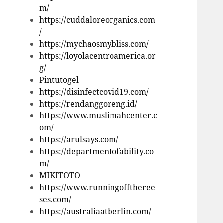
m/
https://cuddaloreorganics.com
/
https://mychaosmybliss.com/
https://loyolacentroamerica.or
g/
Pintutogel
https://disinfectcovid19.com/
https://rendanggoreng.id/
https://www.muslimahcenter.c
om/
https://arulsays.com/
https://departmentofability.co
m/
MIKITOTO
https://www.runningofftheree
ses.com/
https://australiaatberlin.com/