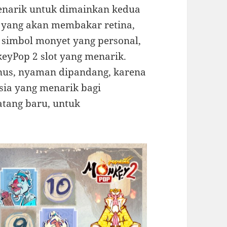
menarik untuk dimainkan kedua
n yang akan membakar retina,
an simbol monyet yang personal,
yPop 2 slot yang menarik.
nus, nyaman dipandang, karena
ia yang menarik bagi
atang baru, untuk