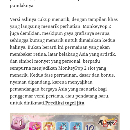
pundaknya.
Versi aslinya cukup menarik, dengan tampilan khas
yang langsung menarik perhatian. MonkeyPop 2
juga demikian, meskipun gaya grafisnya serupa,
sehingga kurang menarik untuk dimainkan kedua
kalinya. Bukan berarti ini permainan yang akan
membakar retina, latar belakang Asia yang artistik,
dan simbol monyet yang personal, berpadu
sempurna menjadikan MonkeyPop 2 slot yang
menarik. Kedua fase permainan, dasar dan bonus,
nyaman dipandang, karena menyajikan
pemandangan bergaya Asia yang menarik bagi
penggemar versi pertama, atau pendatang baru,
untuk dinikmati.
Prediksi togel jitu