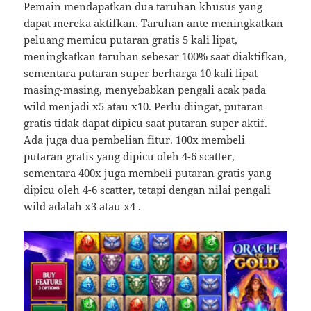
Pemain mendapatkan dua taruhan khusus yang
dapat mereka aktifkan. Taruhan ante meningkatkan
peluang memicu putaran gratis 5 kali lipat,
meningkatkan taruhan sebesar 100% saat diaktifkan,
sementara putaran super berharga 10 kali lipat
masing-masing, menyebabkan pengali acak pada
wild menjadi x5 atau x10. Perlu diingat, putaran
gratis tidak dapat dipicu saat putaran super aktif.
Ada juga dua pembelian fitur. 100x membeli
putaran gratis yang dipicu oleh 4-6 scatter,
sementara 400x juga membeli putaran gratis yang
dipicu oleh 4-6 scatter, tetapi dengan nilai pengali
wild adalah x3 atau x4 .