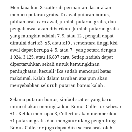
Mendapatkan 3 scatter di permainan dasar akan
memicu putaran gratis. Di awal putaran bonus,
pilihan acak cara awal, jumlah putaran gratis, dan
pengali awal akan diberikan. Jumlah putaran gratis
yang mungkin adalah 7, 9, atau 12 , pengali dapat
dimulai dari x3, x5, atau x10 , sementara tinggi kisi
awal dapat berupa 4, 5, atau 7 , yang setara dengan
1.024, 3.125, atau 16.807 cara. Setiap hadiah dapat
dipertaruhkan sekali untuk kemungkinan
peningkatan, kecuali jika sudah mencapai batas
maksimal. Kalah dalam taruhan apa pun akan
menyebabkan seluruh putaran bonus kalah .
Selama putaran bonus, simbol scatter yang baru
muncul akan meningkatkan Bonus Collector sebesar
+1 . Ketika mencapai 3, Collector akan memberikan
+1 putaran gratis dan mengatur ulang penghitung .
Bonus Collector juga dapat diisi secara acak oleh