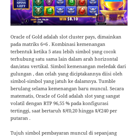
Oracle of Gold adalah slot cluster pays, dimainkan
pada matriks 6×6 . Kombinasi kemenangan
terbentuk ketika 5 atau lebih simbol yang cocok
terhubung satu sama lain dalam arah horizontal
dan/atau vertikal. Simbol kemenangan meledak dari
gulungan , dan celah yang diciptakannya diisi oleh
simbol-simbol yang jatuh ke dalamnya. Tumble
berulang selama kemenangan baru muncul. Secara
matematis, Oracle of Gold adalah slot yang sangat
volatil dengan RTP 96,55 % pada konfigurasi
tertinggi, saat bertaruh $/€0,20 hingga $/€240 per
putaran .
Tujuh simbol pembayaran muncul di sepanjang