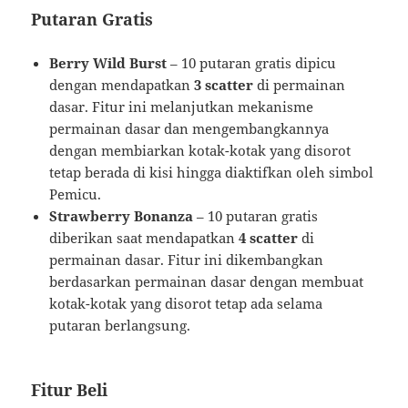
Putaran Gratis
Berry Wild Burst
– 10 putaran gratis dipicu
dengan mendapatkan
3 scatter
di permainan
dasar. Fitur ini melanjutkan mekanisme
permainan dasar dan mengembangkannya
dengan membiarkan kotak-kotak yang disorot
tetap berada di kisi hingga diaktifkan oleh simbol
Pemicu.
Strawberry Bonanza
– 10 putaran gratis
diberikan saat mendapatkan
4 scatter
di
permainan dasar. Fitur ini dikembangkan
berdasarkan permainan dasar dengan membuat
kotak-kotak yang disorot tetap ada selama
putaran berlangsung.
Fitur Beli