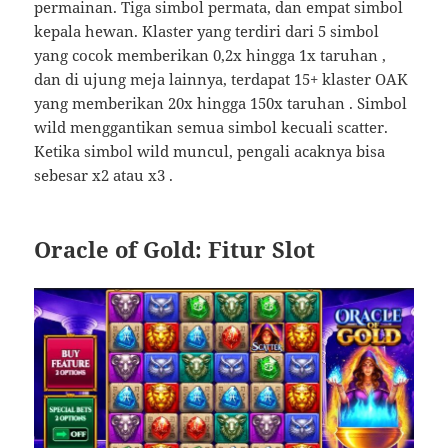
permainan. Tiga simbol permata, dan empat simbol
kepala hewan. Klaster yang terdiri dari 5 simbol
yang cocok memberikan 0,2x hingga 1x taruhan ,
dan di ujung meja lainnya, terdapat 15+ klaster OAK
yang memberikan 20x hingga 150x taruhan . Simbol
wild menggantikan semua simbol kecuali scatter.
Ketika simbol wild muncul, pengali acaknya bisa
sebesar x2 atau x3 .
Oracle of Gold: Fitur Slot