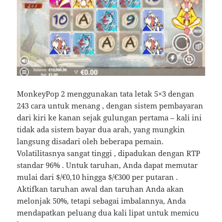
MonkeyPop 2 menggunakan tata letak 5×3 dengan
243 cara untuk menang , dengan sistem pembayaran
dari kiri ke kanan sejak gulungan pertama – kali ini
tidak ada sistem bayar dua arah, yang mungkin
langsung disadari oleh beberapa pemain.
Volatilitasnya sangat tinggi , dipadukan dengan RTP
standar 96% . Untuk taruhan, Anda dapat memutar
mulai dari $/€0,10 hingga $/€300 per putaran .
Aktifkan taruhan awal dan taruhan Anda akan
melonjak 50%, tetapi sebagai imbalannya, Anda
mendapatkan peluang dua kali lipat untuk memicu