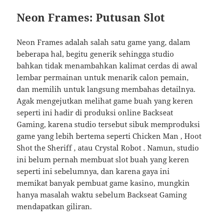
Neon Frames
: Putusan Slot
Neon Frames adalah salah satu game yang, dalam
beberapa hal, begitu generik sehingga studio
bahkan tidak menambahkan kalimat cerdas di awal
lembar permainan untuk menarik calon pemain,
dan memilih untuk langsung membahas detailnya.
Agak mengejutkan melihat game buah yang keren
seperti ini hadir di produksi online Backseat
Gaming, karena studio tersebut sibuk memproduksi
game yang lebih bertema seperti Chicken Man , Hoot
Shot the Sheriff , atau Crystal Robot . Namun, studio
ini belum pernah membuat slot buah yang keren
seperti ini sebelumnya, dan karena gaya ini
memikat banyak pembuat game kasino, mungkin
hanya masalah waktu sebelum Backseat Gaming
mendapatkan giliran.