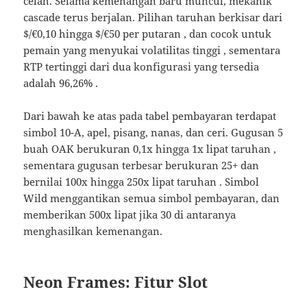
celah. Selama kemenangan baru muncul, mekanik
cascade terus berjalan. Pilihan taruhan berkisar dari
$/€0,10 hingga $/€50 per putaran , dan cocok untuk
pemain yang menyukai volatilitas tinggi , sementara
RTP tertinggi dari dua konfigurasi yang tersedia
adalah 96,26% .
Dari bawah ke atas pada tabel pembayaran terdapat
simbol 10-A, apel, pisang, nanas, dan ceri. Gugusan 5
buah OAK berukuran 0,1x hingga 1x lipat taruhan ,
sementara gugusan terbesar berukuran 25+ dan
bernilai 100x hingga 250x lipat taruhan . Simbol
Wild menggantikan semua simbol pembayaran, dan
memberikan 500x lipat jika 30 di antaranya
menghasilkan kemenangan.
Neon Frames
: Fitur Slot