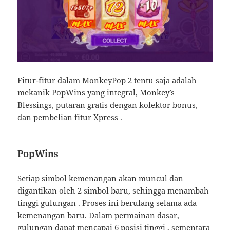
Fitur-fitur dalam MonkeyPop 2 tentu saja adalah
mekanik PopWins yang integral, Monkey’s
Blessings, putaran gratis dengan kolektor bonus,
dan pembelian fitur Xpress .
PopWins
Setiap simbol kemenangan akan muncul dan
digantikan oleh 2 simbol baru, sehingga menambah
tinggi gulungan . Proses ini berulang selama ada
kemenangan baru. Dalam permainan dasar,
gulungan dapat mencapai 6 posisi tinggi , sementara