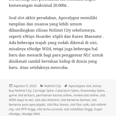
kemenangan maksimal 20.000x .
Soal slot akhir peradaban, Apocalypse memiliki
tampilan dan nuansa yang lebih umum
dibandingkan rilisan Nolimit City sebelumnya,
seperti xWays Hoarder xSplit dan Karen Maneater .
Ada beberapa wajah yang sudah dikenal di sini,
misalnya xNudge Wild, tetapi juga beberapa hal
baru dan menarik bagi para penggemar NLC untuk
dinikmati sambil bertahan hidup di dunia yang
baru. Atau setidaknya mencoba.
Diposkan
Kategori
Tag
Agustus 9, 2025
Nolimit City
Apocalypse slot
,
bonus
pada
buy Nolimit City
,
Carnage Spins
,
Cataclysm Spins
,
Doomsday Spins
,
game slot terbaru
,
permainan kasino online
,
review slot online
,
slot
4096 ways to win
,
slot aksi ekstrem
,
slot bertema kiamat
,
slot
bertema post-apocalyptic
,
slot fitur bonus
,
slot fitur unik
,
slot nolimit
city
,
slot RTP tinggi
,
slot tema survival
,
slot volatilitas tinggi
,
Super
xNudge
,
xNudge Wild