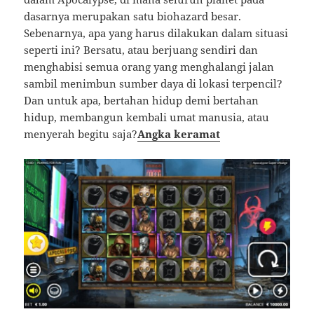
dasarnya merupakan satu biohazard besar.
Sebenarnya, apa yang harus dilakukan dalam situasi
seperti ini? Bersatu, atau berjuang sendiri dan
menghabisi semua orang yang menghalangi jalan
sambil menimbun sumber daya di lokasi terpencil?
Dan untuk apa, bertahan hidup demi bertahan
hidup, membangun kembali umat manusia, atau
menyerah begitu saja?
Angka keramat