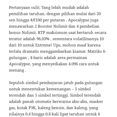
Pertanyaan sulit. Yang lebih mudah adalah
pemilihan taruhan, dengan pilihan mulai dari 20
sen hingga $/€100 per putaran . Apocalypse juga
menawarkan 2 Booster Nolimit dan 4 pembelian
bonus Nolimit. RTP maksimum saat bertaruh secara
teratur adalah 96,03% , sementara volatilitasnya 10
dari 10 untuk Extreme! Ups, mohon maaf karena
terlalu dramatis menggambarkan kiamat. Matriks 6-
gulungan , 4-baris adalah area permainan
Apocalypse, yang menyediakan 4.096 cara untuk
menang .
Sepuluh simbol pembayaran jatuh pada gulungan
untuk menentukan kemenangan – 5 simbol
terendah dan 5 simbol tertinggi. Simbol terendah
adalah panah otomatis berwarna abu-abu, masker
gas, kotak P3K, kaleng bensin, dan kaleng, yang
nilainya 0,4 hingga 0,8 kali lipat taruhan untuk 6