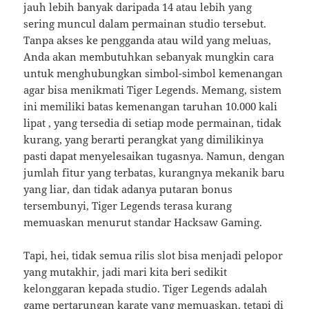
jauh lebih banyak daripada 14 atau lebih yang
sering muncul dalam permainan studio tersebut.
Tanpa akses ke pengganda atau wild yang meluas,
Anda akan membutuhkan sebanyak mungkin cara
untuk menghubungkan simbol-simbol kemenangan
agar bisa menikmati Tiger Legends. Memang, sistem
ini memiliki batas kemenangan taruhan 10.000 kali
lipat , yang tersedia di setiap mode permainan, tidak
kurang, yang berarti perangkat yang dimilikinya
pasti dapat menyelesaikan tugasnya. Namun, dengan
jumlah fitur yang terbatas, kurangnya mekanik baru
yang liar, dan tidak adanya putaran bonus
tersembunyi, Tiger Legends terasa kurang
memuaskan menurut standar Hacksaw Gaming.
Tapi, hei, tidak semua rilis slot bisa menjadi pelopor
yang mutakhir, jadi mari kita beri sedikit
kelonggaran kepada studio. Tiger Legends adalah
game pertarungan karate yang memuaskan, tetapi di