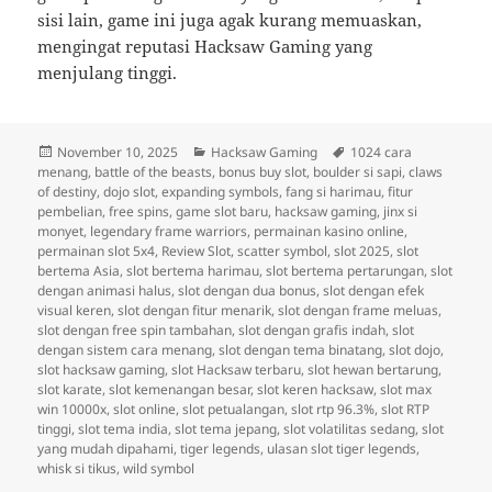
sisi lain, game ini juga agak kurang memuaskan,
mengingat reputasi Hacksaw Gaming yang
menjulang tinggi.
Diposkan
Kategori
Tag
November 10, 2025
Hacksaw Gaming
1024 cara
pada
menang
,
battle of the beasts
,
bonus buy slot
,
boulder si sapi
,
claws
of destiny
,
dojo slot
,
expanding symbols
,
fang si harimau
,
fitur
pembelian
,
free spins
,
game slot baru
,
hacksaw gaming
,
jinx si
monyet
,
legendary frame warriors
,
permainan kasino online
,
permainan slot 5x4
,
Review Slot
,
scatter symbol
,
slot 2025
,
slot
bertema Asia
,
slot bertema harimau
,
slot bertema pertarungan
,
slot
dengan animasi halus
,
slot dengan dua bonus
,
slot dengan efek
visual keren
,
slot dengan fitur menarik
,
slot dengan frame meluas
,
slot dengan free spin tambahan
,
slot dengan grafis indah
,
slot
dengan sistem cara menang
,
slot dengan tema binatang
,
slot dojo
,
slot hacksaw gaming
,
slot Hacksaw terbaru
,
slot hewan bertarung
,
slot karate
,
slot kemenangan besar
,
slot keren hacksaw
,
slot max
win 10000x
,
slot online
,
slot petualangan
,
slot rtp 96.3%
,
slot RTP
tinggi
,
slot tema india
,
slot tema jepang
,
slot volatilitas sedang
,
slot
yang mudah dipahami
,
tiger legends
,
ulasan slot tiger legends
,
whisk si tikus
,
wild symbol