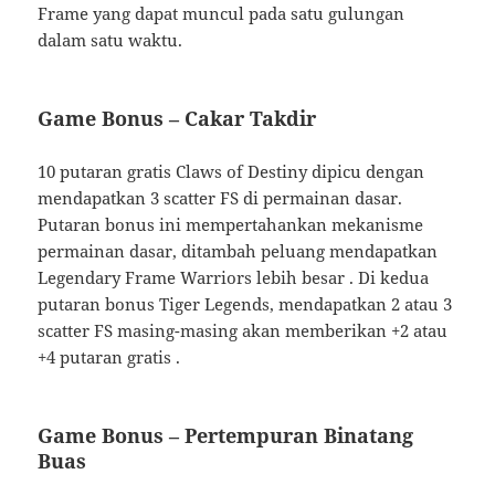
Frame yang dapat muncul pada satu gulungan
dalam satu waktu.
Game Bonus – Cakar Takdir
10 putaran gratis Claws of Destiny dipicu dengan
mendapatkan 3 scatter FS di permainan dasar.
Putaran bonus ini mempertahankan mekanisme
permainan dasar, ditambah peluang mendapatkan
Legendary Frame Warriors lebih besar . Di kedua
putaran bonus Tiger Legends, mendapatkan 2 atau 3
scatter FS masing-masing akan memberikan +2 atau
+4 putaran gratis .
Game Bonus – Pertempuran Binatang
Buas