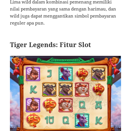
Lima wild dalam kombinasi pemenang memiliki
nilai pembayaran yang sama dengan harimau, dan
wild juga dapat menggantikan simbol pembayaran
reguler apa pun.
Tiger Legends: Fitur Slot