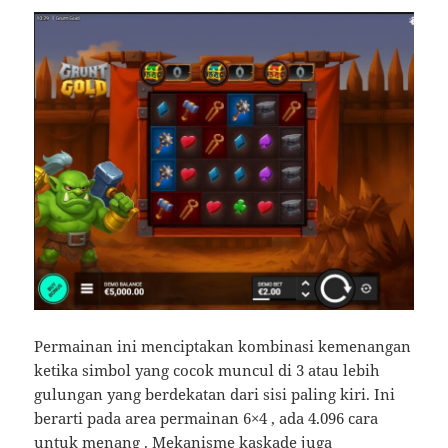
Permainan ini menciptakan kombinasi kemenangan
ketika simbol yang cocok muncul di 3 atau lebih
gulungan yang berdekatan dari sisi paling kiri. Ini
berarti pada area permainan 6×4 , ada 4.096 cara
untuk menang . Mekanisme kaskade juga