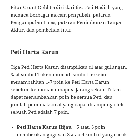
Fitur Grunt Gold terdiri dari tiga Peti Hadiah yang
memicu berbagai macam pengubah, putaran
Pengumpulan Emas, putaran Penimbunan Tanpa
Akhir, dan pembelian fitur.
Peti Harta Karun
Tiga Peti Harta Karun ditampilkan di atas gulungan.
Saat simbol Token muncul, simbol tersebut
menambahkan 1-7 poin ke Peti Harta Karun,
sebelum kemudian dihapus. Jarang sekali, Token
dapat menambahkan poin ke semua Peti, dan
jumlah poin maksimal yang dapat ditampung oleh
sebuah Peti adalah 7 poin.
Peti Harta Karun Hijau
– 5 atau 6 poin
memberikan gugusan 3 atau 4 simbol yang cocok