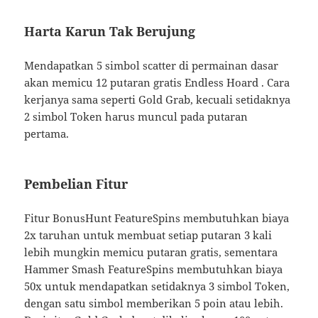
Harta Karun Tak Berujung
Mendapatkan 5 simbol scatter di permainan dasar
akan memicu 12 putaran gratis Endless Hoard . Cara
kerjanya sama seperti Gold Grab, kecuali setidaknya
2 simbol Token harus muncul pada putaran
pertama.
Pembelian Fitur
Fitur BonusHunt FeatureSpins membutuhkan biaya
2x taruhan untuk membuat setiap putaran 3 kali
lebih mungkin memicu putaran gratis, sementara
Hammer Smash FeatureSpins membutuhkan biaya
50x untuk mendapatkan setidaknya 3 simbol Token,
dengan satu simbol memberikan 5 poin atau lebih.