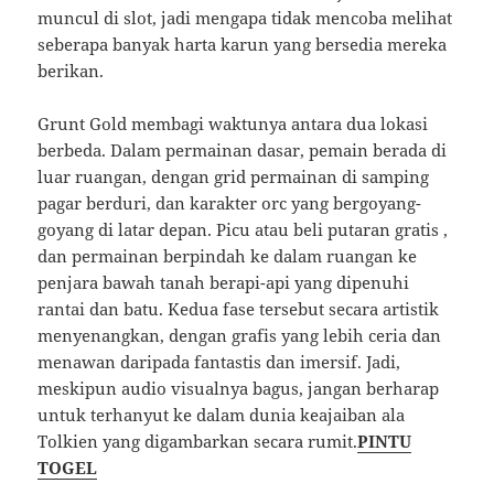
muncul di slot, jadi mengapa tidak mencoba melihat
seberapa banyak harta karun yang bersedia mereka
berikan.
Grunt Gold membagi waktunya antara dua lokasi
berbeda. Dalam permainan dasar, pemain berada di
luar ruangan, dengan grid permainan di samping
pagar berduri, dan karakter orc yang bergoyang-
goyang di latar depan. Picu atau beli putaran gratis ,
dan permainan berpindah ke dalam ruangan ke
penjara bawah tanah berapi-api yang dipenuhi
rantai dan batu. Kedua fase tersebut secara artistik
menyenangkan, dengan grafis yang lebih ceria dan
menawan daripada fantastis dan imersif. Jadi,
meskipun audio visualnya bagus, jangan berharap
untuk terhanyut ke dalam dunia keajaiban ala
Tolkien yang digambarkan secara rumit.
PINTU
TOGEL