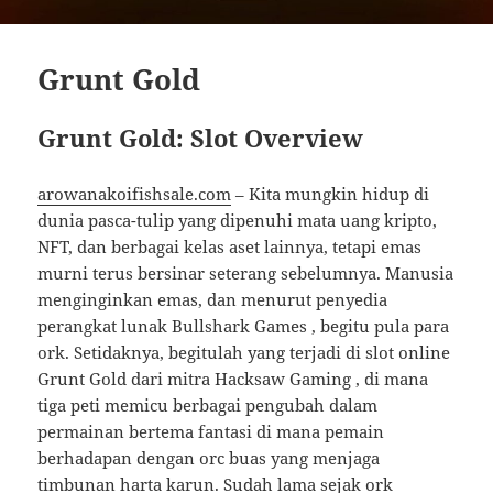
Grunt Gold
Grunt Gold: Slot Overview
arowanakoifishsale.com
– Kita mungkin hidup di
dunia pasca-tulip yang dipenuhi mata uang kripto,
NFT, dan berbagai kelas aset lainnya, tetapi emas
murni terus bersinar seterang sebelumnya. Manusia
menginginkan emas, dan menurut penyedia
perangkat lunak Bullshark Games , begitu pula para
ork. Setidaknya, begitulah yang terjadi di slot online
Grunt Gold dari mitra Hacksaw Gaming , di mana
tiga peti memicu berbagai pengubah dalam
permainan bertema fantasi di mana pemain
berhadapan dengan orc buas yang menjaga
timbunan harta karun. Sudah lama sejak ork