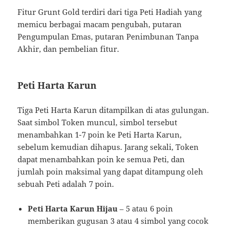
Fitur Grunt Gold terdiri dari tiga Peti Hadiah yang
memicu berbagai macam pengubah, putaran
Pengumpulan Emas, putaran Penimbunan Tanpa
Akhir, dan pembelian fitur.
Peti Harta Karun
Tiga Peti Harta Karun ditampilkan di atas gulungan.
Saat simbol Token muncul, simbol tersebut
menambahkan 1-7 poin ke Peti Harta Karun,
sebelum kemudian dihapus. Jarang sekali, Token
dapat menambahkan poin ke semua Peti, dan
jumlah poin maksimal yang dapat ditampung oleh
sebuah Peti adalah 7 poin.
Peti Harta Karun Hijau
– 5 atau 6 poin
memberikan gugusan 3 atau 4 simbol yang cocok