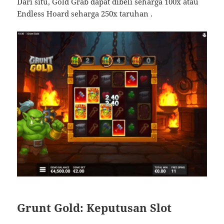
Dari situ, Gold Grab dapat dibeli seharga 100x atau
Endless Hoard seharga 250x taruhan .
Grunt Gold: Keputusan Slot