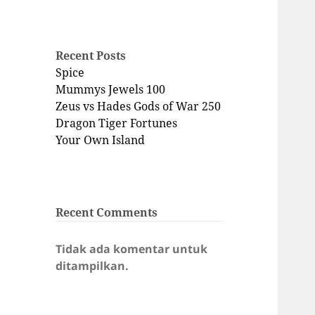
Recent Posts
Spice
Mummys Jewels 100
Zeus vs Hades Gods of War 250
Dragon Tiger Fortunes
Your Own Island
Recent Comments
Tidak ada komentar untuk
ditampilkan.