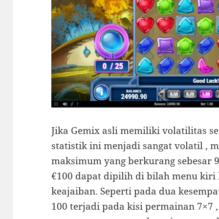
Jika Gemix asli memiliki volatilitas
statistik ini menjadi sangat volatil 
maksimum yang berkurang sebesar 96
€100 dapat dipilih di bilah menu kir
keajaiban. Seperti pada dua kesemp
100 terjadi pada kisi permainan 7×7