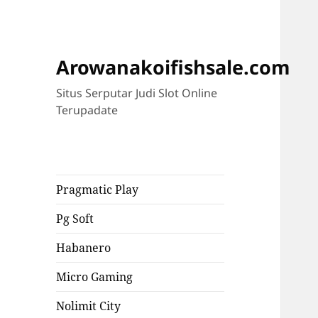
Arowanakoifishsale.com
Situs Serputar Judi Slot Online
Terupadate
Pragmatic Play
Pg Soft
Habanero
Micro Gaming
Nolimit City