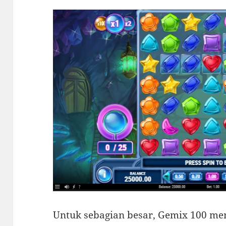
Untuk sebagian besar, Gemix 100 m