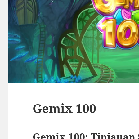
Gemix 100
Gemix 100: Tinjauan 