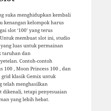
ng suka menghidupkan kembali
tau kenangan kelompok harus
ai slot ‘100’ yang terus
Untuk membuat slot ini, studio
 yang luas untuk permainan
k taruhan dan
etelan. Contoh-contoh
 100 , Moon Princess 100 , dan
t grid klasik Gemix untuk
g telah menghasilkan
 dikenali, tetapi penyesuaian
an yang lebih hebat.