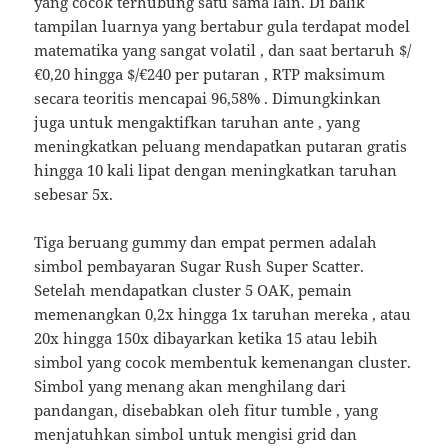
yang cocok terhubung satu sama lain. Di balik
tampilan luarnya yang bertabur gula terdapat model
matematika yang sangat volatil , dan saat bertaruh $/
€0,20 hingga $/€240 per putaran , RTP maksimum
secara teoritis mencapai 96,58% . Dimungkinkan
juga untuk mengaktifkan taruhan ante , yang
meningkatkan peluang mendapatkan putaran gratis
hingga 10 kali lipat dengan meningkatkan taruhan
sebesar 5x.
Tiga beruang gummy dan empat permen adalah
simbol pembayaran Sugar Rush Super Scatter.
Setelah mendapatkan cluster 5 OAK, pemain
memenangkan 0,2x hingga 1x taruhan mereka , atau
20x hingga 150x dibayarkan ketika 15 atau lebih
simbol yang cocok membentuk kemenangan cluster.
Simbol yang menang akan menghilang dari
pandangan, disebabkan oleh fitur tumble , yang
menjatuhkan simbol untuk mengisi grid dan