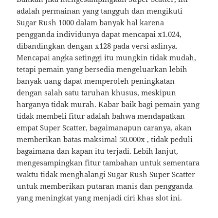
adalah permainan yang tangguh dan mengikuti
Sugar Rush 1000 dalam banyak hal karena
pengganda individunya dapat mencapai x1.024,
dibandingkan dengan x128 pada versi aslinya.
Mencapai angka setinggi itu mungkin tidak mudah,
tetapi pemain yang bersedia mengeluarkan lebih
banyak uang dapat memperoleh peningkatan
dengan salah satu taruhan khusus, meskipun
harganya tidak murah. Kabar baik bagi pemain yang
tidak membeli fitur adalah bahwa mendapatkan
empat Super Scatter, bagaimanapun caranya, akan
memberikan batas maksimal 50.000x , tidak peduli
bagaimana dan kapan itu terjadi. Lebih lanjut,
mengesampingkan fitur tambahan untuk sementara
waktu tidak menghalangi Sugar Rush Super Scatter
untuk memberikan putaran manis dan pengganda
yang meningkat yang menjadi ciri khas slot ini.