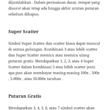
dijumlahkan . Dalam permainan dasar, tempat yang
disorot akan tetap ada hingga akhir urutan putaran
sebelum dihapus.
Super Scatter
Simbol Super Scatter dan scatter biasa dapat muncul
di semua gulungan. Kombinasi 3 atau lebih scatter
dan Super Scatter memicu atau memicu ulang
putaran gratis. Mendapatkan 1, 2, 3, atau 4 Super
Scatter dalam kombinasi 3 atau lebih scatter jenis
apa pun akan membayar masing-masing 100x , 500x
, 5.000x , atau 50.000x taruhan .
Putaran Gratis
Mendapatkan 3, 4, 5, 6, atau 7 simbol scatter akan