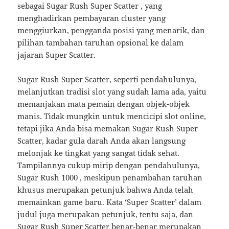
sebagai Sugar Rush Super Scatter , yang
menghadirkan pembayaran cluster yang
menggiurkan, pengganda posisi yang menarik, dan
pilihan tambahan taruhan opsional ke dalam
jajaran Super Scatter.
Sugar Rush Super Scatter, seperti pendahulunya,
melanjutkan tradisi slot yang sudah lama ada, yaitu
memanjakan mata pemain dengan objek-objek
manis. Tidak mungkin untuk mencicipi slot online,
tetapi jika Anda bisa memakan Sugar Rush Super
Scatter, kadar gula darah Anda akan langsung
melonjak ke tingkat yang sangat tidak sehat.
Tampilannya cukup mirip dengan pendahulunya,
Sugar Rush 1000 , meskipun penambahan taruhan
khusus merupakan petunjuk bahwa Anda telah
memainkan game baru. Kata ‘Super Scatter’ dalam
judul juga merupakan petunjuk, tentu saja, dan
Sugar Rush Super Scatter benar-benar merupakan