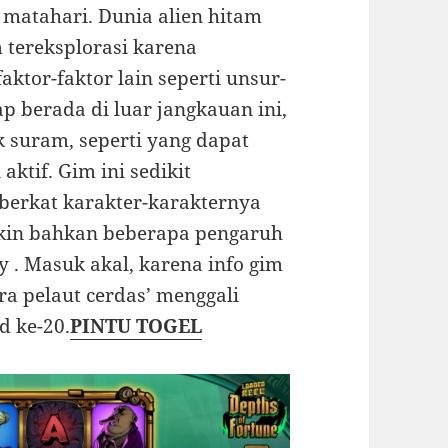
 matahari. Dunia alien hitam
 tereksplorasi karena
aktor-faktor lain seperti unsur-
ap berada di luar jangkauan ini,
k suram, seperti yang dapat
 aktif. Gim ini sedikit
berkat karakter-karakternya
gkin bahkan beberapa pengaruh
ty . Masuk akal, karena info gim
a pelaut cerdas’ menggali
d ke-20.
PINTU TOGEL