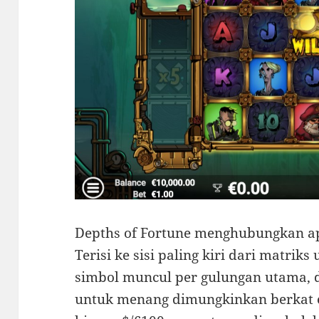
Depths of Fortune menghubungkan a
Terisi ke sisi paling kiri dari matrik
simbol muncul per gulungan utama, d
untuk menang dimungkinkan berkat e