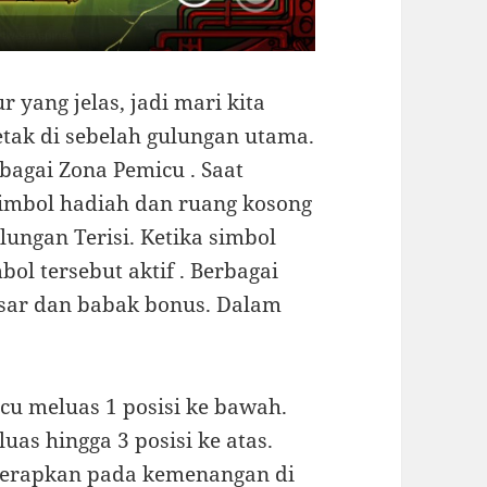
r yang jelas, jadi mari kita
letak di sebelah gulungan utama.
ebagai Zona Pemicu . Saat
simbol hadiah dan ruang kosong
ungan Terisi. Ketika simbol
ol tersebut aktif . Berbagai
sar dan babak bonus. Dalam
cu meluas 1 posisi ke bawah.
as hingga 3 posisi ke atas.
iterapkan pada kemenangan di