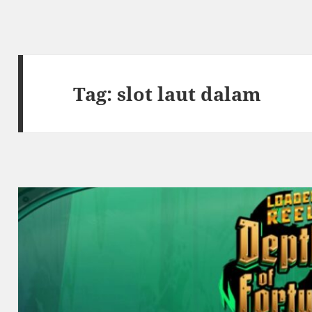
Tag:
slot laut dalam