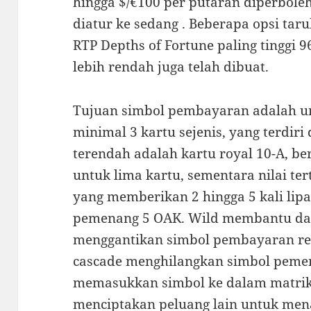
hingga $/€100 per putaran diperboleh
diatur ke sedang . Beberapa opsi tar
RTP Depths of Fortune paling tinggi
lebih rendah juga telah dibuat.
Tujuan simbol pembayaran adalah 
minimal 3 kartu sejenis, yang terdiri 
terendah adalah kartu royal 10-A, bern
untuk lima kartu, sementara nilai ter
yang memberikan 2 hingga 5 kali lip
pemenang 5 OAK. Wild membantu dal
menggantikan simbol pembayaran re
cascade menghilangkan simbol pemen
memasukkan simbol ke dalam matriks
menciptakan peluang lain untuk men