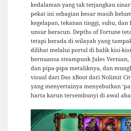
kedalaman yang tak terjangkau sinar
pekat ini sebagian besar masih belum
kegelapan, tekanan tinggi, suhu, dan f
unsur beracun. Depths of Fortune tet
tetapi berada di wilayah yang tampa
dilihat melalui portal di balik kisi-kisi
bernuansa steampunk Jules Vernian, 
dan pipa-pipa metaliknya, dan mun
visual dari Das xBoot dari Nolimit Ci
yang menyertainya menyebutkan ‘par
harta karun tersembunyi di awal aba