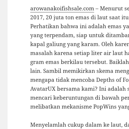
arowanakoifishsale.com
– Menurut se
2017, 20 juta ton emas di laut saat itu
Perhatikan bahwa ini adalah emas ya
yang terpendam, siap untuk ditamban
kapal galiung yang karam. Oleh karen
masalah karena setiap liter air laut
gram emas berkilau tersebut. Baikla
lain. Sambil memikirkan skema meng
mengapa tidak mencoba Depths of F
AvatarUX bersama kami? Ini adalah 
mencari keberuntungan di bawah per
melibatkan mekanisme PopWins yang t
Menyelamlah cukup dalam ke laut, 