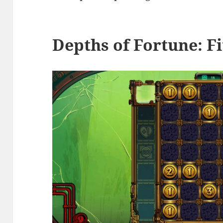
Depths of Fortune: Fi