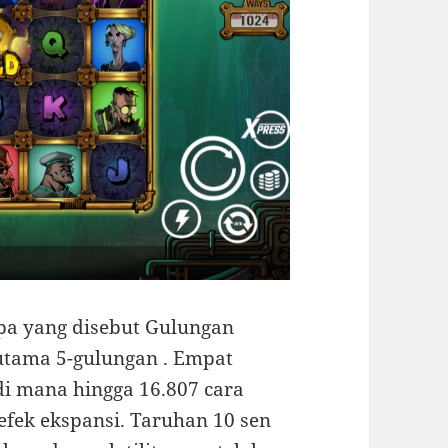
pa yang disebut Gulungan
s utama 5-gulungan . Empat
i mana hingga 16.807 cara
fek ekspansi. Taruhan 10 sen