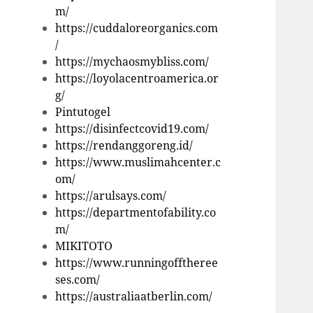
m/
https://cuddaloreorganics.com
/
https://mychaosmybliss.com/
https://loyolacentroamerica.or
g/
Pintutogel
https://disinfectcovid19.com/
https://rendanggoreng.id/
https://www.muslimahcenter.c
om/
https://arulsays.com/
https://departmentofability.co
m/
MIKITOTO
https://www.runningofftheree
ses.com/
https://australiaatberlin.com/