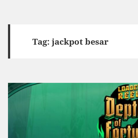
Tag:
jackpot besar