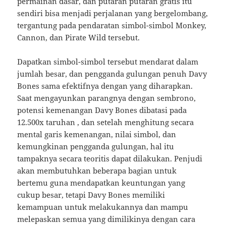
permainan dasar, dan putaran putaran gratis itu
sendiri bisa menjadi perjalanan yang bergelombang,
tergantung pada pendaratan simbol-simbol Monkey,
Cannon, dan Pirate Wild tersebut.
Dapatkan simbol-simbol tersebut mendarat dalam
jumlah besar, dan pengganda gulungan penuh Davy
Bones sama efektifnya dengan yang diharapkan.
Saat mengayunkan parangnya dengan sembrono,
potensi kemenangan Davy Bones dibatasi pada
12.500x taruhan , dan setelah menghitung secara
mental garis kemenangan, nilai simbol, dan
kemungkinan pengganda gulungan, hal itu
tampaknya secara teoritis dapat dilakukan. Penjudi
akan membutuhkan beberapa bagian untuk
bertemu guna mendapatkan keuntungan yang
cukup besar, tetapi Davy Bones memiliki
kemampuan untuk melakukannya dan mampu
melepaskan semua yang dimilikinya dengan cara