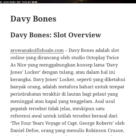
Davy Bones
Davy Bones: Slot Overview
arowanakoifishsale.com
– Davy Bones adalah slot
online yang dirancang oleh studio Octoplay Twice
As Nice yang menggabungkan konsep lama ‘Davy
Jones’ Locker’ dengan tulang, atau dalam hal ini
kerangka. Davy Jones’ Locker, seperti yang diketahui
banyak orang, adalah metafora bahari untuk tempat
peristirahatan terakhir di lautan bagi pelaut yang
meninggal atau kapal yang tenggelam. Asal usul
pepatah tersebut tidak jelas, meskipun satu
referensi awal untuk istilah tersebut berasal dari
‘The Four Years Voyage of Capt. George Roberts’ oleh
Daniel Defoe, orang yang menulis Robinson Crusoe,