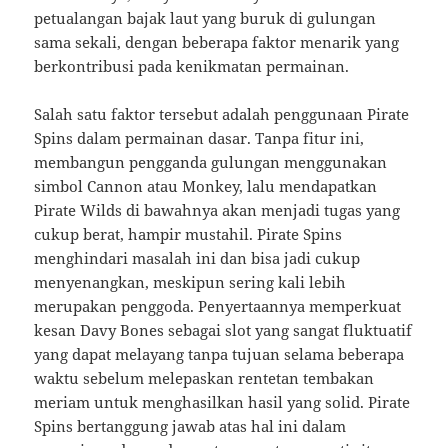
petualangan bajak laut yang buruk di gulungan
sama sekali, dengan beberapa faktor menarik yang
berkontribusi pada kenikmatan permainan.
Salah satu faktor tersebut adalah penggunaan Pirate
Spins dalam permainan dasar. Tanpa fitur ini,
membangun pengganda gulungan menggunakan
simbol Cannon atau Monkey, lalu mendapatkan
Pirate Wilds di bawahnya akan menjadi tugas yang
cukup berat, hampir mustahil. Pirate Spins
menghindari masalah ini dan bisa jadi cukup
menyenangkan, meskipun sering kali lebih
merupakan penggoda. Penyertaannya memperkuat
kesan Davy Bones sebagai slot yang sangat fluktuatif
yang dapat melayang tanpa tujuan selama beberapa
waktu sebelum melepaskan rentetan tembakan
meriam untuk menghasilkan hasil yang solid. Pirate
Spins bertanggung jawab atas hal ini dalam