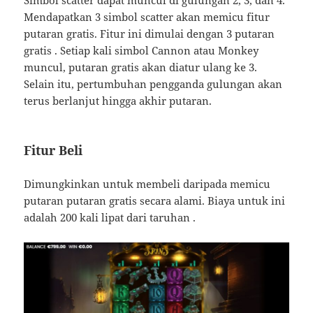
Simbol scatter dapat muncul di gulungan 2, 3, dan 4.
Mendapatkan 3 simbol scatter akan memicu fitur
putaran gratis. Fitur ini dimulai dengan 3 putaran
gratis . Setiap kali simbol Cannon atau Monkey
muncul, putaran gratis akan diatur ulang ke 3.
Selain itu, pertumbuhan pengganda gulungan akan
terus berlanjut hingga akhir putaran.
Fitur Beli
Dimungkinkan untuk membeli daripada memicu
putaran putaran gratis secara alami. Biaya untuk ini
adalah 200 kali lipat dari taruhan .