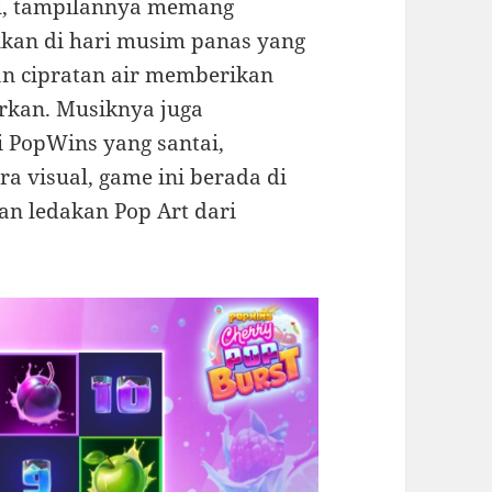
tu, tampilannya memang
kan di hari musim panas yang
dan cipratan air memberikan
rkan. Musiknya juga
 PopWins yang santai,
a visual, game ini berada di
an ledakan Pop Art dari