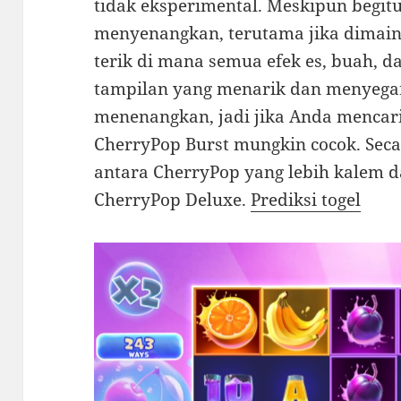
tidak eksperimental. Meskipun begi
menyenangkan, terutama jika dimain
terik di mana semua efek es, buah, 
tampilan yang menarik dan menyega
menenangkan, jadi jika Anda mencari
CherryPop Burst mungkin cocok. Secar
antara CherryPop yang lebih kalem d
CherryPop Deluxe.
Prediksi togel