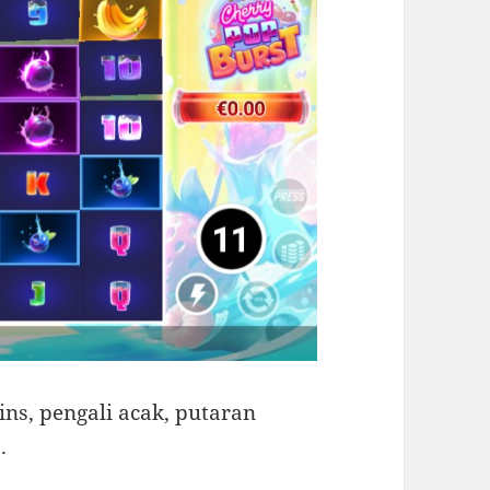
ns, pengali acak, putaran
.