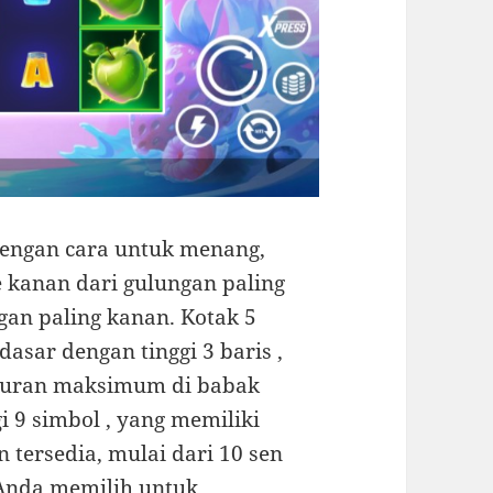
engan cara untuk menang,
 kanan dari gulungan paling
ngan paling kanan. Kotak 5
asar dengan tinggi 3 baris ,
ukuran maksimum di babak
i 9 simbol , yang memiliki
 tersedia, mulai dari 10 sen
 Anda memilih untuk