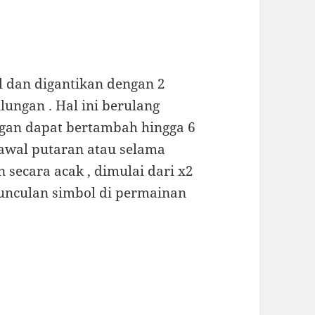
 dan digantikan dengan 2
ungan . Hal ini berulang
gan dapat bertambah hingga 6
 awal putaran atau selama
 secara acak , dimulai dari x2
munculan simbol di permainan