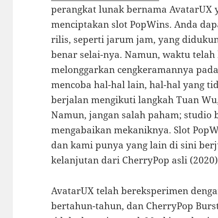
perangkat lunak bernama AvatarUX 
menciptakan slot PopWins. Anda dap
rilis, seperti jarum jam, yang diduk
benar selai-nya. Namun, waktu telah
melonggarkan cengkeramannya pada 
mencoba hal-hal lain, hal-hal yang t
berjalan mengikuti langkah Tuan Wu, 
Namun, jangan salah paham; studio
mengabaikan mekaniknya. Slot PopWin
dan kami punya yang lain di sini ber
kelanjutan dari CherryPop asli (2020
AvatarUX telah bereksperimen deng
bertahun-tahun, dan CherryPop Burst