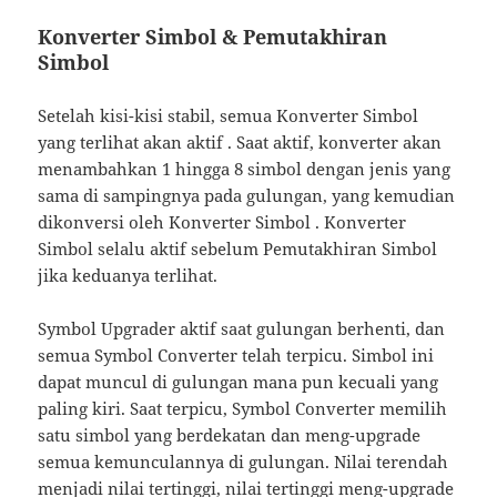
Konverter Simbol & Pemutakhiran
Simbol
Setelah kisi-kisi stabil, semua Konverter Simbol
yang terlihat akan aktif . Saat aktif, konverter akan
menambahkan 1 hingga 8 simbol dengan jenis yang
sama di sampingnya pada gulungan, yang kemudian
dikonversi oleh Konverter Simbol . Konverter
Simbol selalu aktif sebelum Pemutakhiran Simbol
jika keduanya terlihat.
Symbol Upgrader aktif saat gulungan berhenti, dan
semua Symbol Converter telah terpicu. Simbol ini
dapat muncul di gulungan mana pun kecuali yang
paling kiri. Saat terpicu, Symbol Converter memilih
satu simbol yang berdekatan dan meng-upgrade
semua kemunculannya di gulungan. Nilai terendah
menjadi nilai tertinggi, nilai tertinggi meng-upgrade