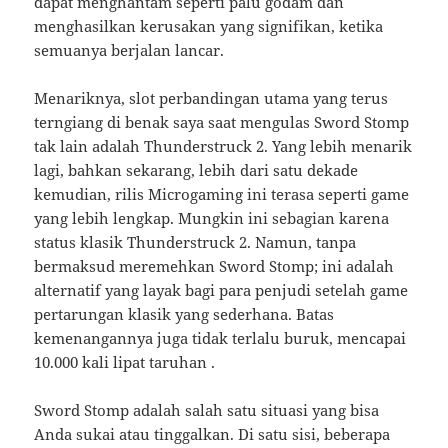
dapat menghantam seperti palu godam dan
menghasilkan kerusakan yang signifikan, ketika
semuanya berjalan lancar.
Menariknya, slot perbandingan utama yang terus
terngiang di benak saya saat mengulas Sword Stomp
tak lain adalah Thunderstruck 2. Yang lebih menarik
lagi, bahkan sekarang, lebih dari satu dekade
kemudian, rilis Microgaming ini terasa seperti game
yang lebih lengkap. Mungkin ini sebagian karena
status klasik Thunderstruck 2. Namun, tanpa
bermaksud meremehkan Sword Stomp; ini adalah
alternatif yang layak bagi para penjudi setelah game
pertarungan klasik yang sederhana. Batas
kemenangannya juga tidak terlalu buruk, mencapai
10.000 kali lipat taruhan .
Sword Stomp adalah salah satu situasi yang bisa
Anda sukai atau tinggalkan. Di satu sisi, beberapa