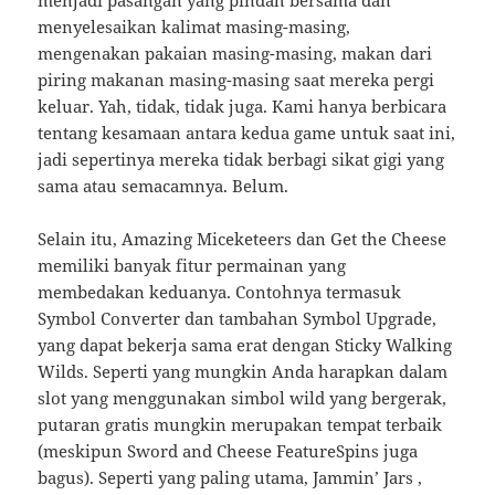
menyelesaikan kalimat masing-masing,
mengenakan pakaian masing-masing, makan dari
piring makanan masing-masing saat mereka pergi
keluar. Yah, tidak, tidak juga. Kami hanya berbicara
tentang kesamaan antara kedua game untuk saat ini,
jadi sepertinya mereka tidak berbagi sikat gigi yang
sama atau semacamnya. Belum.
Selain itu, Amazing Miceketeers dan Get the Cheese
memiliki banyak fitur permainan yang
membedakan keduanya. Contohnya termasuk
Symbol Converter dan tambahan Symbol Upgrade,
yang dapat bekerja sama erat dengan Sticky Walking
Wilds. Seperti yang mungkin Anda harapkan dalam
slot yang menggunakan simbol wild yang bergerak,
putaran gratis mungkin merupakan tempat terbaik
(meskipun Sword and Cheese FeatureSpins juga
bagus). Seperti yang paling utama, Jammin’ Jars ,