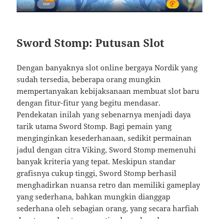
Sword Stomp: Putusan Slot
Dengan banyaknya slot online bergaya Nordik yang
sudah tersedia, beberapa orang mungkin
mempertanyakan kebijaksanaan membuat slot baru
dengan fitur-fitur yang begitu mendasar.
Pendekatan inilah yang sebenarnya menjadi daya
tarik utama Sword Stomp. Bagi pemain yang
menginginkan kesederhanaan, sedikit permainan
jadul dengan citra Viking, Sword Stomp memenuhi
banyak kriteria yang tepat. Meskipun standar
grafisnya cukup tinggi, Sword Stomp berhasil
menghadirkan nuansa retro dan memiliki gameplay
yang sederhana, bahkan mungkin dianggap
sederhana oleh sebagian orang, yang secara harfiah