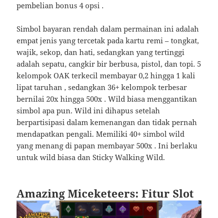
pembelian bonus 4 opsi .
Simbol bayaran rendah dalam permainan ini adalah
empat jenis yang tercetak pada kartu remi – tongkat,
wajik, sekop, dan hati, sedangkan yang tertinggi
adalah sepatu, cangkir bir berbusa, pistol, dan topi. 5
kelompok OAK terkecil membayar 0,2 hingga 1 kali
lipat taruhan , sedangkan 36+ kelompok terbesar
bernilai 20x hingga 500x . Wild biasa menggantikan
simbol apa pun. Wild ini dihapus setelah
berpartisipasi dalam kemenangan dan tidak pernah
mendapatkan pengali. Memiliki 40+ simbol wild
yang menang di papan membayar 500x . Ini berlaku
untuk wild biasa dan Sticky Walking Wild.
Amazing Miceketeers: Fitur Slot