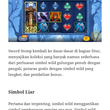
Sword Stomp kembali ke dasar-dasar di bagian fitur,
menyajikan koleksi yang banyak namun sederhana
dari perluasan simbol wild gulungan penuh dengan
pengali, putaran gratis dengan simbol wild yang
lengket, dan pembelian bonus .
Simbol Liar
Pertama dan terpenting, simbol wild menggantikan
simbol pembayaran reguler apa pun. Simbol wild