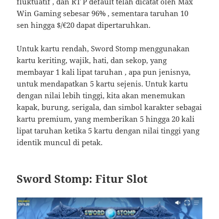
fluktuatif , dan RT P default telah dicatat oleh Max
Win Gaming sebesar 96% , sementara taruhan 10
sen hingga $/€20 dapat dipertaruhkan.
Untuk kartu rendah, Sword Stomp menggunakan
kartu keriting, wajik, hati, dan sekop, yang
membayar 1 kali lipat taruhan , apa pun jenisnya,
untuk mendapatkan 5 kartu sejenis. Untuk kartu
dengan nilai lebih tinggi, kita akan menemukan
kapak, burung, serigala, dan simbol karakter sebagai
kartu premium, yang memberikan 5 hingga 20 kali
lipat taruhan ketika 5 kartu dengan nilai tinggi yang
identik muncul di petak.
Sword Stomp: Fitur Slot