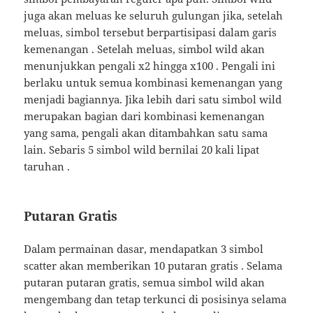
juga akan meluas ke seluruh gulungan jika, setelah
meluas, simbol tersebut berpartisipasi dalam garis
kemenangan . Setelah meluas, simbol wild akan
menunjukkan pengali x2 hingga x100 . Pengali ini
berlaku untuk semua kombinasi kemenangan yang
menjadi bagiannya. Jika lebih dari satu simbol wild
merupakan bagian dari kombinasi kemenangan
yang sama, pengali akan ditambahkan satu sama
lain. Sebaris 5 simbol wild bernilai 20 kali lipat
taruhan .
Putaran Gratis
Dalam permainan dasar, mendapatkan 3 simbol
scatter akan memberikan 10 putaran gratis . Selama
putaran putaran gratis, semua simbol wild akan
mengembang dan tetap terkunci di posisinya selama