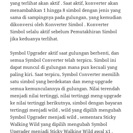
yang terlihat akan aktif . Saat aktif, konverter akan
menambahkan 1 hingga 8 simbol dengan jenis yang
sama di sampingnya pada gulungan, yang kemudian
dikonversi oleh Konverter Simbol . Konverter
Simbol selalu aktif sebelum Pemutakhiran Simbol
jika keduanya terlihat.
Symbol Upgrader aktif saat gulungan berhenti, dan
semua Symbol Converter telah terpicu. Simbol ini
dapat muncul di gulungan mana pun kecuali yang
paling kiri. Saat terpicu, Symbol Converter memilih
satu simbol yang berdekatan dan meng-upgrade
semua kemunculannya di gulungan. Nilai terendah
menjadi nilai tertinggi, nilai tertinggi meng-upgrade
ke nilai tertinggi berikutnya, simbol dengan bayaran
tertinggi menjadi wild , wild yang dipilih mengubah
Symbol Upgrader menjadi wild , sementara Sticky
Walking Wild yang dipilih mengubah Symbol
Upgrader menjadi Sticky Walking Wild awal x1 .