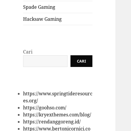
Spade Gaming
Hacksaw Gaming
Cari
CARI
https://www.springtideresourc
es.org/
https://goohso.com/
https://kryexthemes.com/blog/
https://rendanggoreng.id/
https://www.bertonicornici.co