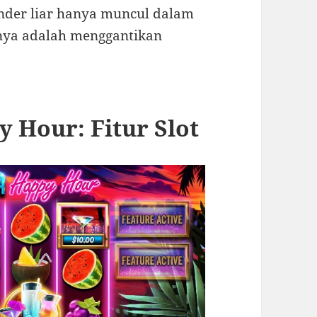
ender liar hanya muncul dalam
sinya adalah menggantikan
py Hour
: Fitur Slot