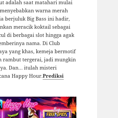
ut adalah saat matahari mulai
, menyebabkan warna merah
ia berjuluk Big Bass ini hadir,
inkan meracik koktail sebagai
ul di berbagai slot hingga agak
emberinya nama. Di Club
aya yang khas, kemeja bermotif
n rambut tergerai, jadi mungkin
ya. Dan… itulah misteri
icana Happy Hour.
Prediksi