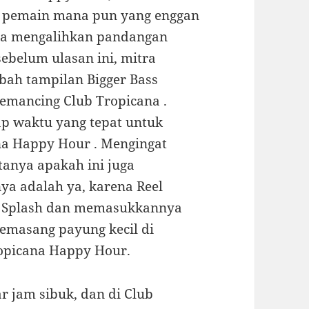
; pemain mana pun yang enggan
nya mengalihkan pandangan
sebelum ulasan ini, mitra
bah tampilan Bigger Bass
emancing Club Tropicana .
p waktu yang tepat untuk
ana Happy Hour . Mengingat
anya apakah ini juga
a adalah ya, karena Reel
s Splash dan memasukkannya
masang payung kecil di
opicana Happy Hour.
r jam sibuk, dan di Club