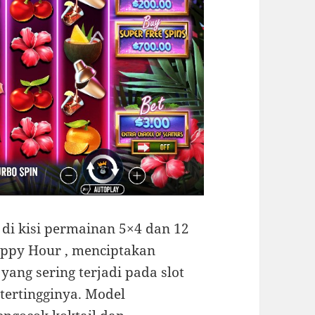
 di kisi permainan 5×4 dan 12
ppy Hour , menciptakan
ang sering terjadi pada slot
 tertingginya. Model