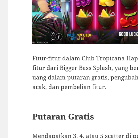
Fitur-fitur dalam Club Tropicana Ha
fitur dari Bigger Bass Splash, yang 
uang dalam putaran gratis, pengubah
acak, dan pembelian fitur.
Putaran Gratis
Mendapatkan 3, 4, atau 5 scatter di