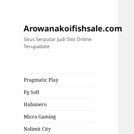
Arowanakoifishsale.com
Situs Serputar Judi Slot Online
Terupadate
Pragmatic Play
Pg Soft
Habanero
Micro Gaming
Nolimit City