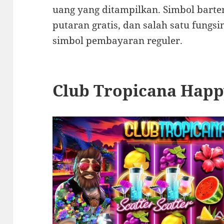
uang yang ditampilkan. Simbol bart
putaran gratis, dan salah satu fung
simbol pembayaran reguler.
Club Tropicana Hap