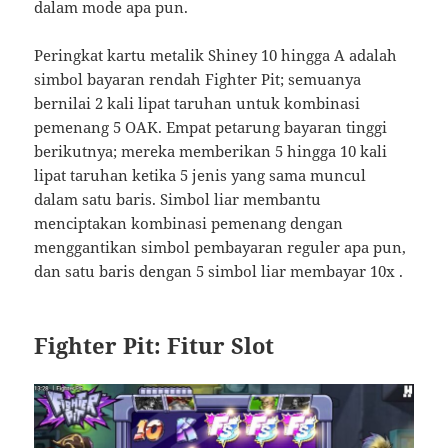
dalam mode apa pun.
Peringkat kartu metalik Shiney 10 hingga A adalah
simbol bayaran rendah Fighter Pit; semuanya
bernilai 2 kali lipat taruhan untuk kombinasi
pemenang 5 OAK. Empat petarung bayaran tinggi
berikutnya; mereka memberikan 5 hingga 10 kali
lipat taruhan ketika 5 jenis yang sama muncul
dalam satu baris. Simbol liar membantu
menciptakan kombinasi pemenang dengan
menggantikan simbol pembayaran reguler apa pun,
dan satu baris dengan 5 simbol liar membayar 10x .
Fighter Pit: Fitur Slot