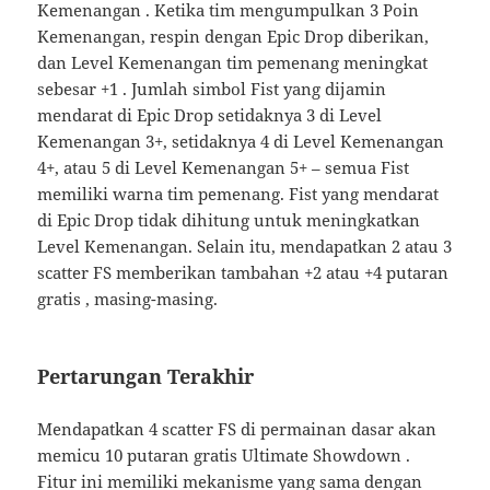
Kemenangan . Ketika tim mengumpulkan 3 Poin
Kemenangan, respin dengan Epic Drop diberikan,
dan Level Kemenangan tim pemenang meningkat
sebesar +1 . Jumlah simbol Fist yang dijamin
mendarat di Epic Drop setidaknya 3 di Level
Kemenangan 3+, setidaknya 4 di Level Kemenangan
4+, atau 5 di Level Kemenangan 5+ – semua Fist
memiliki warna tim pemenang. Fist yang mendarat
di Epic Drop tidak dihitung untuk meningkatkan
Level Kemenangan. Selain itu, mendapatkan 2 atau 3
scatter FS memberikan tambahan +2 atau +4 putaran
gratis , masing-masing.
Pertarungan Terakhir
Mendapatkan 4 scatter FS di permainan dasar akan
memicu 10 putaran gratis Ultimate Showdown .
Fitur ini memiliki mekanisme yang sama dengan