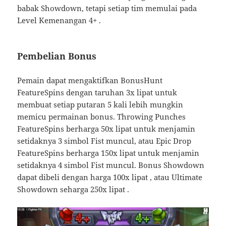
babak Showdown, tetapi setiap tim memulai pada
Level Kemenangan 4+ .
Pembelian Bonus
Pemain dapat mengaktifkan BonusHunt
FeatureSpins dengan taruhan 3x lipat untuk
membuat setiap putaran 5 kali lebih mungkin
memicu permainan bonus. Throwing Punches
FeatureSpins berharga 50x lipat untuk menjamin
setidaknya 3 simbol Fist muncul, atau Epic Drop
FeatureSpins berharga 150x lipat untuk menjamin
setidaknya 4 simbol Fist muncul. Bonus Showdown
dapat dibeli dengan harga 100x lipat , atau Ultimate
Showdown seharga 250x lipat .