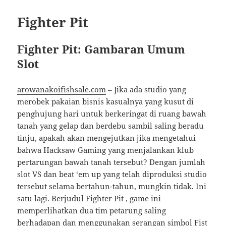
Fighter Pit
Fighter Pit: Gambaran Umum
Slot
arowanakoifishsale.com
– Jika ada studio yang
merobek pakaian bisnis kasualnya yang kusut di
penghujung hari untuk berkeringat di ruang bawah
tanah yang gelap dan berdebu sambil saling beradu
tinju, apakah akan mengejutkan jika mengetahui
bahwa Hacksaw Gaming yang menjalankan klub
pertarungan bawah tanah tersebut? Dengan jumlah
slot VS dan beat ‘em up yang telah diproduksi studio
tersebut selama bertahun-tahun, mungkin tidak. Ini
satu lagi. Berjudul Fighter Pit , game ini
memperlihatkan dua tim petarung saling
berhadapan dan menggunakan serangan simbol Fist