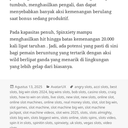
tumbuh, menghasilkan pengali, dan dapat
menyebabkan banyak aksi kemenangan berulang
saat bonus sedang produktif.
Pada kapasitas penuh, Spinxiety mampu
menghasilkan hit hingga batas kemenangan 20.000
kali lipat taruhan . Jadi, ada potensi yang pasti di sini
bagi pemain beruntung yang tertarik dengan aksi
wild berlipat ganda yang menarik di lingkungan
yang lebih gelap dari biasanya.
Diposkan
Kategori
Tag
Agustus 13, 2025
AvatarUX
angry slots
,
azzi slots
,
best
pada
slots
,
big win slots 2024
,
big wins slots
,
bob slots
,
casino slots
,
craig
slots
,
how to win on slots
,
live slots
,
new slot
,
new slots
,
online slot
,
online slot machines
,
online slots
,
real money slots
,
slot
,
slot big win
,
slot games
,
slot machine
,
slot machine big win
,
slot machine
jackpot
,
slot machine videos
,
slot wins 2025
,
slots
,
slots almighty
,
slots big win
,
slots biggest wins
,
slots online
,
slots spins
,
slots video
,
spin it in slots
,
spinitin slots
,
spinxiety
,
uk slots
,
vegas slots
,
video
slots