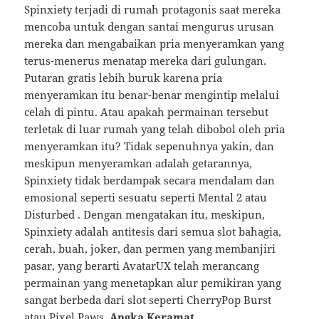
Spinxiety terjadi di rumah protagonis saat mereka
mencoba untuk dengan santai mengurus urusan
mereka dan mengabaikan pria menyeramkan yang
terus-menerus menatap mereka dari gulungan.
Putaran gratis lebih buruk karena pria
menyeramkan itu benar-benar mengintip melalui
celah di pintu. Atau apakah permainan tersebut
terletak di luar rumah yang telah dibobol oleh pria
menyeramkan itu? Tidak sepenuhnya yakin, dan
meskipun menyeramkan adalah getarannya,
Spinxiety tidak berdampak secara mendalam dan
emosional seperti sesuatu seperti Mental 2 atau
Disturbed . Dengan mengatakan itu, meskipun,
Spinxiety adalah antitesis dari semua slot bahagia,
cerah, buah, joker, dan permen yang membanjiri
pasar, yang berarti AvatarUX telah merancang
permainan yang menetapkan alur pemikiran yang
sangat berbeda dari slot seperti CherryPop Burst
atau Pixel Paws .
Angka Keramat