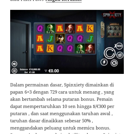
Dalam permainan dasar, Spinxiety dimainkan di
papan 6×3 dengan 729 cara untuk menang , yang
akan bertambah selama putaran bonus. Pemain
dapat mempertaruhkan 10 sen hingga $/€300 per
putaran , dan saat menggunakan taruhan awal ,
taruhan dasar dinaikkan sebesar 50% ,
menggandakan peluang untuk memicu bonus.