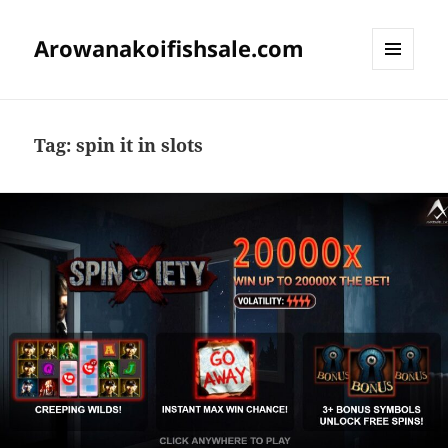
Arowanakoifishsale.com
MENU
DAN
WIDGET
Tag:
spin it in slots