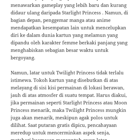
menawarkan gameplay yang lebih baru dan kurang
didaur ulang daripada Starlight Princess . Namun, di
bagian depan, penggemar manga atau anime
mendapatkan kesempatan lain untuk mencelupkan
diri ke dalam dunia kartun yang melamun yang
dipandu oleh karakter femme berkaki panjang yang
menghabiskan sebagian besar waktu untuk
bergoyang.
Namun, latar untuk Twilight Princess tidak terlalu
istimewa. Tokoh kartun yang disebutkan di atas
melayang di sisi kisi permainan di lokasi berawan,
jauh di atas atmosfer di suatu tempat. Harus diakui,
jika permainan seperti Starlight Princess atau Moon
Princess menarik, maka Twilight Princess mungkin
juga akan menarik, meskipun agak polos untuk
dilihat. Saat putaran gratis dipicu, pencahayaan
meredup untuk mencerminkan aspek senja,
matahari keemasan menyentuh awan latar