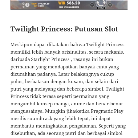
Twilight Princess: Putusan Slot
Meskipun dapat dikatakan bahwa Twilight Princess
memiliki lebih banyak orisinalitas, secara mekanis,
daripada Starlight Princess , rasanya ini bukan
permainan yang mendapatkan banyak cinta yang
dicurahkan padanya. Latar belakangnya cukup
polos, berbatasan dengan kusam, dan selain dari
putri yang melayang dan beberapa simbol, Twilight
Princess tidak terasa seperti permainan yang
mengambil konsep manga, anime dan benar-benar
menguasainya. Mungkin jika/ketika Pragmatic Play
merilis soundtrack yang lebih tepat, ini dapat
membantu meningkatkan pengalaman. Seperti yang
disebutkan, ada seorang putri dan berbagai simbol