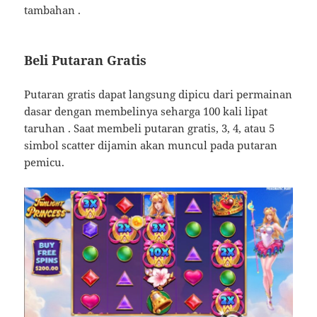
tambahan .
Beli Putaran Gratis
Putaran gratis dapat langsung dipicu dari permainan
dasar dengan membelinya seharga 100 kali lipat
taruhan . Saat membeli putaran gratis, 3, 4, atau 5
simbol scatter dijamin akan muncul pada putaran
pemicu.