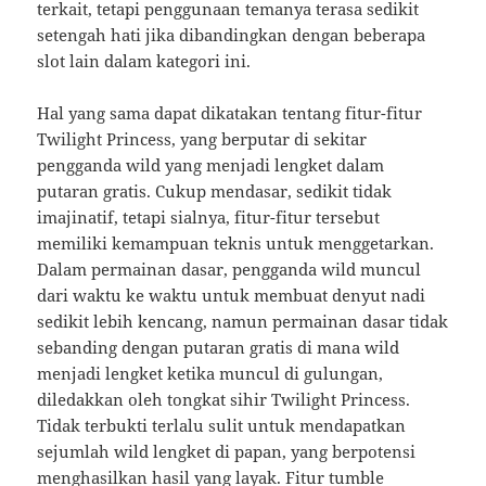
terkait, tetapi penggunaan temanya terasa sedikit
setengah hati jika dibandingkan dengan beberapa
slot lain dalam kategori ini.
Hal yang sama dapat dikatakan tentang fitur-fitur
Twilight Princess, yang berputar di sekitar
pengganda wild yang menjadi lengket dalam
putaran gratis. Cukup mendasar, sedikit tidak
imajinatif, tetapi sialnya, fitur-fitur tersebut
memiliki kemampuan teknis untuk menggetarkan.
Dalam permainan dasar, pengganda wild muncul
dari waktu ke waktu untuk membuat denyut nadi
sedikit lebih kencang, namun permainan dasar tidak
sebanding dengan putaran gratis di mana wild
menjadi lengket ketika muncul di gulungan,
diledakkan oleh tongkat sihir Twilight Princess.
Tidak terbukti terlalu sulit untuk mendapatkan
sejumlah wild lengket di papan, yang berpotensi
menghasilkan hasil yang layak. Fitur tumble