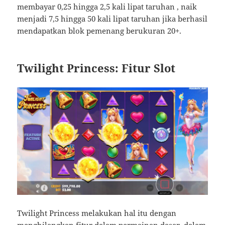
membayar 0,25 hingga 2,5 kali lipat taruhan , naik
menjadi 7,5 hingga 50 kali lipat taruhan jika berhasil
mendapatkan blok pemenang berukuran 20+.
Twilight Princess: Fitur Slot
Twilight Princess melakukan hal itu dengan
menghilangkan fitur dalam permainan dasar, dalam