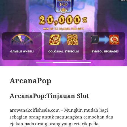
ArcanaPop
ArcanaPop:
Tinjauan Slot
arowanakoifishsale.com
– Mungkin mudah bagi
sebagian orang untuk menuangkan cemoohan dan
ejekan pada orang-orang yang tertarik pada