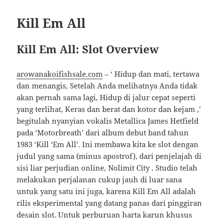
Kill Em All
Kill Em All: Slot Overview
arowanakoifishsale.com
– ‘ Hidup dan mati, tertawa
dan menangis, Setelah Anda melihatnya Anda tidak
akan pernah sama lagi, Hidup di jalur cepat seperti
yang terlihat, Keras dan berat dan kotor dan kejam ,’
begitulah nyanyian vokalis Metallica James Hetfield
pada ‘Motorbreath’ dari album debut band tahun
1983 ‘Kill ‘Em All’. Ini membawa kita ke slot dengan
judul yang sama (minus apostrof), dari penjelajah di
sisi liar perjudian online, Nolimit City . Studio telah
melakukan perjalanan cukup jauh di luar sana
untuk yang satu ini juga, karena Kill Em All adalah
rilis eksperimental yang datang panas dari pinggiran
desain slot. Untuk perburuan harta karun khusus