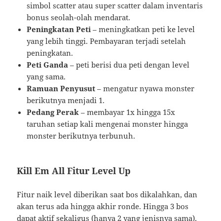
simbol scatter atau super scatter dalam inventaris
bonus seolah-olah mendarat.
Peningkatan Peti
– meningkatkan peti ke level
yang lebih tinggi. Pembayaran terjadi setelah
peningkatan.
Peti Ganda
– peti berisi dua peti dengan level
yang sama.
Ramuan Penyusut
– mengatur nyawa monster
berikutnya menjadi 1.
Pedang Perak
– membayar 1x hingga 15x
taruhan setiap kali mengenai monster hingga
monster berikutnya terbunuh.
Kill Em All Fitur Level Up
Fitur naik level diberikan saat bos dikalahkan, dan
akan terus ada hingga akhir ronde. Hingga 3 bos
dapat aktif sekaligus (hanya 2 yang jenisnya sama),