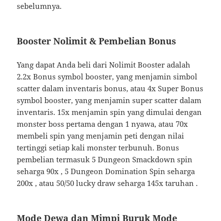
sebelumnya.
Booster Nolimit & Pembelian Bonus
Yang dapat Anda beli dari Nolimit Booster adalah
2.2x Bonus symbol booster, yang menjamin simbol
scatter dalam inventaris bonus, atau 4x Super Bonus
symbol booster, yang menjamin super scatter dalam
inventaris. 15x menjamin spin yang dimulai dengan
monster boss pertama dengan 1 nyawa, atau 70x
membeli spin yang menjamin peti dengan nilai
tertinggi setiap kali monster terbunuh. Bonus
pembelian termasuk 5 Dungeon Smackdown spin
seharga 90x , 5 Dungeon Domination Spin seharga
200x , atau 50/50 lucky draw seharga 145x taruhan .
Mode Dewa dan Mimpi Buruk Mode