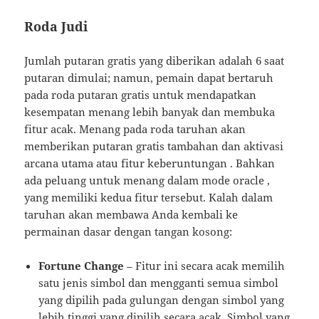
Roda Judi
Jumlah putaran gratis yang diberikan adalah 6 saat
putaran dimulai; namun, pemain dapat bertaruh
pada roda putaran gratis untuk mendapatkan
kesempatan menang lebih banyak dan membuka
fitur acak. Menang pada roda taruhan akan
memberikan putaran gratis tambahan dan aktivasi
arcana utama atau fitur keberuntungan . Bahkan
ada peluang untuk menang dalam mode oracle ,
yang memiliki kedua fitur tersebut. Kalah dalam
taruhan akan membawa Anda kembali ke
permainan dasar dengan tangan kosong:
Fortune Change
– Fitur ini secara acak memilih
satu jenis simbol dan mengganti semua simbol
yang dipilih pada gulungan dengan simbol yang
lebih tinggi yang dipilih secara acak. Simbol yang