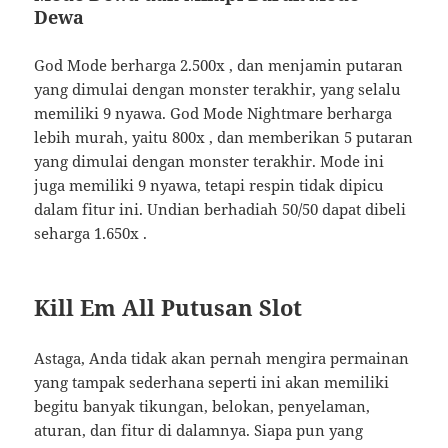
Dewa
God Mode berharga 2.500x , dan menjamin putaran
yang dimulai dengan monster terakhir, yang selalu
memiliki 9 nyawa. God Mode Nightmare berharga
lebih murah, yaitu 800x , dan memberikan 5 putaran
yang dimulai dengan monster terakhir. Mode ini
juga memiliki 9 nyawa, tetapi respin tidak dipicu
dalam fitur ini. Undian berhadiah 50/50 dapat dibeli
seharga 1.650x .
Kill Em All Putusan Slot
Astaga, Anda tidak akan pernah mengira permainan
yang tampak sederhana seperti ini akan memiliki
begitu banyak tikungan, belokan, penyelaman,
aturan, dan fitur di dalamnya. Siapa pun yang