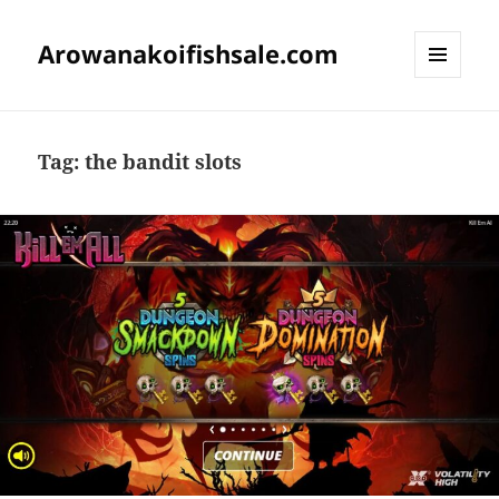
Arowanakoifishsale.com
MENU
DAN
WIDGET
Tag:
the bandit slots