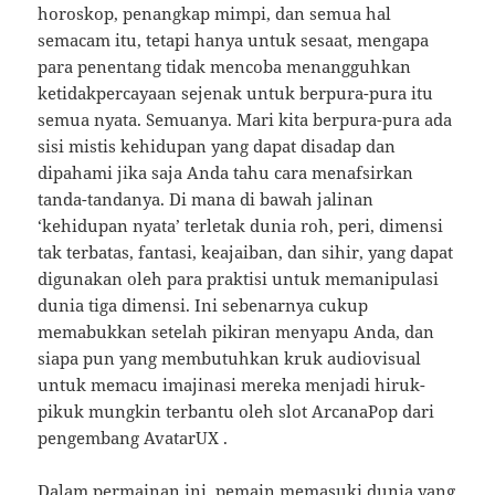
horoskop, penangkap mimpi, dan semua hal
semacam itu, tetapi hanya untuk sesaat, mengapa
para penentang tidak mencoba menangguhkan
ketidakpercayaan sejenak untuk berpura-pura itu
semua nyata. Semuanya. Mari kita berpura-pura ada
sisi mistis kehidupan yang dapat disadap dan
dipahami jika saja Anda tahu cara menafsirkan
tanda-tandanya. Di mana di bawah jalinan
‘kehidupan nyata’ terletak dunia roh, peri, dimensi
tak terbatas, fantasi, keajaiban, dan sihir, yang dapat
digunakan oleh para praktisi untuk memanipulasi
dunia tiga dimensi. Ini sebenarnya cukup
memabukkan setelah pikiran menyapu Anda, dan
siapa pun yang membutuhkan kruk audiovisual
untuk memacu imajinasi mereka menjadi hiruk-
pikuk mungkin terbantu oleh slot ArcanaPop dari
pengembang AvatarUX .
Dalam permainan ini, pemain memasuki dunia yang