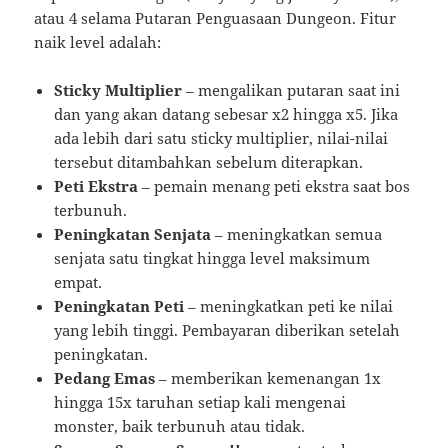
atau 4 selama Putaran Penguasaan Dungeon. Fitur
naik level adalah:
Sticky Multiplier
– mengalikan putaran saat ini
dan yang akan datang sebesar x2 hingga x5. Jika
ada lebih dari satu sticky multiplier, nilai-nilai
tersebut ditambahkan sebelum diterapkan.
Peti Ekstra
– pemain menang peti ekstra saat bos
terbunuh.
Peningkatan Senjata
– meningkatkan semua
senjata satu tingkat hingga level maksimum
empat.
Peningkatan Peti
– meningkatkan peti ke nilai
yang lebih tinggi. Pembayaran diberikan setelah
peningkatan.
Pedang Emas
– memberikan kemenangan 1x
hingga 15x taruhan setiap kali mengenai
monster, baik terbunuh atau tidak.