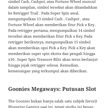
simbol Cash, Cashpot, atau Fortune Wheel muncul
dalam tampilan, simbol tersebut akan ditambahkan
ke Retrigger Trail . Pada Super Spin awal,
mengumpulkan 13 simbol Cash , Cashpot , atau
Fortune Wheel akan memberikan fitur Pick a Key .
Pada retrigger pertama, mengumpulkan 14 simbol
tersebut akan memberikan fitur Pick a Key. Pada
retrigger berikutnya, mengumpulkan 15 simbol
akan memberikan opsi Pick a Key. Pick a Key akan
memberikan super spin ekstra dan pengali hingga
x10 . Super Spin Treasure Blitz akan terus berlanjut
hingga jejak retrigger selesai. Kemudian,
kemenangan yang terkumpul akan diberikan.
Goonies Megaways: Putusan Slot
The Goonies bukan hanya salah satu subjek favorit
Blueprint Gaming saat ini, tetapi studio ini benar-