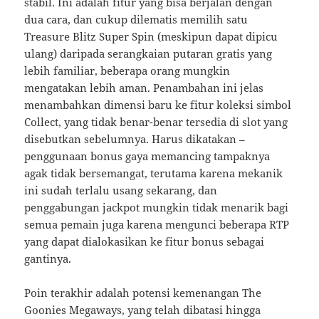
stabil. Ini adalah fitur yang bisa berjalan dengan
dua cara, dan cukup dilematis memilih satu
Treasure Blitz Super Spin (meskipun dapat dipicu
ulang) daripada serangkaian putaran gratis yang
lebih familiar, beberapa orang mungkin
mengatakan lebih aman. Penambahan ini jelas
menambahkan dimensi baru ke fitur koleksi simbol
Collect, yang tidak benar-benar tersedia di slot yang
disebutkan sebelumnya. Harus dikatakan –
penggunaan bonus gaya memancing tampaknya
agak tidak bersemangat, terutama karena mekanik
ini sudah terlalu usang sekarang, dan
penggabungan jackpot mungkin tidak menarik bagi
semua pemain juga karena mengunci beberapa RTP
yang dapat dialokasikan ke fitur bonus sebagai
gantinya.
Poin terakhir adalah potensi kemenangan The
Goonies Megaways, yang telah dibatasi hingga