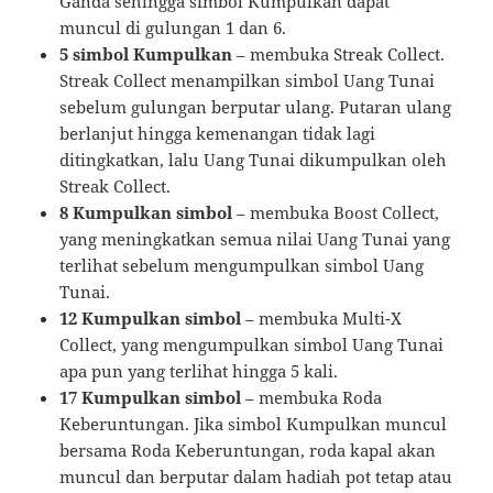
Ganda sehingga simbol Kumpulkan dapat
muncul di gulungan 1 dan 6.
5 simbol Kumpulkan
– membuka Streak Collect.
Streak Collect menampilkan simbol Uang Tunai
sebelum gulungan berputar ulang. Putaran ulang
berlanjut hingga kemenangan tidak lagi
ditingkatkan, lalu Uang Tunai dikumpulkan oleh
Streak Collect.
8 Kumpulkan simbol
– membuka Boost Collect,
yang meningkatkan semua nilai Uang Tunai yang
terlihat sebelum mengumpulkan simbol Uang
Tunai.
12 Kumpulkan simbol
– membuka Multi-X
Collect, yang mengumpulkan simbol Uang Tunai
apa pun yang terlihat hingga 5 kali.
17 Kumpulkan simbol
– membuka Roda
Keberuntungan. Jika simbol Kumpulkan muncul
bersama Roda Keberuntungan, roda kapal akan
muncul dan berputar dalam hadiah pot tetap atau