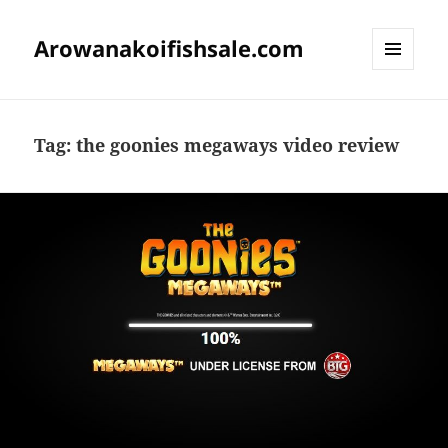
Arowanakoifishsale.com
MENU
DAN
WIDGET
Tag:
the goonies megaways video review