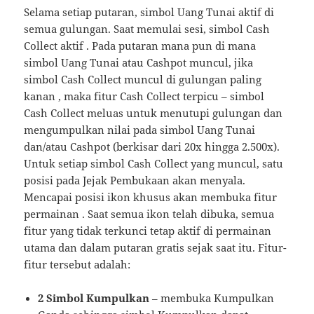
Selama setiap putaran, simbol Uang Tunai aktif di
semua gulungan. Saat memulai sesi, simbol Cash
Collect aktif . Pada putaran mana pun di mana
simbol Uang Tunai atau Cashpot muncul, jika
simbol Cash Collect muncul di gulungan paling
kanan , maka fitur Cash Collect terpicu – simbol
Cash Collect meluas untuk menutupi gulungan dan
mengumpulkan nilai pada simbol Uang Tunai
dan/atau Cashpot (berkisar dari 20x hingga 2.500x).
Untuk setiap simbol Cash Collect yang muncul, satu
posisi pada Jejak Pembukaan akan menyala.
Mencapai posisi ikon khusus akan membuka fitur
permainan . Saat semua ikon telah dibuka, semua
fitur yang tidak terkunci tetap aktif di permainan
utama dan dalam putaran gratis sejak saat itu. Fitur-
fitur tersebut adalah:
2 Simbol Kumpulkan
– membuka Kumpulkan