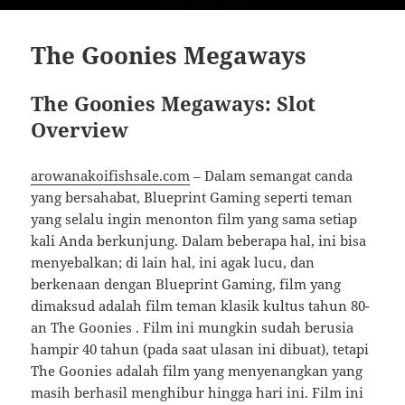
The Goonies Megaways
The Goonies Megaways: Slot
Overview
arowanakoifishsale.com
– Dalam semangat canda
yang bersahabat, Blueprint Gaming seperti teman
yang selalu ingin menonton film yang sama setiap
kali Anda berkunjung. Dalam beberapa hal, ini bisa
menyebalkan; di lain hal, ini agak lucu, dan
berkenaan dengan Blueprint Gaming, film yang
dimaksud adalah film teman klasik kultus tahun 80-
an The Goonies . Film ini mungkin sudah berusia
hampir 40 tahun (pada saat ulasan ini dibuat), tetapi
The Goonies adalah film yang menyenangkan yang
masih berhasil menghibur hingga hari ini. Film ini