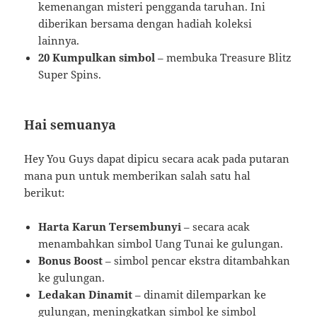
kemenangan misteri pengganda taruhan. Ini
diberikan bersama dengan hadiah koleksi
lainnya.
20 Kumpulkan simbol
– membuka Treasure Blitz
Super Spins.
Hai semuanya
Hey You Guys dapat dipicu secara acak pada putaran
mana pun untuk memberikan salah satu hal
berikut:
Harta Karun Tersembunyi
– secara acak
menambahkan simbol Uang Tunai ke gulungan.
Bonus Boost
– simbol pencar ekstra ditambahkan
ke gulungan.
Ledakan Dinamit
– dinamit dilemparkan ke
gulungan, meningkatkan simbol ke simbol