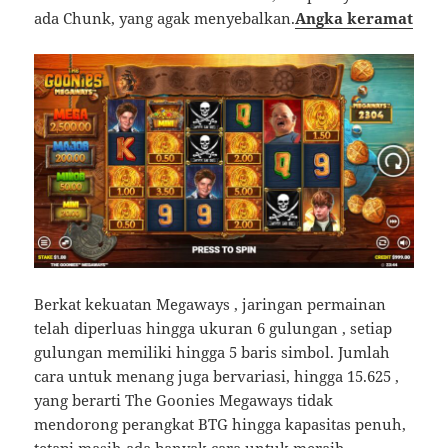
ada Chunk, yang agak menyebalkan.
Angka keramat
Berkat kekuatan Megaways , jaringan permainan
telah diperluas hingga ukuran 6 gulungan , setiap
gulungan memiliki hingga 5 baris simbol. Jumlah
cara untuk menang juga bervariasi, hingga 15.625 ,
yang berarti The Goonies Megaways tidak
mendorong perangkat BTG hingga kapasitas penuh,
tetapi masih ada banyak cara untuk meraih