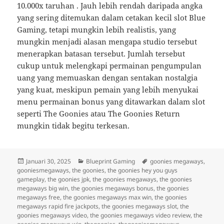
10.000x taruhan . Jauh lebih rendah daripada angka
yang sering ditemukan dalam cetakan kecil slot Blue
Gaming, tetapi mungkin lebih realistis, yang
mungkin menjadi alasan mengapa studio tersebut
menerapkan batasan tersebut. Jumlah tersebut
cukup untuk melengkapi permainan pengumpulan
uang yang memuaskan dengan sentakan nostalgia
yang kuat, meskipun pemain yang lebih menyukai
menu permainan bonus yang ditawarkan dalam slot
seperti The Goonies atau The Goonies Return
mungkin tidak begitu terkesan.
Diposkan
Kategori
Tag
Januari 30, 2025
Blueprint Gaming
goonies megaways
,
pada
gooniesmegaways
,
the goonies
,
the goonies hey you guys
gameplay
,
the goonies jpk
,
the goonies megaways
,
the goonies
megaways big win
,
the goonies megaways bonus
,
the goonies
megaways free
,
the goonies megaways max win
,
the goonies
megaways rapid fire jackpots
,
the goonies megaways slot
,
the
goonies megaways video
,
the goonies megaways video review
,
the