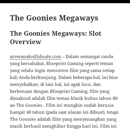
The Goonies Megaways
The Goonies Megaways: Slot
Overview
arowanakoifishsale.com
– Dalam semangat canda
yang bersahabat, Blueprint Gaming seperti teman
yang selalu ingin menonton film yang sama setiap
kali Anda berkunjung. Dalam beberapa hal, ini bisa
menyebalkan; di lain hal, ini agak lucu, dan
berkenaan dengan Blueprint Gaming, film yang
dimaksud adalah film teman klasik kultus tahun 80-
an The Goonies . Film ini mungkin sudah berusia
hampir 40 tahun (pada saat ulasan ini dibuat), tetapi
The Goonies adalah film yang menyenangkan yang
masih berhasil menghibur hingga hari ini. Film ini