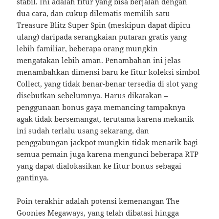
stabil. Ini adalah fitur yang bisa berjalan dengan
dua cara, dan cukup dilematis memilih satu
Treasure Blitz Super Spin (meskipun dapat dipicu
ulang) daripada serangkaian putaran gratis yang
lebih familiar, beberapa orang mungkin
mengatakan lebih aman. Penambahan ini jelas
menambahkan dimensi baru ke fitur koleksi simbol
Collect, yang tidak benar-benar tersedia di slot yang
disebutkan sebelumnya. Harus dikatakan –
penggunaan bonus gaya memancing tampaknya
agak tidak bersemangat, terutama karena mekanik
ini sudah terlalu usang sekarang, dan
penggabungan jackpot mungkin tidak menarik bagi
semua pemain juga karena mengunci beberapa RTP
yang dapat dialokasikan ke fitur bonus sebagai
gantinya.
Poin terakhir adalah potensi kemenangan The
Goonies Megaways, yang telah dibatasi hingga