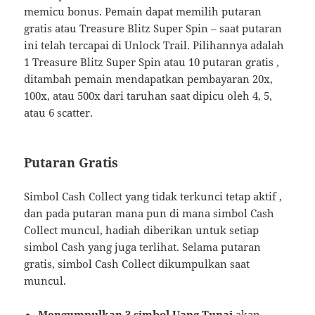
memicu bonus. Pemain dapat memilih putaran
gratis atau Treasure Blitz Super Spin – saat putaran
ini telah tercapai di Unlock Trail. Pilihannya adalah
1 Treasure Blitz Super Spin atau 10 putaran gratis ,
ditambah pemain mendapatkan pembayaran 20x,
100x, atau 500x dari taruhan saat dipicu oleh 4, 5,
atau 6 scatter.
Putaran Gratis
Simbol Cash Collect yang tidak terkunci tetap aktif ,
dan pada putaran mana pun di mana simbol Cash
Collect muncul, hadiah diberikan untuk setiap
simbol Cash yang juga terlihat. Selama putaran
gratis, simbol Cash Collect dikumpulkan saat
muncul.
Mengumpulkan 3 simbol Uang Tunai
akan