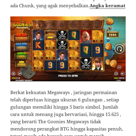
ada Chunk, yang agak menyebalkan.
Angka keramat
Berkat kekuatan Megaways , jaringan permainan
telah diperluas hingga ukuran 6 gulungan , setiap
gulungan memiliki hingga 5 baris simbol. Jumlah
cara untuk menang juga bervariasi, hingga 15.625 ,
yang berarti The Goonies Megaways tidak
mendorong perangkat BTG hingga kapasitas penuh,
tetapi masih ada banyak cara untuk meraih