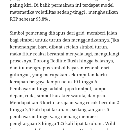
paling kiri. Di balik permainan ini terdapat model
matematika volatilitas sedang-tinggi , menghasilkan
RTP sebesar 95,8% .
Simbol pemenang dihapus dari grid, memberi jalan
bagi simbol untuk turun dan menggantikannya. Jika
kemenangan baru dibuat setelah simbol turun,
maka fitur reaksi berantai menyala lagi, mengulangi
prosesnya. Dorong Redline Rush hingga batasnya,
dan itu menghapus simbol bayaran rendah dari
gulungan, yang merupakan sekumpulan kartu
kerajaan bergaya lampu neon 10 hingga A.
Pembayaran tinggi adalah pipa knalpot, lampu
depan, roda, simbol karakter wanita, dan pria.
Mendapatkan 5 kartu kerajaan yang cocok bernilai 2
hingga 2,5 kali lipat taruhan , sedangkan garis 5
pembayaran tinggi yang menang memberi
penghargaan 3 hingga 125 kali lipat taruhan . Wild