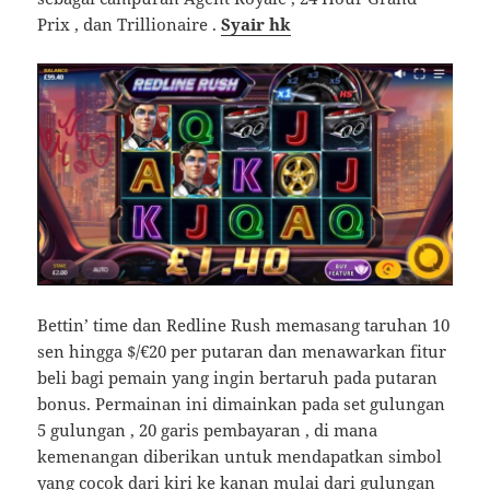
Prix , dan Trillionaire .
Syair hk
Bettin’ time dan Redline Rush memasang taruhan 10
sen hingga $/€20 per putaran dan menawarkan fitur
beli bagi pemain yang ingin bertaruh pada putaran
bonus. Permainan ini dimainkan pada set gulungan
5 gulungan , 20 garis pembayaran , di mana
kemenangan diberikan untuk mendapatkan simbol
yang cocok dari kiri ke kanan mulai dari gulungan