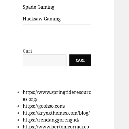
Spade Gaming
Hacksaw Gaming
Cari
CARI
https://www.springtideresourc
es.org/
https://goohso.com/
https://kryexthemes.com/blog/
https://rendanggoreng.id/
https://www.bertonicornici.co