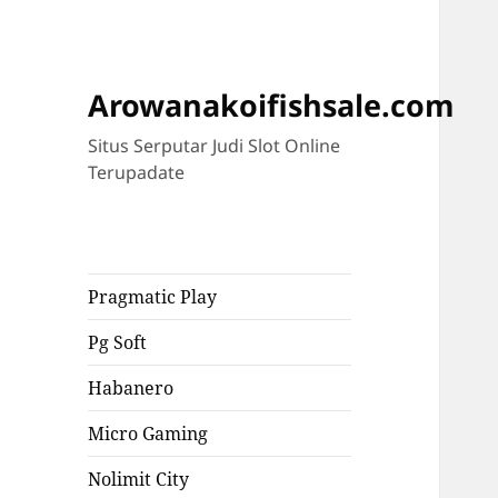
Arowanakoifishsale.com
Situs Serputar Judi Slot Online
Terupadate
Pragmatic Play
Pg Soft
Habanero
Micro Gaming
Nolimit City