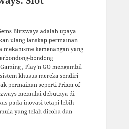
ways: Slot
Gems Blitzways adalah upaya
ikan ulang lanskap permainan
da mekanisme kemenangan yang
 berbondong-bondong
 Gaming , Play’n GO mengambil
sistem khusus mereka sendiri
jak permainan seperti Prism of
itzways memulai debutnya di
us pada inovasi tetapi lebih
ula yang telah dicoba dan