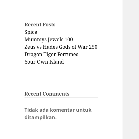
Recent Posts
Spice
Mummys Jewels 100
Zeus vs Hades Gods of War 250
Dragon Tiger Fortunes
Your Own Island
Recent Comments
Tidak ada komentar untuk
ditampilkan.