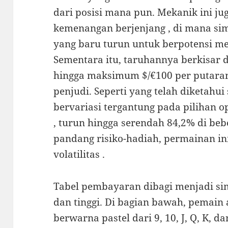
dari posisi mana pun. Mekanik ini 
kemenangan berjenjang , di mana si
yang baru turun untuk berpotensi me
Sementara itu, taruhannya berkisar 
hingga maksimum $/€100 per putara
penjudi. Seperti yang telah diketahui
bervariasi tergantung pada pilihan o
, turun hingga serendah 84,2% di beb
pandang risiko-hadiah, permainan ini
volatilitas .
Tabel pembayaran dibagi menjadi sim
dan tinggi. Di bagian bawah, pemai
berwarna pastel dari 9, 10, J, Q, K,