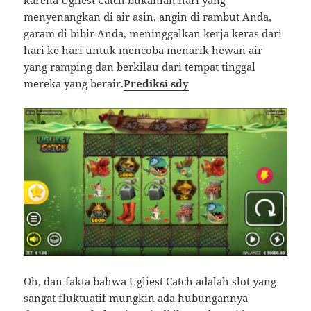
menyenangkan di air asin, angin di rambut Anda,
garam di bibir Anda, meninggalkan kerja keras dari
hari ke hari untuk mencoba menarik hewan air
yang ramping dan berkilau dari tempat tinggal
mereka yang berair.
Prediksi sdy
Oh, dan fakta bahwa Ugliest Catch adalah slot yang
sangat fluktuatif mungkin ada hubungannya