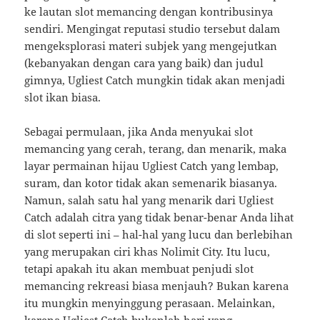
ke lautan slot memancing dengan kontribusinya
sendiri. Mengingat reputasi studio tersebut dalam
mengeksplorasi materi subjek yang mengejutkan
(kebanyakan dengan cara yang baik) dan judul
gimnya, Ugliest Catch mungkin tidak akan menjadi
slot ikan biasa.
Sebagai permulaan, jika Anda menyukai slot
memancing yang cerah, terang, dan menarik, maka
layar permainan hijau Ugliest Catch yang lembap,
suram, dan kotor tidak akan semenarik biasanya.
Namun, salah satu hal yang menarik dari Ugliest
Catch adalah citra yang tidak benar-benar Anda lihat
di slot seperti ini – hal-hal yang lucu dan berlebihan
yang merupakan ciri khas Nolimit City. Itu lucu,
tetapi apakah itu akan membuat penjudi slot
memancing rekreasi biasa menjauh? Bukan karena
itu mungkin menyinggung perasaan. Melainkan,
karena Ugliest Catch bukanlah hari yang