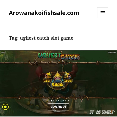
Arowanakoifishsale.com
MENU
DAN
WIDGET
Tag:
ugliest catch slot game