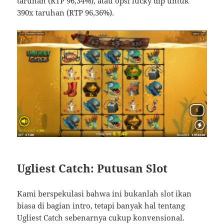
taruhan (RTP 96,34%), atau opsi lucky dip untuk
390x taruhan (RTP 96,36%).
Ugliest Catch: Putusan Slot
Kami berspekulasi bahwa ini bukanlah slot ikan
biasa di bagian intro, tetapi banyak hal tentang
Ugliest Catch sebenarnya cukup konvensional.