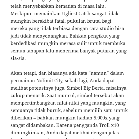
telah menyebabkan kematian di masa lalu.
Meskipun memainkan Ugliest Catch sangat tidak
mungkin berakibat fatal, pukulan brutal bagi
mereka yang tidak terbiasa dengan cara studio bisa
jadi tidak menyenangkan. Bahkan pengikut yang
berdedikasi mungkin merasa sulit untuk membuka
semua tahapan lalu menerima banyak putaran yang
sia-sia.
Akan tetapi, dan biasanya ada kata “namun” dalam
permainan Nolimit City, sekali lagi, Anda dapat
melihat potensinya juga. Simbol Big Berta, misalnya,
cukup menarik. Saat muncul, simbol tersebut akan
mempertimbangkan nilai-nilai yang mungkin, yang
semuanya tidak buruk, sebelum memilih satu untuk
diberikan – bahkan mungkin hadiah 5.000x yang
sangat didambakan. Karena pengganda Troll x10
dimungkinkan, Anda dapat melihat dengan jelas