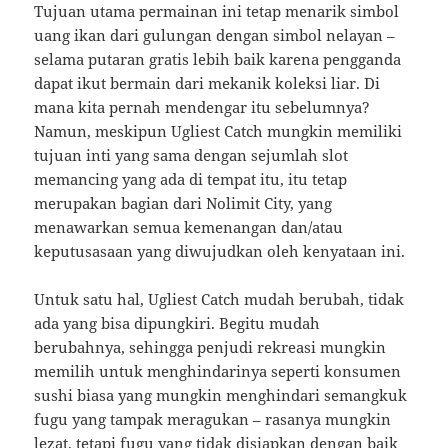
Tujuan utama permainan ini tetap menarik simbol
uang ikan dari gulungan dengan simbol nelayan –
selama putaran gratis lebih baik karena pengganda
dapat ikut bermain dari mekanik koleksi liar. Di
mana kita pernah mendengar itu sebelumnya?
Namun, meskipun Ugliest Catch mungkin memiliki
tujuan inti yang sama dengan sejumlah slot
memancing yang ada di tempat itu, itu tetap
merupakan bagian dari Nolimit City, yang
menawarkan semua kemenangan dan/atau
keputusasaan yang diwujudkan oleh kenyataan ini.
Untuk satu hal, Ugliest Catch mudah berubah, tidak
ada yang bisa dipungkiri. Begitu mudah
berubahnya, sehingga penjudi rekreasi mungkin
memilih untuk menghindarinya seperti konsumen
sushi biasa yang mungkin menghindari semangkuk
fugu yang tampak meragukan – rasanya mungkin
lezat, tetapi fugu yang tidak disiapkan dengan baik