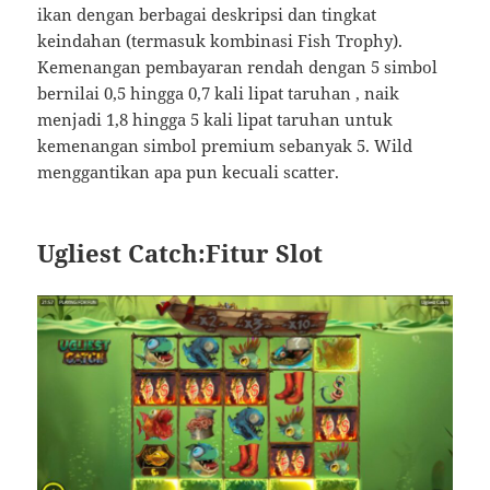
ikan dengan berbagai deskripsi dan tingkat
keindahan (termasuk kombinasi Fish Trophy).
Kemenangan pembayaran rendah dengan 5 simbol
bernilai 0,5 hingga 0,7 kali lipat taruhan , naik
menjadi 1,8 hingga 5 kali lipat taruhan untuk
kemenangan simbol premium sebanyak 5. Wild
menggantikan apa pun kecuali scatter.
Ugliest Catch:
Fitur Slot