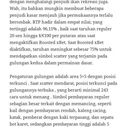
dengan menghalangi penjudi ikan rekreasi juga.
Wah, itu bahkan mungkin membuat beberapa
penjudi kasar menjauh jika permukaannya terlalu
berombak. RTP hadir dalam empat nilai; yang
tertinggi adalah 96,11% , baik saat taruhan reguler
20 sen hingga $/€100 per putaran atau saat
mengaktifkan Boosted xBet. Saat Boosted xBet
diaktifkan, taruhan meningkat sebesar 75% untuk
mendapatkan simbol scatter yang terjamin pada
gulungan kedua dalam permainan dasar.
Pengaturan gulungan adalah area 5×5 dengan posisi
terkunci . Saat scatter mendarat, posisi terkunci pada
gulungannya terbuka , yang berarti minimal 243
cara untuk menang . Simbol pembayaran reguler
sebagian besar terkait dengan memancing, seperti
kail dengan pembayaran rendah, kaleng cacing,
katak, pemberat dengan kaki terpasang, dan sepatu
bot karet, sedangkan pembayaran tinggi adalah 5