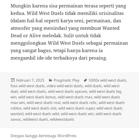
Mungkin karena sisa permainan terasa seperti yang
kedua. Wild West Duels tidak memiliki orisinalitas
(dalam hal-hal seperti karya seni, permainan, dan
atmosfer yang menindas) yang membuat Wanted
Dead or Alive meledak. Sulit untuk tidak
menggolongkan Wild West Duels sebagai permainan
yang sangat bagus, tetapi hanya karena ia
mengambil ide-ide terbaiknya dari pesaing.
Diposkan
Kategori
Tag
Februari 7, 2025
Pragmatic Play
5000x wild west duels
,
pada
foss wild west duels
,
video wild west duels
,
wild duels
,
wild west
duel
,
wild west duels
,
wild west duels ayezee
,
wild west duels big
win
,
wild west duels bonus
,
wild west duels max
,
wild west duels
max win
,
wild west duels real
,
wild west duels relic
,
wild west duels
roblox
,
wild west duels slot
,
wild west duels super
,
wild west duels
wanted
,
wild west duels wild
,
wild west duels win
,
wild west duels
занос
,
wildwest duels
,
wildwestduels
Dengan bangga bertenaga WordPress