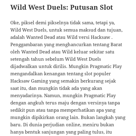
Wild West Duels: Putusan Slot
Oke, piksel demi pikselnya tidak sama, tetapi ya,
Wild West Duels, untuk semua maksud dan tujuan,
adalah Wanted Dead atau Wild versi Hacksaw .
Penggambaran yang menghancurkan tentang Barat
oleh Wanted Dead atau Wild keluar sekitar satu
setengah tahun sebelum Wild West Duels
dijadwalkan untuk dirilis. Mungkin Pragmatic Play
mengandalkan kenangan tentang slot populer
Hacksaw Gaming yang semakin berkurang sejak
saat itu, dan mungkin tidak ada yang akan
menyadarinya. Namun, mungkin Pragmatic Play
dengan angkuh terus maju dengan versinya tanpa
sedikit pun atau tanpa memperhatikan apa yang
mungkin dipikirkan orang lain. Bukan langkah yang
baru. Di dunia perjudian online, meniru bukan
hanya bentuk sanjungan yang paling tulus, itu