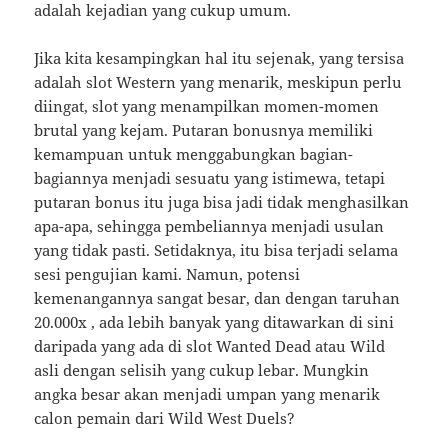
adalah kejadian yang cukup umum.
Jika kita kesampingkan hal itu sejenak, yang tersisa
adalah slot Western yang menarik, meskipun perlu
diingat, slot yang menampilkan momen-momen
brutal yang kejam. Putaran bonusnya memiliki
kemampuan untuk menggabungkan bagian-
bagiannya menjadi sesuatu yang istimewa, tetapi
putaran bonus itu juga bisa jadi tidak menghasilkan
apa-apa, sehingga pembeliannya menjadi usulan
yang tidak pasti. Setidaknya, itu bisa terjadi selama
sesi pengujian kami. Namun, potensi
kemenangannya sangat besar, dan dengan taruhan
20.000x , ada lebih banyak yang ditawarkan di sini
daripada yang ada di slot Wanted Dead atau Wild
asli dengan selisih yang cukup lebar. Mungkin
angka besar akan menjadi umpan yang menarik
calon pemain dari Wild West Duels?