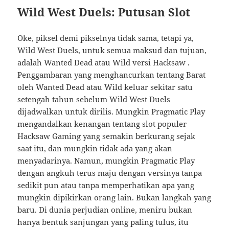
Wild West Duels: Putusan Slot
Oke, piksel demi pikselnya tidak sama, tetapi ya,
Wild West Duels, untuk semua maksud dan tujuan,
adalah Wanted Dead atau Wild versi Hacksaw .
Penggambaran yang menghancurkan tentang Barat
oleh Wanted Dead atau Wild keluar sekitar satu
setengah tahun sebelum Wild West Duels
dijadwalkan untuk dirilis. Mungkin Pragmatic Play
mengandalkan kenangan tentang slot populer
Hacksaw Gaming yang semakin berkurang sejak
saat itu, dan mungkin tidak ada yang akan
menyadarinya. Namun, mungkin Pragmatic Play
dengan angkuh terus maju dengan versinya tanpa
sedikit pun atau tanpa memperhatikan apa yang
mungkin dipikirkan orang lain. Bukan langkah yang
baru. Di dunia perjudian online, meniru bukan
hanya bentuk sanjungan yang paling tulus, itu