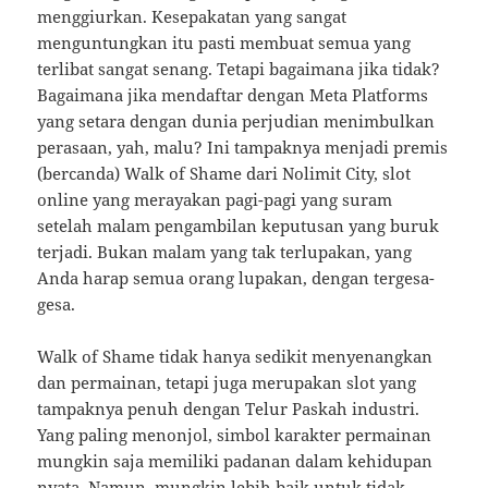
menggiurkan. Kesepakatan yang sangat
menguntungkan itu pasti membuat semua yang
terlibat sangat senang. Tetapi bagaimana jika tidak?
Bagaimana jika mendaftar dengan Meta Platforms
yang setara dengan dunia perjudian menimbulkan
perasaan, yah, malu? Ini tampaknya menjadi premis
(bercanda) Walk of Shame dari Nolimit City, slot
online yang merayakan pagi-pagi yang suram
setelah malam pengambilan keputusan yang buruk
terjadi. Bukan malam yang tak terlupakan, yang
Anda harap semua orang lupakan, dengan tergesa-
gesa.
Walk of Shame tidak hanya sedikit menyenangkan
dan permainan, tetapi juga merupakan slot yang
tampaknya penuh dengan Telur Paskah industri.
Yang paling menonjol, simbol karakter permainan
mungkin saja memiliki padanan dalam kehidupan
nyata. Namun, mungkin lebih baik untuk tidak