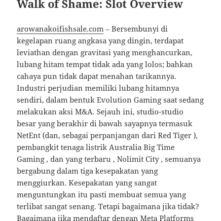
Walk of Shame: Slot Overview
arowanakoifishsale.com
– Bersembunyi di
kegelapan ruang angkasa yang dingin, terdapat
leviathan dengan gravitasi yang menghancurkan,
lubang hitam tempat tidak ada yang lolos; bahkan
cahaya pun tidak dapat menahan tarikannya.
Industri perjudian memiliki lubang hitamnya
sendiri, dalam bentuk Evolution Gaming saat sedang
melakukan aksi M&A. Sejauh ini, studio-studio
besar yang berakhir di bawah sayapnya termasuk
NetEnt (dan, sebagai perpanjangan dari Red Tiger ),
pembangkit tenaga listrik Australia Big Time
Gaming , dan yang terbaru , Nolimit City , semuanya
bergabung dalam tiga kesepakatan yang
menggiurkan. Kesepakatan yang sangat
menguntungkan itu pasti membuat semua yang
terlibat sangat senang. Tetapi bagaimana jika tidak?
Bagaimana jika mendaftar dengan Meta Platforms