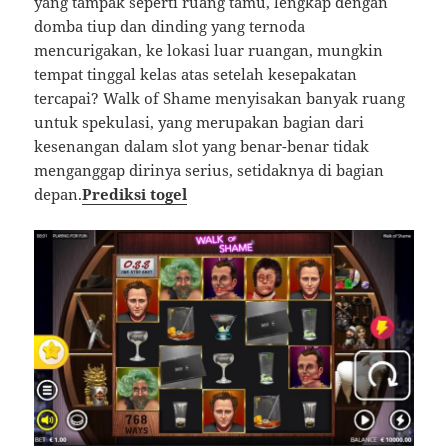
yang tampak seperti ruang tamu, lengkap dengan
domba tiup dan dinding yang ternoda
mencurigakan, ke lokasi luar ruangan, mungkin
tempat tinggal kelas atas setelah kesepakatan
tercapai? Walk of Shame menyisakan banyak ruang
untuk spekulasi, yang merupakan bagian dari
kesenangan dalam slot yang benar-benar tidak
menganggap dirinya serius, setidaknya di bagian
depan.
Prediksi togel