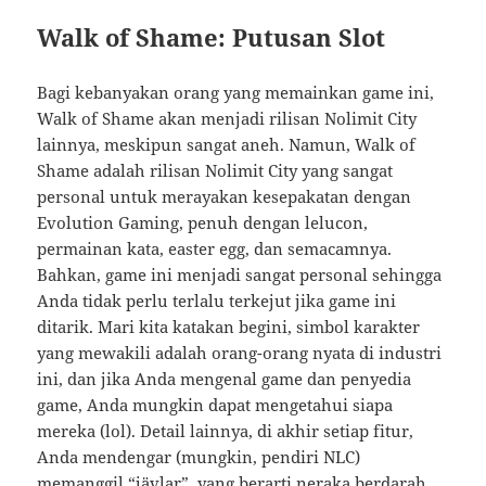
Walk of Shame: Putusan Slot
Bagi kebanyakan orang yang memainkan game ini,
Walk of Shame akan menjadi rilisan Nolimit City
lainnya, meskipun sangat aneh. Namun, Walk of
Shame adalah rilisan Nolimit City yang sangat
personal untuk merayakan kesepakatan dengan
Evolution Gaming, penuh dengan lelucon,
permainan kata, easter egg, dan semacamnya.
Bahkan, game ini menjadi sangat personal sehingga
Anda tidak perlu terlalu terkejut jika game ini
ditarik. Mari kita katakan begini, simbol karakter
yang mewakili adalah orang-orang nyata di industri
ini, dan jika Anda mengenal game dan penyedia
game, Anda mungkin dapat mengetahui siapa
mereka (lol). Detail lainnya, di akhir setiap fitur,
Anda mendengar (mungkin, pendiri NLC)
memanggil “jävlar”, yang berarti neraka berdarah