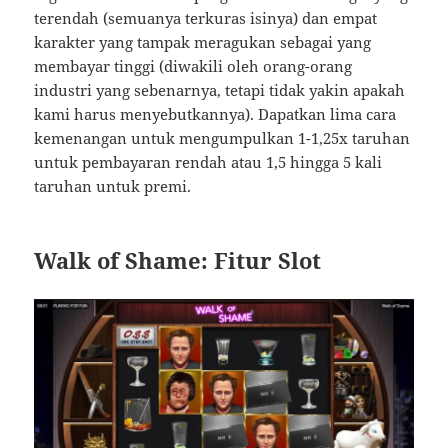
terendah (semuanya terkuras isinya) dan empat
karakter yang tampak meragukan sebagai yang
membayar tinggi (diwakili oleh orang-orang
industri yang sebenarnya, tetapi tidak yakin apakah
kami harus menyebutkannya). Dapatkan lima cara
kemenangan untuk mengumpulkan 1-1,25x taruhan
untuk pembayaran rendah atau 1,5 hingga 5 kali
taruhan untuk premi.
Walk of Shame: Fitur Slot