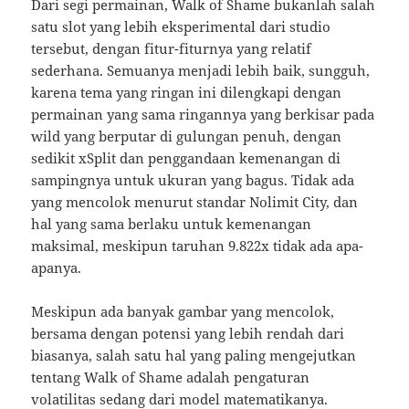
Dari segi permainan, Walk of Shame bukanlah salah
satu slot yang lebih eksperimental dari studio
tersebut, dengan fitur-fiturnya yang relatif
sederhana. Semuanya menjadi lebih baik, sungguh,
karena tema yang ringan ini dilengkapi dengan
permainan yang sama ringannya yang berkisar pada
wild yang berputar di gulungan penuh, dengan
sedikit xSplit dan penggandaan kemenangan di
sampingnya untuk ukuran yang bagus. Tidak ada
yang mencolok menurut standar Nolimit City, dan
hal yang sama berlaku untuk kemenangan
maksimal, meskipun taruhan 9.822x tidak ada apa-
apanya.
Meskipun ada banyak gambar yang mencolok,
bersama dengan potensi yang lebih rendah dari
biasanya, salah satu hal yang paling mengejutkan
tentang Walk of Shame adalah pengaturan
volatilitas sedang dari model matematikanya.