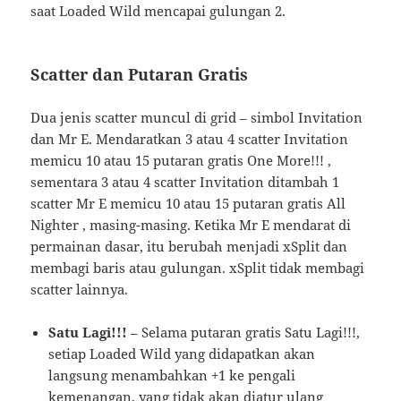
saat Loaded Wild mencapai gulungan 2.
Scatter dan Putaran Gratis
Dua jenis scatter muncul di grid – simbol Invitation
dan Mr E. Mendaratkan 3 atau 4 scatter Invitation
memicu 10 atau 15 putaran gratis One More!!! ,
sementara 3 atau 4 scatter Invitation ditambah 1
scatter Mr E memicu 10 atau 15 putaran gratis All
Nighter , masing-masing. Ketika Mr E mendarat di
permainan dasar, itu berubah menjadi xSplit dan
membagi baris atau gulungan. xSplit tidak membagi
scatter lainnya.
Satu Lagi!!!
– Selama putaran gratis Satu Lagi!!!,
setiap Loaded Wild yang didapatkan akan
langsung menambahkan +1 ke pengali
kemenangan, yang tidak akan diatur ulang