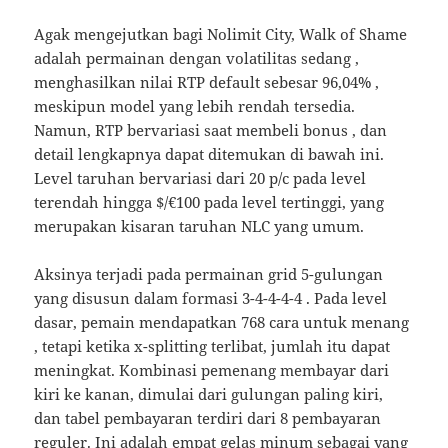
Agak mengejutkan bagi Nolimit City, Walk of Shame
adalah permainan dengan volatilitas sedang ,
menghasilkan nilai RTP default sebesar 96,04% ,
meskipun model yang lebih rendah tersedia.
Namun, RTP bervariasi saat membeli bonus , dan
detail lengkapnya dapat ditemukan di bawah ini.
Level taruhan bervariasi dari 20 p/c pada level
terendah hingga $/€100 pada level tertinggi, yang
merupakan kisaran taruhan NLC yang umum.
Aksinya terjadi pada permainan grid 5-gulungan
yang disusun dalam formasi 3-4-4-4-4 . Pada level
dasar, pemain mendapatkan 768 cara untuk menang
, tetapi ketika x-splitting terlibat, jumlah itu dapat
meningkat. Kombinasi pemenang membayar dari
kiri ke kanan, dimulai dari gulungan paling kiri,
dan tabel pembayaran terdiri dari 8 pembayaran
reguler. Ini adalah empat gelas minum sebagai yang