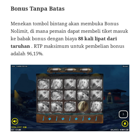
Bonus Tanpa Batas
Menekan tombol bintang akan membuka Bonus
Nolimit, di mana pemain dapat membeli tiket masuk
ke babak bonus dengan biaya
88 kali lipat dari
taruhan
. RTP maksimum untuk pembelian bonus
adalah 96,15%.