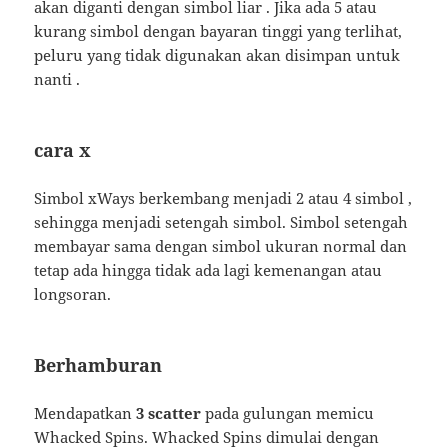
akan diganti dengan simbol liar . Jika ada 5 atau
kurang simbol dengan bayaran tinggi yang terlihat,
peluru yang tidak digunakan akan disimpan untuk
nanti .
cara x
Simbol xWays berkembang menjadi 2 atau 4 simbol ,
sehingga menjadi setengah simbol. Simbol setengah
membayar sama dengan simbol ukuran normal dan
tetap ada hingga tidak ada lagi kemenangan atau
longsoran.
Berhamburan
Mendapatkan
3 scatter
pada gulungan memicu
Whacked Spins. Whacked Spins dimulai dengan