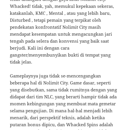
Whacked! tidak, yah, memukul kepekaan sekeras,
katakanlah, KMC , Mental , atau yang lebih baru,
Disturbed , tetapi pemain yang terpikat oleh
pendekatan konfrontatif Nolimit City masih
mendapat kesempatan untuk mengacungkan jari
tengah pada selera dan konvensi yang baik saat
berjudi. Kali ini dengan cara
gangster/menyembunyikan bukti di tempat yang
tidak jelas.
Gameplaynya juga tidak se-mencengangkan
beberapa hal di Nolimit City. Game dasar, seperti
yang disebutkan, sama tidak rumitnya dengan yang
didapat dari tim NLC, yang berarti hampir tidak ada
momen kebingungan yang membuat mata gemetar
selama pengujian. Di mana hal-hal menjadi lebih
menarik, dari perspektif teknis, adalah ketika
putaran bonus dipicu, dan Whacked Spins adalah