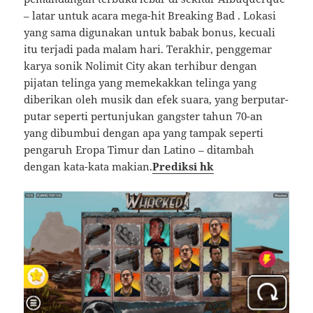
– latar untuk acara mega-hit Breaking Bad . Lokasi
yang sama digunakan untuk babak bonus, kecuali
itu terjadi pada malam hari. Terakhir, penggemar
karya sonik Nolimit City akan terhibur dengan
pijatan telinga yang memekakkan telinga yang
diberikan oleh musik dan efek suara, yang berputar-
putar seperti pertunjukan gangster tahun 70-an
yang dibumbui dengan apa yang tampak seperti
pengaruh Eropa Timur dan Latino – ditambah
dengan kata-kata makian.
Prediksi hk