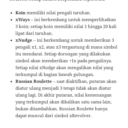
Koin
memiliki nilai pengali taruhan.
xWays
– ini berkembang untuk memperlihatkan
3 koin; setiap koin memiliki nilai 1 hingga 20 kali
lipat dari taruhan.
xNudge
– ini berkembang untuk memberikan 3
pengali x1, x2, atau x3 tergantung di mana simbol
itu mendarat. Setiap dorongan yang dilakukan
simbol akan memberikan +1x pada pengalinya.
Setiap nilai xNudge akan mengalikan nilai yang
terkumpul di bagian bawah gulungan.
Russian Roulette
– saat diaktifkan, putaran akan
diatur ulang menjadi 3 tetapi tidak akan diatur
ulang lagi. Di akhir putaran, nilai kemenangan
yang terkumpul akan dikalikan satu sama lain,
bukan ditambahkan. Russian Roulette hanya
dapat muncul dari simbol xRevolver.