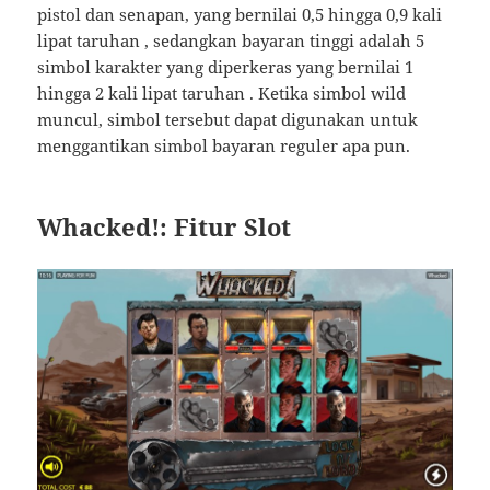
pistol dan senapan, yang bernilai 0,5 hingga 0,9 kali
lipat taruhan , sedangkan bayaran tinggi adalah 5
simbol karakter yang diperkeras yang bernilai 1
hingga 2 kali lipat taruhan . Ketika simbol wild
muncul, simbol tersebut dapat digunakan untuk
menggantikan simbol bayaran reguler apa pun.
Whacked!: Fitur Slot