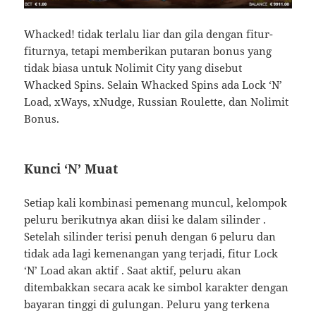
Whacked! tidak terlalu liar dan gila dengan fitur-
fiturnya, tetapi memberikan putaran bonus yang
tidak biasa untuk Nolimit City yang disebut
Whacked Spins. Selain Whacked Spins ada Lock ‘N’
Load, xWays, xNudge, Russian Roulette, dan Nolimit
Bonus.
Kunci ‘N’ Muat
Setiap kali kombinasi pemenang muncul, kelompok
peluru berikutnya akan diisi ke dalam silinder .
Setelah silinder terisi penuh dengan 6 peluru dan
tidak ada lagi kemenangan yang terjadi, fitur Lock
‘N’ Load akan aktif . Saat aktif, peluru akan
ditembakkan secara acak ke simbol karakter dengan
bayaran tinggi di gulungan. Peluru yang terkena