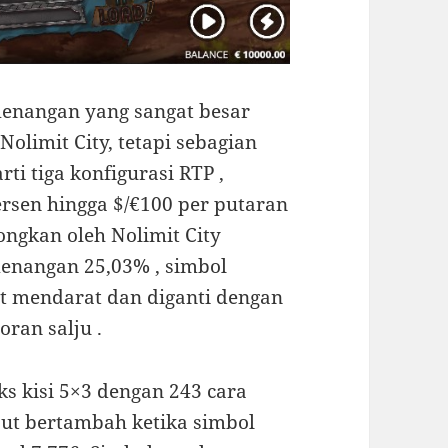
menangan yang sangat besar
Nolimit City, tetapi sebagian
arti tiga konfigurasi RTP ,
rsen hingga $/€100 per putaran
longkan oleh Nolimit City
menangan 25,03% , simbol
t mendarat dan diganti dengan
oran salju .
s kisi 5×3 dengan 243 cara
but bertambah ketika simbol