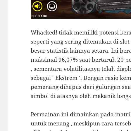
Whacked! tidak memiliki potensi ke
seperti yang sering ditemukan di slot 
besar statistik lainnya setara. Ini ber
maksimal 96,07% saat bertaruh 20 pe
, sementara volatilitasnya telah digo
sebagai ‘ Ekstrem ‘. Dengan rasio ke
pemenang dihapus dari gulungan saa
simbol di atasnya oleh mekanik longs
Permainan ini dimainkan pada matrik
untuk menang , meskipun cara terse