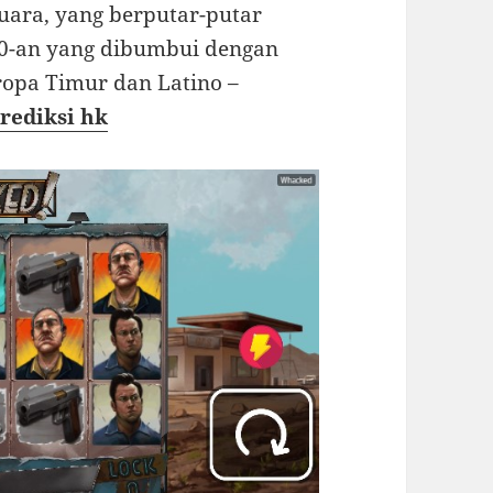
suara, yang berputar-putar
70-an yang dibumbui dengan
ropa Timur dan Latino –
rediksi hk