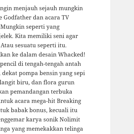
ingin menjauh sejauh mungkin
he Godfather dan acara TV
 Mungkin seperti yang
elek. Kita memiliki seni agar
Atau sesuatu seperti itu.
sukkan ke dalam desain Whacked!
pencil di tengah-tengah antah
 dekat pompa bensin yang sepi
langit biru, dan flora gurun
kan pemandangan terbuka
 untuk acara mega-hit Breaking
tuk babak bonus, kecuali itu
penggemar karya sonik Nolimit
elinga yang memekakkan telinga