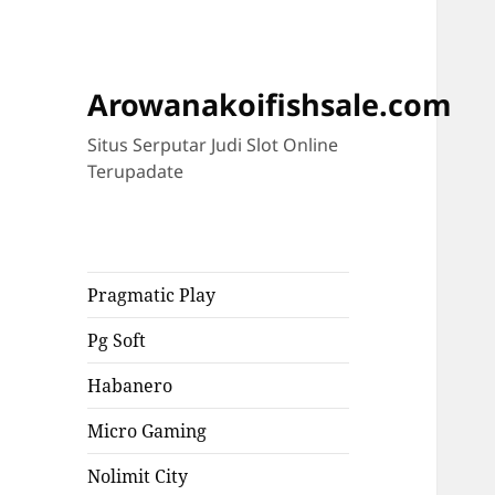
Arowanakoifishsale.com
Situs Serputar Judi Slot Online
Terupadate
Pragmatic Play
Pg Soft
Habanero
Micro Gaming
Nolimit City