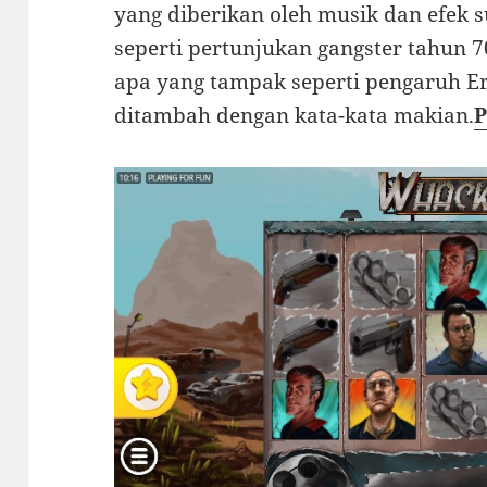
yang diberikan oleh musik dan efek 
seperti pertunjukan gangster tahun 
apa yang tampak seperti pengaruh E
ditambah dengan kata-kata makian.
P