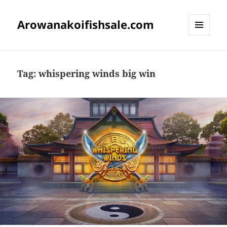
Arowanakoifishsale.com
MENU
DAN
WIDGET
Tag:
whispering winds big win