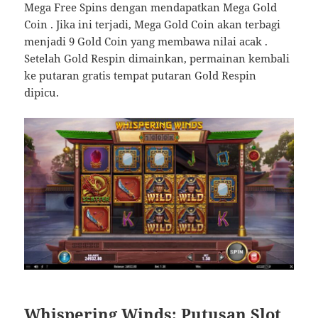
Mega Free Spins dengan mendapatkan Mega Gold
Coin . Jika ini terjadi, Mega Gold Coin akan terbagi
menjadi 9 Gold Coin yang membawa nilai acak .
Setelah Gold Respin dimainkan, permainan kembali
ke putaran gratis tempat putaran Gold Respin
dipicu.
Whispering Winds: Putusan Slot