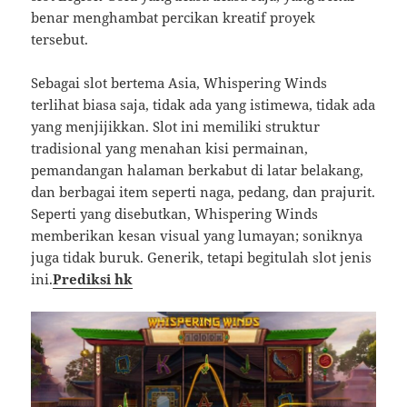
benar menghambat percikan kreatif proyek
tersebut.
Sebagai slot bertema Asia, Whispering Winds
terlihat biasa saja, tidak ada yang istimewa, tidak ada
yang menjijikkan. Slot ini memiliki struktur
tradisional yang menahan kisi permainan,
pemandangan halaman berkabut di latar belakang,
dan berbagai item seperti naga, pedang, dan prajurit.
Seperti yang disebutkan, Whispering Winds
memberikan kesan visual yang lumayan; soniknya
juga tidak buruk. Generik, tetapi begitulah slot jenis
ini.
Prediksi hk