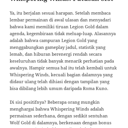
Ya, itu berjalan sesuai harapan. Setelah membaca
lembar permainan di awal ulasan dan menyadari
bahwa kami memiliki tiruan Legion Gold dalam
agenda, kegembiraan tidak meluap-luap. Alasannya
adalah bahwa campuran Legion Gold yang
menggabungkan gameplay jadul, statistik yang
lemah, dan hiburan berenergi rendah secara
keseluruhan tidak banyak menarik perhatian pada
awalnya. Hampir semua hal itu telah kembali untuk
Whispering Winds, kecuali bagian dalamnya yang
didaur ulang telah dihiasi dengan tampilan yang
bisa dibilang lebih umum daripada Roma Kuno.
Di sisi positifnya? Beberapa orang mungkin
menghargai bahwa Whispering Winds adalah
permainan sederhana, dengan sedikit sentuhan
Wolf Gold di dalamnya, berkenaan dengan bonus