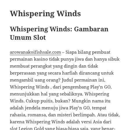
Whispering Winds
Whispering Winds: Gambaran
Umum Slot
arowanakoifishsale.com
– Siapa bilang pembuat
permainan kasino tidak punya jiwa dan hanya sibuk
membuat perangkat yang dingin dan tidak
berperasaan yang secara harfiah dirancang untuk
mengambil uang orang? Judul permainan ini,
Whispering Winds , dari pengembang Play’n GO,
menunjukkan hal yang sebaliknya. Whispering
Winds. Cukup puitis, bukan? Mungkin nama itu
adalah jendela menuju jiwa Play’n GO, tempat
rahasia, romansa, dan misteri berlimpah. Atau tidak,
karena Whispering Winds adalah versi Asia dari
slot Legion Gold yang biasa-biasa saja, yang benar-