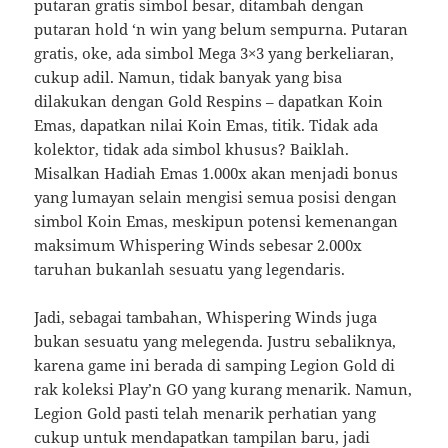
putaran gratis simbol besar, ditambah dengan
putaran hold ‘n win yang belum sempurna. Putaran
gratis, oke, ada simbol Mega 3×3 yang berkeliaran,
cukup adil. Namun, tidak banyak yang bisa
dilakukan dengan Gold Respins – dapatkan Koin
Emas, dapatkan nilai Koin Emas, titik. Tidak ada
kolektor, tidak ada simbol khusus? Baiklah.
Misalkan Hadiah Emas 1.000x akan menjadi bonus
yang lumayan selain mengisi semua posisi dengan
simbol Koin Emas, meskipun potensi kemenangan
maksimum Whispering Winds sebesar 2.000x
taruhan bukanlah sesuatu yang legendaris.
Jadi, sebagai tambahan, Whispering Winds juga
bukan sesuatu yang melegenda. Justru sebaliknya,
karena game ini berada di samping Legion Gold di
rak koleksi Play’n GO yang kurang menarik. Namun,
Legion Gold pasti telah menarik perhatian yang
cukup untuk mendapatkan tampilan baru, jadi