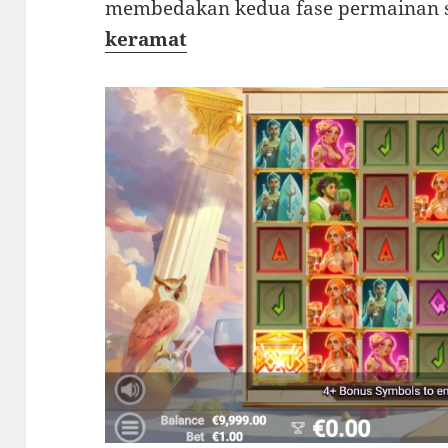
membedakan kedua fase permainan s
keramat