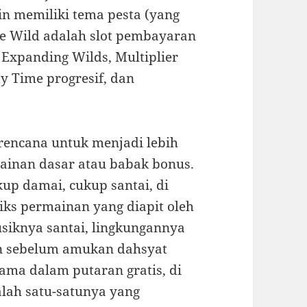
ain memiliki tema pesta (yang
ne Wild adalah slot pembayaran
 Expanding Wilds, Multiplier
ty Time progresif, dan
rencana untuk menjadi lebih
rmainan dasar atau babak bonus.
up damai, cukup santai, di
ks permainan yang diapit oleh
siknya santai, lingkungannya
an sebelum amukan dahsyat
ama dalam putaran gratis, di
alah satu-satunya yang