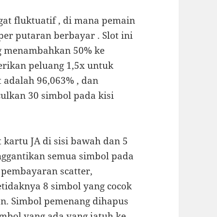
at fluktuatif , di mana pemain
er putaran berbayar . Slot ini
ang menambahkan 50% ke
rikan peluang 1,5x untuk
t adalah 96,063% , dan
lkan 30 simbol pada kisi
kartu JA di sisi bawah dan 5
menggantikan semua simbol pada
t pembayaran scatter,
tidaknya 8 simbol yang cocok
nan. Simbol pemenang dihapus
simbol yang ada yang jatuh ke