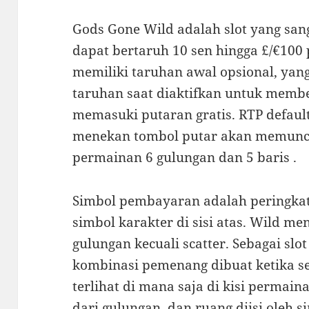
Gods Gone Wild adalah slot yang sang
dapat bertaruh 10 sen hingga £/€100 p
memiliki taruhan awal opsional, y
taruhan saat diaktifkan untuk membe
memasuki putaran gratis. RTP defaul
menekan tombol putar akan memuncu
permainan 6 gulungan dan 5 baris .
Simbol pembayaran adalah peringkat 
simbol karakter di sisi atas. Wild 
gulungan kecuali scatter. Sebagai slo
kombinasi pemenang dibuat ketika se
terlihat di mana saja di kisi permai
dari gulungan, dan ruang diisi oleh 