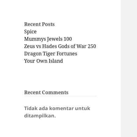
Recent Posts
Spice
Mummys Jewels 100
Zeus vs Hades Gods of War 250
Dragon Tiger Fortunes
Your Own Island
Recent Comments
Tidak ada komentar untuk
ditampilkan.