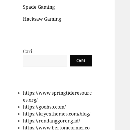
Spade Gaming
Hacksaw Gaming
Cari
CARI
https://www.springtideresourc
es.org/
https://goohso.com/
https://kryexthemes.com/blog/
https://rendanggoreng.id/
https://www.bertonicornici.co