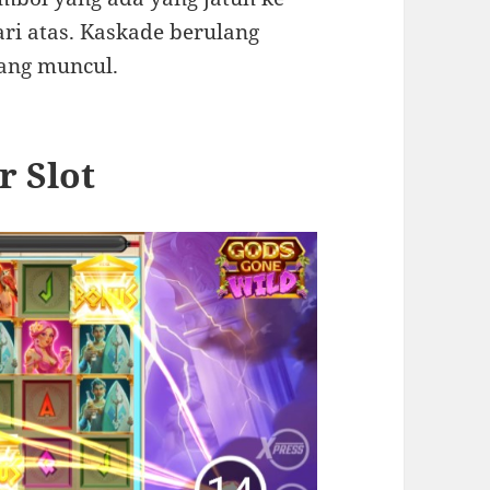
ri atas. Kaskade berulang
ang muncul.
r Slot