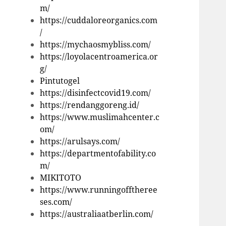
m/
https://cuddaloreorganics.com
/
https://mychaosmybliss.com/
https://loyolacentroamerica.or
g/
Pintutogel
https://disinfectcovid19.com/
https://rendanggoreng.id/
https://www.muslimahcenter.c
om/
https://arulsays.com/
https://departmentofability.co
m/
MIKITOTO
https://www.runningofftheree
ses.com/
https://australiaatberlin.com/