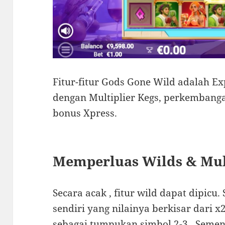
Fitur-fitur Gods Gone Wild adalah Ex
dengan Multiplier Kegs, perkembang
bonus Xpress.
Memperluas Wilds & Mult
Secara acak , fitur wild dapat dipicu.
sendiri yang nilainya berkisar dari 
sebagai tumpukan simbol 2-3 . Sement