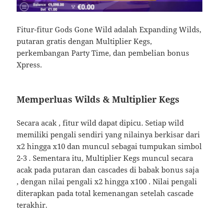
Fitur-fitur Gods Gone Wild adalah Expanding Wilds,
putaran gratis dengan Multiplier Kegs,
perkembangan Party Time, dan pembelian bonus
Xpress.
Memperluas Wilds & Multiplier Kegs
Secara acak , fitur wild dapat dipicu. Setiap wild
memiliki pengali sendiri yang nilainya berkisar dari
x2 hingga x10 dan muncul sebagai tumpukan simbol
2-3 . Sementara itu, Multiplier Kegs muncul secara
acak pada putaran dan cascades di babak bonus saja
, dengan nilai pengali x2 hingga x100 . Nilai pengali
diterapkan pada total kemenangan setelah cascade
terakhir.