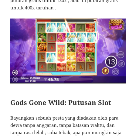
putaran gratis untuk 120x , atau 15 putaran gratis
untuk 400x taruhan .
Gods Gone Wild: Putusan Slot
Bayangkan sebuah pesta yang diadakan oleh para
dewa tanpa anggaran, tanpa batasan waktu, dan
tanpa rasa lelah; coba tebak, apa pun mungkin saja