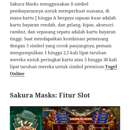
Sakura Masks menggunakan 8 simbol
pembayarannya untuk memperkuat suasana, di
mana kartu J hingga A bergaya sapuan kuas adalah
kartu bayaran rendah, dan gelang, kipas, aksesori
rambut, dan sepasang sepatu adalah kartu bayaran
tinggi. Saat mendapatkan kombinasi pemenang
dengan 5 simbol yang cocok panjangnya, pemain
mengumpulkan 1 hingga 2,5 kali lipat taruhan
mereka untuk peringkat kartu atau 5 hingga 30 kali
lipat taruhan mereka untuk simbol premium.
Togel
Online
Sakura Masks:
Fitur Slot