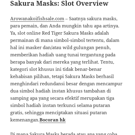
Sakura Masks: Slot Overview
Arowanakoifishsale.com
– Saatnya sakura masks,
para pemain, dan Anda mungkin tahu apa artinya.
Ya, slot online Red Tiger Sakura Masks adalah
permainan di mana simbol-simbol tertentu, dalam
hal ini masker dan/atau wild gulungan penuh,
memberikan hadiah uang tunai tergantung pada
berapa banyak dari mereka yang terlihat. Tentu,
kategori slot khusus ini tidak benar-benar
kehabisan pilihan, tetapi Sakura Masks berhasil
menghindari redundansi besar dengan mencampur
dua simbol hadiah instan khusus tambahan di
samping apa yang secara efektif merupakan tiga
simbol hadiah instan terkunci selama putaran
gratis, sehingga menciptakan situasi putaran
kemenangan.
Bocoran hk
Di mana Sakura Masks berada atau apa yang coba