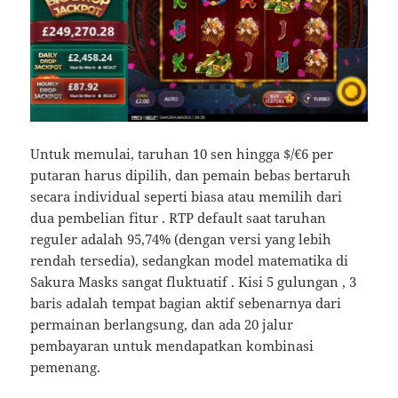
Untuk memulai, taruhan 10 sen hingga $/€6 per
putaran harus dipilih, dan pemain bebas bertaruh
secara individual seperti biasa atau memilih dari
dua pembelian fitur . RTP default saat taruhan
reguler adalah 95,74% (dengan versi yang lebih
rendah tersedia), sedangkan model matematika di
Sakura Masks sangat fluktuatif . Kisi 5 gulungan , 3
baris adalah tempat bagian aktif sebenarnya dari
permainan berlangsung, dan ada 20 jalur
pembayaran untuk mendapatkan kombinasi
pemenang.