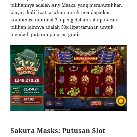
pilihannya adalah Any Masks, yang membutuhkan
biaya 5 kali lipat taruhan untuk mendapatkan
kombinasi minimal 3 topeng dalam satu putaran;
pilihan lainnya adalah 50x lipat taruhan untuk
membeli putaran putaran gratis.
Sakura Masks: Putusan Slot