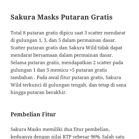
Sakura Masks Putaran Gratis
Total 8 putaran gratis dipicu saat 3 scatter mendarat
di gulungan 1, 3, dan 5 dalam permainan dasar.
Scatter putaran gratis dan Sakura Wild tidak dapat
mendarat bersamaan dalam permainan dasar.
Selama putaran gratis, mendapatkan 2 scatter pada
gulungan 1 dan 5 memicu +5 putaran gratis
tambahan . Pada awal fitur putaran gratis, Sakura
Wild terkunci di gulungan tengah, dan tetap di sana
hingga putaran berakhir.
Pembelian Fitur
Sakura Masks memiliki dua fitur pembelian,
keduanya dengan nilai RTP sebesar 96%. Salah satu