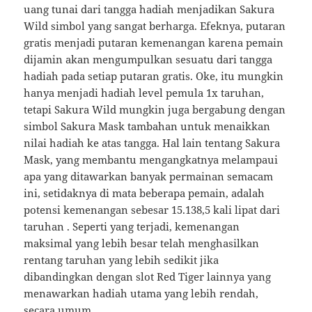
uang tunai dari tangga hadiah menjadikan Sakura
Wild simbol yang sangat berharga. Efeknya, putaran
gratis menjadi putaran kemenangan karena pemain
dijamin akan mengumpulkan sesuatu dari tangga
hadiah pada setiap putaran gratis. Oke, itu mungkin
hanya menjadi hadiah level pemula 1x taruhan,
tetapi Sakura Wild mungkin juga bergabung dengan
simbol Sakura Mask tambahan untuk menaikkan
nilai hadiah ke atas tangga. Hal lain tentang Sakura
Mask, yang membantu mengangkatnya melampaui
apa yang ditawarkan banyak permainan semacam
ini, setidaknya di mata beberapa pemain, adalah
potensi kemenangan sebesar 15.138,5 kali lipat dari
taruhan . Seperti yang terjadi, kemenangan
maksimal yang lebih besar telah menghasilkan
rentang taruhan yang lebih sedikit jika
dibandingkan dengan slot Red Tiger lainnya yang
menawarkan hadiah utama yang lebih rendah,
secara umum.