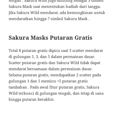
tengah . Sakura Wild juga dihitung sebagai 3 simbol
Sakura Mask saat menentukan hadiah dari tangga.
Jika Sakura Wild mendarat, ada kemungkinan untuk
mendaratkan hingga 7 simbol Sakura Mask .
Sakura Masks Putaran Gratis
Total 8 putaran gratis dipicu saat 3 scatter mendarat
di gulungan 1, 3, dan 5 dalam permainan dasar.
Scatter putaran gratis dan Sakura Wild tidak dapat
mendarat bersamaan dalam permainan dasar.
Selama putaran gratis, mendapatkan 2 scatter pada
gulungan 1 dan 5 memicu +5 putaran gratis
tambahan . Pada awal fitur putaran gratis, Sakura
Wild terkunci di gulungan tengah, dan tetap di sana
hingga putaran berakhir.