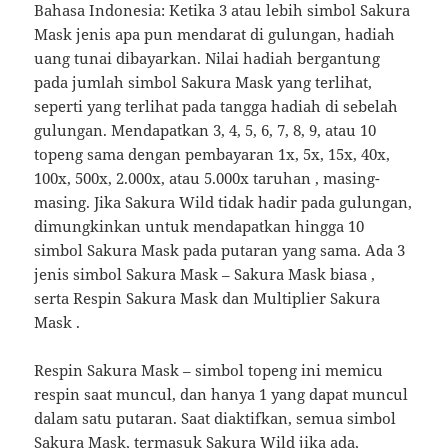
Bahasa Indonesia: Ketika 3 atau lebih simbol Sakura
Mask jenis apa pun mendarat di gulungan, hadiah
uang tunai dibayarkan. Nilai hadiah bergantung
pada jumlah simbol Sakura Mask yang terlihat,
seperti yang terlihat pada tangga hadiah di sebelah
gulungan. Mendapatkan 3, 4, 5, 6, 7, 8, 9, atau 10
topeng sama dengan pembayaran 1x, 5x, 15x, 40x,
100x, 500x, 2.000x, atau 5.000x taruhan , masing-
masing. Jika Sakura Wild tidak hadir pada gulungan,
dimungkinkan untuk mendapatkan hingga 10
simbol Sakura Mask pada putaran yang sama. Ada 3
jenis simbol Sakura Mask – Sakura Mask biasa ,
serta Respin Sakura Mask dan Multiplier Sakura
Mask .
Respin Sakura Mask – simbol topeng ini memicu
respin saat muncul, dan hanya 1 yang dapat muncul
dalam satu putaran. Saat diaktifkan, semua simbol
Sakura Mask, termasuk Sakura Wild jika ada,