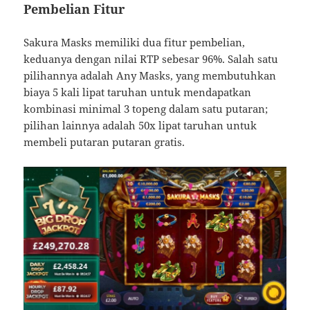
Pembelian Fitur
Sakura Masks memiliki dua fitur pembelian,
keduanya dengan nilai RTP sebesar 96%. Salah satu
pilihannya adalah Any Masks, yang membutuhkan
biaya 5 kali lipat taruhan untuk mendapatkan
kombinasi minimal 3 topeng dalam satu putaran;
pilihan lainnya adalah 50x lipat taruhan untuk
membeli putaran putaran gratis.