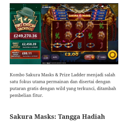
Kombo Sakura Masks & Prize Ladder menjadi salah
satu fokus utama permainan dan disertai dengan
putaran gratis dengan wild yang terkunci, ditambah
pembelian fitur.
Sakura Masks: Tangga Hadiah