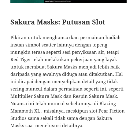
Sakura Masks: Putusan Slot
Pikiran untuk menghancurkan permainan hadiah
instan simbol scatter lainnya dengan topeng
mungkin terasa seperti sesi penyiksaan air, tetapi
Red Tiger telah melakukan pekerjaan yang layak
untuk membuat Sakura Masks menjadi lebih baik
daripada yang awalnya diduga atau ditakutkan. Hal
ini dicapai dengan menyelipkan detail yang tidak
sering muncul dalam permainan seperti ini, seperti
Multiplier Sakura Mask dan Respin Sakura Mask.
Nuansa ini telah muncul sebelumnya di Blazing
Mammoth XL , misalnya, meskipun slot Pear Fiction
Studios sama sekali tidak sama dengan Sakura
Masks saat menelusuri detailnya.