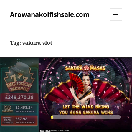
Arowanakoifishsale.com
MENU
DAN
WIDGET
Tag:
sakura slot