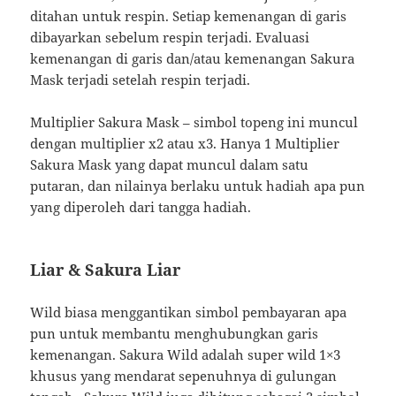
ditahan untuk respin. Setiap kemenangan di garis
dibayarkan sebelum respin terjadi. Evaluasi
kemenangan di garis dan/atau kemenangan Sakura
Mask terjadi setelah respin terjadi.
Multiplier Sakura Mask – simbol topeng ini muncul
dengan multiplier x2 atau x3. Hanya 1 Multiplier
Sakura Mask yang dapat muncul dalam satu
putaran, dan nilainya berlaku untuk hadiah apa pun
yang diperoleh dari tangga hadiah.
Liar & Sakura Liar
Wild biasa menggantikan simbol pembayaran apa
pun untuk membantu menghubungkan garis
kemenangan. Sakura Wild adalah super wild 1×3
khusus yang mendarat sepenuhnya di gulungan