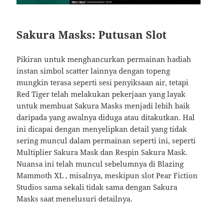
Sakura Masks: Putusan Slot
Pikiran untuk menghancurkan permainan hadiah
instan simbol scatter lainnya dengan topeng
mungkin terasa seperti sesi penyiksaan air, tetapi
Red Tiger telah melakukan pekerjaan yang layak
untuk membuat Sakura Masks menjadi lebih baik
daripada yang awalnya diduga atau ditakutkan. Hal
ini dicapai dengan menyelipkan detail yang tidak
sering muncul dalam permainan seperti ini, seperti
Multiplier Sakura Mask dan Respin Sakura Mask.
Nuansa ini telah muncul sebelumnya di Blazing
Mammoth XL , misalnya, meskipun slot Pear Fiction
Studios sama sekali tidak sama dengan Sakura
Masks saat menelusuri detailnya.