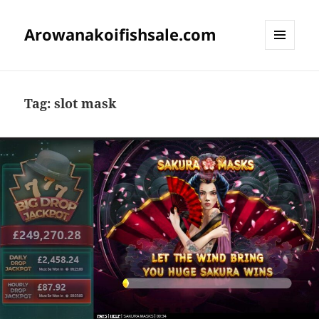
Arowanakoifishsale.com
MENU
DAN
WIDGET
Tag:
slot mask