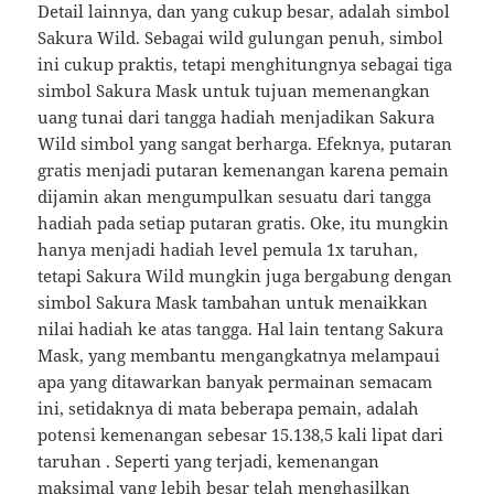
Detail lainnya, dan yang cukup besar, adalah simbol
Sakura Wild. Sebagai wild gulungan penuh, simbol
ini cukup praktis, tetapi menghitungnya sebagai tiga
simbol Sakura Mask untuk tujuan memenangkan
uang tunai dari tangga hadiah menjadikan Sakura
Wild simbol yang sangat berharga. Efeknya, putaran
gratis menjadi putaran kemenangan karena pemain
dijamin akan mengumpulkan sesuatu dari tangga
hadiah pada setiap putaran gratis. Oke, itu mungkin
hanya menjadi hadiah level pemula 1x taruhan,
tetapi Sakura Wild mungkin juga bergabung dengan
simbol Sakura Mask tambahan untuk menaikkan
nilai hadiah ke atas tangga. Hal lain tentang Sakura
Mask, yang membantu mengangkatnya melampaui
apa yang ditawarkan banyak permainan semacam
ini, setidaknya di mata beberapa pemain, adalah
potensi kemenangan sebesar 15.138,5 kali lipat dari
taruhan . Seperti yang terjadi, kemenangan
maksimal yang lebih besar telah menghasilkan