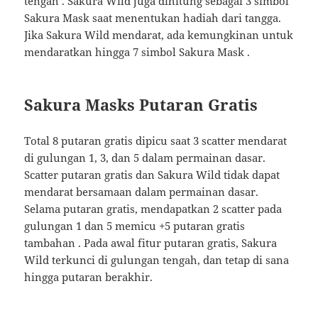
tengah . Sakura Wild juga dihitung sebagai 3 simbol
Sakura Mask saat menentukan hadiah dari tangga.
Jika Sakura Wild mendarat, ada kemungkinan untuk
mendaratkan hingga 7 simbol Sakura Mask .
Sakura Masks Putaran Gratis
Total 8 putaran gratis dipicu saat 3 scatter mendarat
di gulungan 1, 3, dan 5 dalam permainan dasar.
Scatter putaran gratis dan Sakura Wild tidak dapat
mendarat bersamaan dalam permainan dasar.
Selama putaran gratis, mendapatkan 2 scatter pada
gulungan 1 dan 5 memicu +5 putaran gratis
tambahan . Pada awal fitur putaran gratis, Sakura
Wild terkunci di gulungan tengah, dan tetap di sana
hingga putaran berakhir.