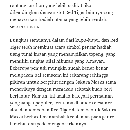
rentang taruhan yang lebih sedikit jika
dibandingkan dengan slot Red Tiger lainnya yang
menawarkan hadiah utama yang lebih rendah,
secara umum.
Bungkus semuanya dalam dasi kupu-kupu, dan Red
Tiger telah membuat acara simbol pencar hadiah
uang tunai instan yang menampilkan topeng, yang
memiliki tingkat nilai hiburan yang lumayan.
Beberapa penjudi mungkin sudah benar-benar
melupakan hal semacam ini sekarang sehingga
pikiran untuk bergelut dengan Sakura Masks sama
menariknya dengan memakan sekotak buah beri
berjamur. Namun, ini adalah kategori permainan
yang sangat populer, terutama di antara desainer
slot, dan tambahan Red Tiger dalam bentuk Sakura
Masks berhasil menambah kedalaman pada genre
tersebut daripada mengencerkannya.