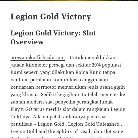
Legion Gold Victory
Legion Gold Victory: Slot
Overview
arowanakoifishsale.com
– Untuk menaklukkan
jutaan kilometer persegi dan sekitar 20% populasi
Bumi seperti yang dilakukan Roma Kuno tanpa
bantuan peralatan komunikasi canggih atau
kendaraan bermotor memerlukan jenis usaha gigih
yang khusus. Sedikit kegigihan itu telah menetes ke
zaman modern saat penyedia perangkat lunak
Play’n GO terus merilis slot dalam rangkaian Legion
Gold-nya. Ada empat di antaranya pada saat
penulisan – Legion Gold , Legion Gold Unleashed ,
Legion Gold and the Sphinx of Dead , dan slot yang