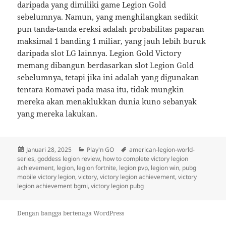
daripada yang dimiliki game Legion Gold
sebelumnya. Namun, yang menghilangkan sedikit
pun tanda-tanda ereksi adalah probabilitas paparan
maksimal 1 banding 1 miliar, yang jauh lebih buruk
daripada slot LG lainnya. Legion Gold Victory
memang dibangun berdasarkan slot Legion Gold
sebelumnya, tetapi jika ini adalah yang digunakan
tentara Romawi pada masa itu, tidak mungkin
mereka akan menaklukkan dunia kuno sebanyak
yang mereka lakukan.
Diposkan
Kategori
Tag
Januari 28, 2025
Play'n GO
american-legion-world-
pada
series
,
goddess legion review
,
how to complete victory legion
achievement
,
legion
,
legion fortnite
,
legion pvp
,
legion win
,
pubg
mobile victory legion
,
victory
,
victory legion achievement
,
victory
legion achievement bgmi
,
victory legion pubg
Dengan bangga bertenaga WordPress