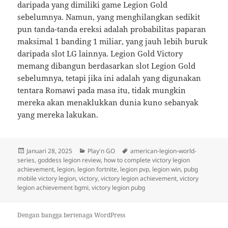
daripada yang dimiliki game Legion Gold
sebelumnya. Namun, yang menghilangkan sedikit
pun tanda-tanda ereksi adalah probabilitas paparan
maksimal 1 banding 1 miliar, yang jauh lebih buruk
daripada slot LG lainnya. Legion Gold Victory
memang dibangun berdasarkan slot Legion Gold
sebelumnya, tetapi jika ini adalah yang digunakan
tentara Romawi pada masa itu, tidak mungkin
mereka akan menaklukkan dunia kuno sebanyak
yang mereka lakukan.
Diposkan
Kategori
Tag
Januari 28, 2025
Play'n GO
american-legion-world-
pada
series
,
goddess legion review
,
how to complete victory legion
achievement
,
legion
,
legion fortnite
,
legion pvp
,
legion win
,
pubg
mobile victory legion
,
victory
,
victory legion achievement
,
victory
legion achievement bgmi
,
victory legion pubg
Dengan bangga bertenaga WordPress