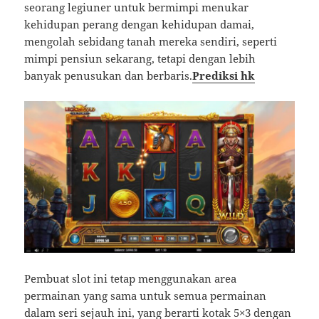
seorang legiuner untuk bermimpi menukar
kehidupan perang dengan kehidupan damai,
mengolah sebidang tanah mereka sendiri, seperti
mimpi pensiun sekarang, tetapi dengan lebih
banyak penusukan dan berbaris.
Prediksi hk
Pembuat slot ini tetap menggunakan area
permainan yang sama untuk semua permainan
dalam seri sejauh ini, yang berarti kotak 5×3 dengan