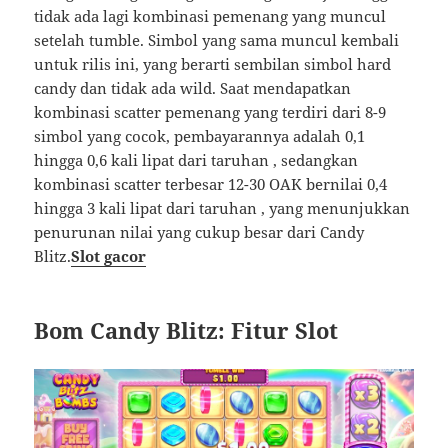
tidak ada lagi kombinasi pemenang yang muncul
setelah tumble. Simbol yang sama muncul kembali
untuk rilis ini, yang berarti sembilan simbol hard
candy dan tidak ada wild. Saat mendapatkan
kombinasi scatter pemenang yang terdiri dari 8-9
simbol yang cocok, pembayarannya adalah 0,1
hingga 0,6 kali lipat dari taruhan , sedangkan
kombinasi scatter terbesar 12-30 OAK bernilai 0,4
hingga 3 kali lipat dari taruhan , yang menunjukkan
penurunan nilai yang cukup besar dari Candy
Blitz.
Slot gacor
Bom Candy Blitz: Fitur Slot