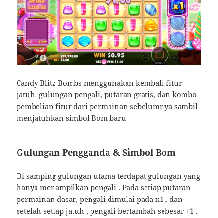
Candy Blitz Bombs menggunakan kembali fitur
jatuh, gulungan pengali, putaran gratis, dan kombo
pembelian fitur dari permainan sebelumnya sambil
menjatuhkan simbol Bom baru.
Gulungan Pengganda & Simbol Bom
Di samping gulungan utama terdapat gulungan yang
hanya menampilkan pengali . Pada setiap putaran
permainan dasar, pengali dimulai pada x1 , dan
setelah setiap jatuh , pengali bertambah sebesar +1 .