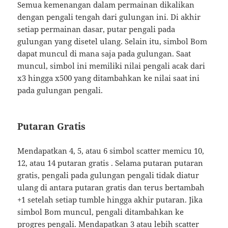
Semua kemenangan dalam permainan dikalikan
dengan pengali tengah dari gulungan ini. Di akhir
setiap permainan dasar, putar pengali pada
gulungan yang disetel ulang. Selain itu, simbol Bom
dapat muncul di mana saja pada gulungan. Saat
muncul, simbol ini memiliki nilai pengali acak dari
x3 hingga x500 yang ditambahkan ke nilai saat ini
pada gulungan pengali.
Putaran Gratis
Mendapatkan 4, 5, atau 6 simbol scatter memicu 10,
12, atau 14 putaran gratis . Selama putaran putaran
gratis, pengali pada gulungan pengali tidak diatur
ulang di antara putaran gratis dan terus bertambah
+1 setelah setiap tumble hingga akhir putaran. Jika
simbol Bom muncul, pengali ditambahkan ke
progres pengali. Mendapatkan 3 atau lebih scatter