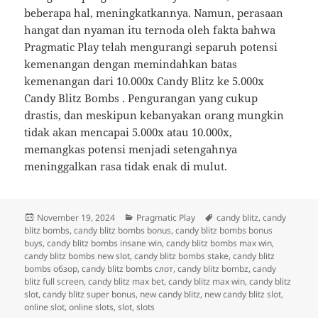
beberapa hal, meningkatkannya. Namun, perasaan
hangat dan nyaman itu ternoda oleh fakta bahwa
Pragmatic Play telah mengurangi separuh potensi
kemenangan dengan memindahkan batas
kemenangan dari 10.000x Candy Blitz ke 5.000x
Candy Blitz Bombs . Pengurangan yang cukup
drastis, dan meskipun kebanyakan orang mungkin
tidak akan mencapai 5.000x atau 10.000x,
memangkas potensi menjadi setengahnya
meninggalkan rasa tidak enak di mulut.
Diposkan
Kategori
Tag
November 19, 2024
Pragmatic Play
candy blitz
,
candy
pada
blitz bombs
,
candy blitz bombs bonus
,
candy blitz bombs bonus
buys
,
candy blitz bombs insane win
,
candy blitz bombs max win
,
candy blitz bombs new slot
,
candy blitz bombs stake
,
candy blitz
bombs обзор
,
candy blitz bombs слот
,
candy blitz bombz
,
candy
blitz full screen
,
candy blitz max bet
,
candy blitz max win
,
candy blitz
slot
,
candy blitz super bonus
,
new candy blitz
,
new candy blitz slot
,
online slot
,
online slots
,
slot
,
slots